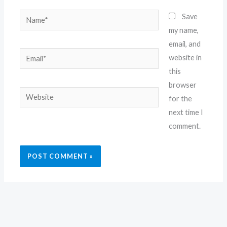
Name*
Save
my name,
email, and
Email*
website in
this
browser
Website
for the
next time I
comment.