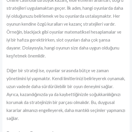
Online casinolarda büyük kazanç elde etmenin anahtarı, doğru
stratejileri uygulamaktan geçer. İlk adım, hangi oyunlarda daha
iyi olduğunuzu belirlemek ve bu oyunlarda ustalaşmaktır. Her
oyunun kendine özgü kuralları ve kazanç stratejileri vardır.
Örneğin, blackjack gibi oyunlar matematiksel hesaplamalar ve
iyi bir hafıza gerektirirken, slot oyunları daha çok şansa
dayanır. Dolayısıyla, hangi oyunun size daha uygun olduğunu
keşfetmek önemlidir.
Diğer bir strateji ise, oyunlar sırasında bütçe ve zaman
yönetimini iyi yapmaktır. Kendi limitlerinizi belirleyerek oynamak,
uzun vadede daha sürdürülebilir bir oyun deneyimi sağlar.
Ayrıca, kazandığınızda ya da kaybettiğinizde soğukkanlılığınızı
korumak da stratejinizin bir parçası olmalıdır. Bu, duygusal
kararlar almanızı engelleyerek, daha mantıklı seçimler yapmanızı
sağlar.