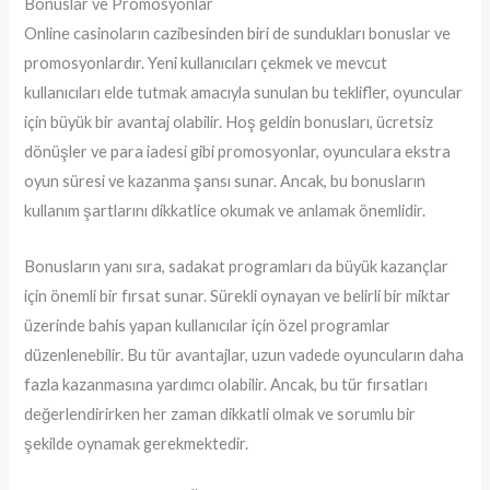
Bonuslar ve Promosyonlar
Online casinoların cazibesinden biri de sundukları bonuslar ve
promosyonlardır. Yeni kullanıcıları çekmek ve mevcut
kullanıcıları elde tutmak amacıyla sunulan bu teklifler, oyuncular
için büyük bir avantaj olabilir. Hoş geldin bonusları, ücretsiz
dönüşler ve para iadesi gibi promosyonlar, oyunculara ekstra
oyun süresi ve kazanma şansı sunar. Ancak, bu bonusların
kullanım şartlarını dikkatlice okumak ve anlamak önemlidir.
Bonusların yanı sıra, sadakat programları da büyük kazançlar
için önemli bir fırsat sunar. Sürekli oynayan ve belirli bir miktar
üzerinde bahis yapan kullanıcılar için özel programlar
düzenlenebilir. Bu tür avantajlar, uzun vadede oyuncuların daha
fazla kazanmasına yardımcı olabilir. Ancak, bu tür fırsatları
değerlendirirken her zaman dikkatli olmak ve sorumlu bir
şekilde oynamak gerekmektedir.