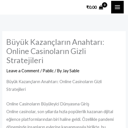
Skip
₹
0.00
to
content
Büyük Kazançların Anahtarı:
Online Casinoların Gizli
Stratejileri
Leave a Comment
/
Pablic
/ By
Jay Sable
Büyük Kazançların Anahtarı: Online Casinoların Gizli
Stratejileri
Online Casinoların Büyüleyici Dünyasına Giriş
Online casinolar, son yıllarda hızla popülerlik kazanan dijital
eğlence platformlarından biri haline geldi. Özellikle pandemi
döneminde insanların evlerine kapanmasıyla birlikte, bu