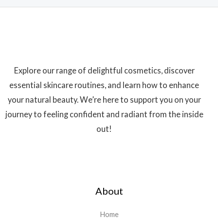
Explore our range of delightful cosmetics, discover
essential skincare routines, and learn how to enhance
your natural beauty. We’re here to support you on your
journey to feeling confident and radiant from the inside
out!
About
Home