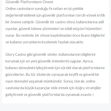
Güvenilir Platformların Önemi
Online casinoların sunduğu fırsatları en iyi şekilde
değerlendirebilmek için güvenilir platformları tercih etmek kritik
bir öneme sahiptir. Güvenilir bir casino sitesi, kullanıcılarına adil
oyunlar, güvenli ödeme yöntemleri ve etkili müşteri hizmetleri
sunar. Bu nedenle, bir siteye kaydolmadan önce lisans bilgilerini
ve kullanıcı yorumlarını incelemek faydalı olacaktır.
Glory Casino gibi güvenilir siteler, kullanıcılarının bilgilerini
korumak için en yeni güvenlik önlemlerini uygular. Ayrıca,
kullanıcı deneyimini iyileştirmek için sürekli olarak platformlarını
güncellerler. Bu tür sitelerde oynayarak keyifli ve güvenli bir
oyun deneyimi yaşamak mümkündür. Sonuç olarak, online
casinolarda büyük kazançlar elde etmek için doğru stratejiler
geliştirmek ve güvenilir platformlarda oynamak esastır.<