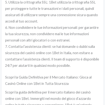
5. Utilizza la crittografia SSL: 1Bet utilizza la crittografia SSL
per proteggere tutte le transazioni e i dati personali, quindi
assicurati di utilizzare sempre una connessione sicura quando
accedi al tuo account.
6. Non condividere le tue informazioni personali: per garantire
la tua sicurezza, non condividere mai le tue informazioni
personali con altri giocatori o con estranei.
7. Contatta l’assistenza clienti: se hai domande o dubbi sulla
sicurezza del casinò online con 1Bet in Italia, non esitare a
contattare l’assistenza clienti. Il team di supporto è disponibile
24/7 per aiutarti in qualsiasi modo possibile.
Scopri la Guida Definitiva per il Mercato Italiano: Gioca al
Casinò Online con 1Bet in Tutta Sicurezza
Scopri la guida definitiva per il mercato italiano dei casinò
online con 1Bet. Immergiti nel mondo del gioco d’azzardo
online in tutta sicurezza e convenienza. 1Bet è un’azienda