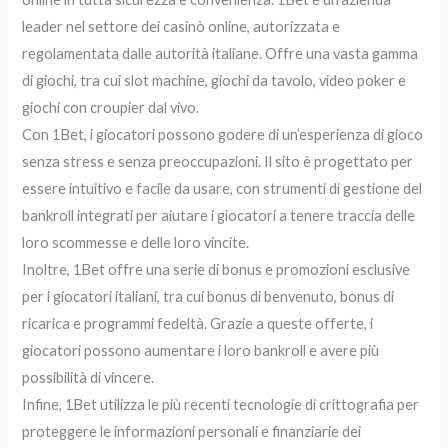
leader nel settore dei casinò online, autorizzata e
regolamentata dalle autorità italiane. Offre una vasta gamma
di giochi, tra cui slot machine, giochi da tavolo, video poker e
giochi con croupier dal vivo.
Con 1Bet, i giocatori possono godere di un’esperienza di gioco
senza stress e senza preoccupazioni. Il sito è progettato per
essere intuitivo e facile da usare, con strumenti di gestione del
bankroll integrati per aiutare i giocatori a tenere traccia delle
loro scommesse e delle loro vincite.
Inoltre, 1Bet offre una serie di bonus e promozioni esclusive
per i giocatori italiani, tra cui bonus di benvenuto, bonus di
ricarica e programmi fedeltà. Grazie a queste offerte, i
giocatori possono aumentare i loro bankroll e avere più
possibilità di vincere.
Infine, 1Bet utilizza le più recenti tecnologie di crittografia per
proteggere le informazioni personali e finanziarie dei