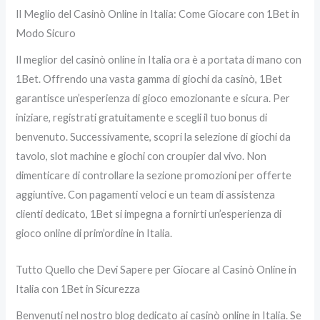
Il Meglio del Casinò Online in Italia: Come Giocare con 1Bet in
Modo Sicuro
Il meglior del casinò online in Italia ora è a portata di mano con
1Bet. Offrendo una vasta gamma di giochi da casinò, 1Bet
garantisce un’esperienza di gioco emozionante e sicura. Per
iniziare, registrati gratuitamente e scegli il tuo bonus di
benvenuto. Successivamente, scopri la selezione di giochi da
tavolo, slot machine e giochi con croupier dal vivo. Non
dimenticare di controllare la sezione promozioni per offerte
aggiuntive. Con pagamenti veloci e un team di assistenza
clienti dedicato, 1Bet si impegna a fornirti un’esperienza di
gioco online di prim’ordine in Italia.
Tutto Quello che Devi Sapere per Giocare al Casinò Online in
Italia con 1Bet in Sicurezza
Benvenuti nel nostro blog dedicato ai casinò online in Italia. Se