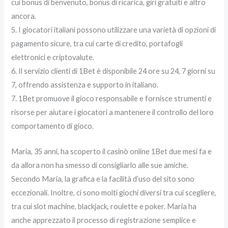
cui bonus di benvenuto, bonus di ricarica, giri gratuiti e altro
ancora.
5. I giocatori italiani possono utilizzare una varietà di opzioni di
pagamento sicure, tra cui carte di credito, portafogli
elettronici e criptovalute.
6. Il servizio clienti di 1Bet è disponibile 24 ore su 24, 7 giorni su
7, offrendo assistenza e supporto in italiano.
7. 1Bet promuove il gioco responsabile e fornisce strumenti e
risorse per aiutare i giocatori a mantenere il controllo del loro
comportamento di gioco.
Maria, 35 anni, ha scoperto il casinò online 1Bet due mesi fa e
da allora non ha smesso di consigliarlo alle sue amiche.
Secondo Maria, la grafica e la facilità d’uso del sito sono
eccezionali. Inoltre, ci sono molti giochi diversi tra cui scegliere,
tra cui slot machine, blackjack, roulette e poker. Maria ha
anche apprezzato il processo di registrazione semplice e