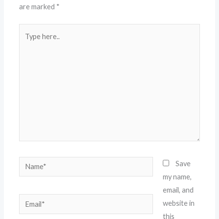
are marked
*
Type
here..
Name*
Save
my name,
email, and
Email*
website in
this