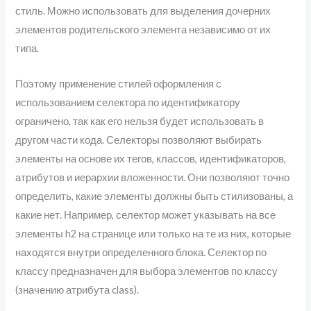
стиль. Можно использовать для выделения дочерних
элементов родительского элемента независимо от их
типа.
Поэтому применение стилей оформления с
использованием селектора по идентификатору
ограничено, так как его нельзя будет использовать в
другом части кода. Селекторы позволяют выбирать
элементы на основе их тегов, классов, идентификаторов,
атрибутов и иерархии вложенности. Они позволяют точно
определить, какие элементы должны быть стилизованы, а
какие нет. Например, селектор может указывать на все
элементы h2 на странице или только на те из них, которые
находятся внутри определенного блока. Селектор по
классу предназначен для выбора элементов по классу
(значению атрибута class).