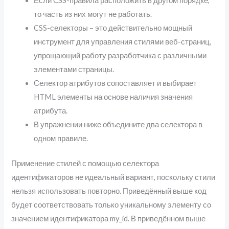
Если CSS-правила расположить в другом порядке,
то часть из них могут не работать.
CSS-селекторы – это действительно мощный
инструмент для управления стилями веб-страниц,
упрощающий работу разработчика с различными
элементами страницы.
Селектор атрибутов сопоставляет и выбирает
HTML элементы на основе наличия значения
атрибута.
В упражнении ниже объедините два селектора в
одном правиле.
Применение стилей с помощью селектора
идентификаторов не идеальный вариант, поскольку стили
нельзя использовать повторно. Приведённый выше код
будет соответствовать только уникальному элементу со
значением идентификатора my_id. В приведённом выше