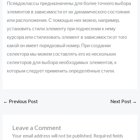
Псевдоклассы предназначены для более точного выбора
элементов в зависимости от их динамического состояния
или расположения. С помощью них можно, например,
установить стили элементу при поднесении к нему
курсора или стилизовать элемент в зависимости от того
какой он имеет порядковый номер. При создании
селектора мы можем составлять его из нескольких
селекторов для выбора необходимых элементов, к
которым следует применить определённые стили.
←
Previous Post
Next Post
→
Leave a Comment
Your email address will not be published.
Required fields