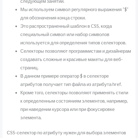
следующем занятии.
Мы используем символ регулярного выражения “$”
для обозначения конца строки.
Это распространенный шаблон в CSS, когда
специальный символ или набор символов
используется для определения типов селекторов.
Селекторы позволяют программистам и дизайнерам
создавать сложные и красивые макеты для веб-
страниц.
В данном примере оператор $ в селекторе
атрибутов получает тип файла из атрибута href.
Кроме того, селекторы позволяют применять стили
к определенным состояниям элементов, например,
при наведении курсора или при фокусировке
элемента.
СSS-селектор по атрибуту нужен для выбора элементов