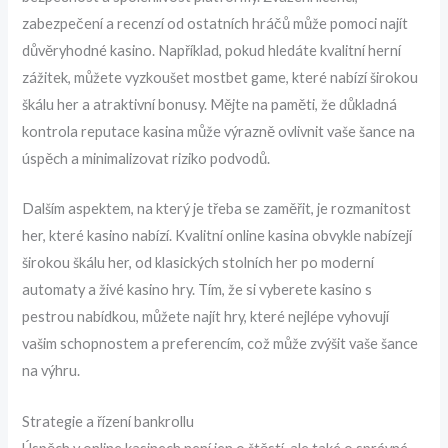
zabezpečení a recenzí od ostatních hráčů může pomoci najít
důvěryhodné kasino. Například, pokud hledáte kvalitní herní
zážitek, můžete vyzkoušet mostbet game, které nabízí širokou
škálu her a atraktivní bonusy. Mějte na paměti, že důkladná
kontrola reputace kasina může výrazně ovlivnit vaše šance na
úspěch a minimalizovat riziko podvodů.
Dalším aspektem, na který je třeba se zaměřit, je rozmanitost
her, které kasino nabízí. Kvalitní online kasina obvykle nabízejí
širokou škálu her, od klasických stolních her po moderní
automaty a živé kasino hry. Tím, že si vyberete kasino s
pestrou nabídkou, můžete najít hry, které nejlépe vyhovují
vašim schopnostem a preferencím, což může zvýšit vaše šance
na výhru.
Strategie a řízení bankrollu