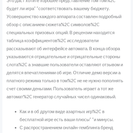
Это даст хотите хорошее представление том том%2C
будет ли игра” “соответствовать вашему бюджету.
Усовершенство каждого аппарата составлен подробный
обзор с описанием сюжета%2C символов%2C
специальных призовых опций. В рецензии находится
таблица коэффициентов%2C исследователи
рассказывают об интерфейсе автомата. В конца обзора
указываются отрицательные и отрицательные стороны
слота%2C а знавшие пользователи оставляют отзывом и
делятся впечатлениями об игре. Отличие демо версии а
платного режима только в том%2C не не нужно пополнять
счет своими деньгами. Пользователь играет а тот же
автомат%2C генератор случайных чисел одинаковый.
Как и в об другом виде азартных игр%2C в
бесплатной игре есть ваши плюсы” “и минусы.
С распространением онлайн-гемблинга бренд