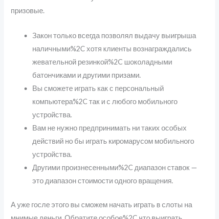
призовые.
Закон только всегда позволял выдачу выигрыша
наличными%2C хотя клиенты вознаграждались
жевательной резинкой%2C шоколадными
батончиками и другими призами.
Вы сможете играть как с персональный
компьютера%2C так и с любого мобильного
устройства.
Вам не нужно предпринимать ни таких особых
действий но бы играть киромарусом мобильного
устройства.
Другими произнесенными%2C диапазон ставок —
это диапазон стоимости одного вращения.
А уже госле этого вы сможем начать играть в слоты на
мнимые деньги. Обратите особое%2C что выиграть