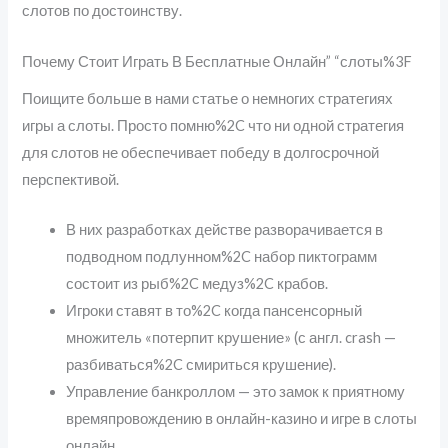
слотов по достоинству.
Почему Стоит Играть В Бесплатные Онлайн” “слоты%3F
Поищите больше в нами статье о немногих стратегиях
игры а слоты. Просто помню%2C что ни одной стратегия
для слотов не обеспечивает победу в долгосрочной
перспективой.
В них разработках действе разворачивается в
подводном подлунном%2C набор пиктограмм
состоит из рыб%2C медуз%2C крабов.
Игроки ставят в то%2C когда пансенсорный
множитель «потерпит крушение» (с англ. crash —
разбиваться%2C смириться крушение).
Управление банкроллом — это замок к приятному
времяпровождению в онлайн-казино и игре в слоты
онлайн.