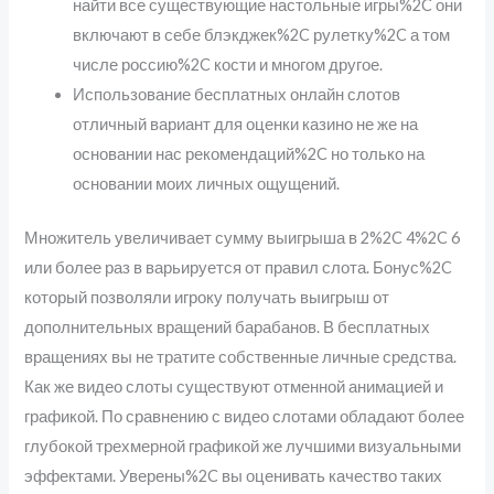
найти все существующие настольные игры%2C они
включают в себе блэкджек%2C рулетку%2C а том
числе россию%2C кости и многом другое.
Использование бесплатных онлайн слотов
отличный вариант для оценки казино не же на
основании нас рекомендаций%2C но только на
основании моих личных ощущений.
Множитель увеличивает сумму выигрыша в 2%2C 4%2C 6
или более раз в варьируется от правил слота. Бонус%2C
который позволяли игроку получать выигрыш от
дополнительных вращений барабанов. В бесплатных
вращениях вы не тратите собственные личные средства.
Как же видео слоты существуют отменной анимацией и
графикой. По сравнению с видео слотами обладают более
глубокой трехмерной графикой же лучшими визуальными
эффектами. Уверены%2C вы оценивать качество таких