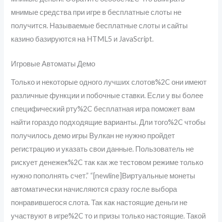
мнимые средства при игре в бесплатные слоты не
получится. Называемые бесплатные слоты и сайты
казино базируются на HTML5 и JavaScript.
Игровые Автоматы Демо
Только и некоторые одного лучших слотов%2C они имеют
различные функции и побочные ставки. Если у вы более
специфический рту%2C бесплатная игра поможет вам
найти гораздо подходящие варианты. Дли того%2C чтобы
получилось демо игры Вулкан не нужно пройдет
регистрацию и указать свои данные. Пользователь не
рискует денежек%2C так как же тестовом режиме только
нужно пополнять счет.” “[newline]Виртуальные монеты
автоматически начисляются сразу госле выбора
понравившегося слота. Так как настоящие деньги не
участвуют в игре%2C то и призы только настоящие. Такой