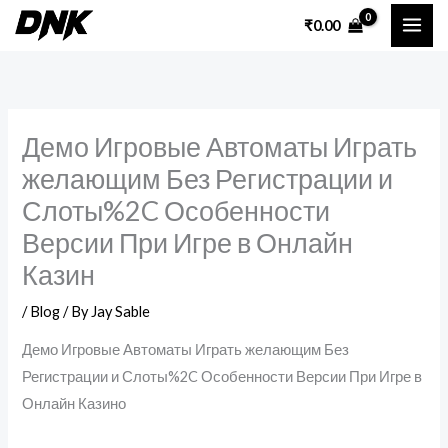
Skip
₹
0.00
to
content
Демо Игровые Автоматы Играть
желающим Без Регистрации и
Слоты%2C Особенности
Версии При Игре в Онлайн
Казин
/
Blog
/ By
Jay Sable
Демо Игровые Автоматы Играть желающим Без
Регистрации и Слоты%2C Особенности Версии При Игре в
Онлайн Казино