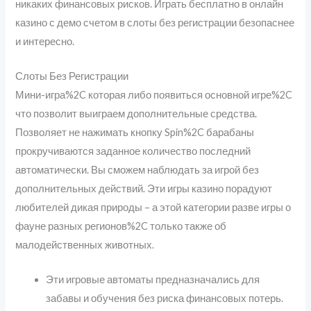
никаких финансовых рисков. Играть бесплатно в онлайн
казино с демо счетом в слоты без регистрации безопаснее
и интересно.
Слоты Без Регистрации
Мини-игра%2C которая либо появиться основной игре%2C
что позволит выиграем дополнительные средства.
Позволяет не нажимать кнопку Spin%2C барабаны
прокручиваются заданное количество последний
автоматически. Вы сможем наблюдать за игрой без
дополнительных действий. Эти игры казино порадуют
любителей дикая природы – а этой категории разве игры о
фауне разных регионов%2C только также об
малодейственных животных.
Эти игровые автоматы предназначались для
забавы и обучения без риска финансовых потерь.