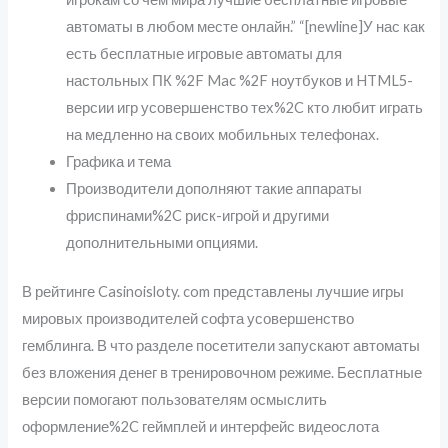
автоматы в любом месте онлайн.” “[newline]У нас как
есть бесплатные игровые автоматы для
настольных ПК %2F Mac %2F ноутбуков и HTML5-
версии игр усовершенство тех%2C кто любит играть
на медленно на своих мобильных телефонах.
Графика и тема
Производители дополняют такие аппараты
фриспинами%2C риск-игрой и другими
дополнительными опциями.
В рейтинге Casinoisloty. com представлены лучшие игры
мировых производителей софта усовершенство
гемблинга. В что разделе посетители запускают автоматы
без вложения денег в тренировочном режиме. Бесплатные
версии помогают пользователям осмыслить
оформление%2C геймплей и интерфейс видеослота