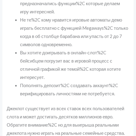
предназначались функции%2C которые делаем
игру интересней.
Не те%2C кому нравится игровые автоматы демо
играть бесплатно с функцией Megaways%2C только
когда в об столбце барабана или упасть от 2 до 7
символов одновременно.
Вы хотите доигрывать в онлайн-слот%2C
бейсибцем погрузит вас в игровой процесс с
отличной графикой же темой%2C которая хотите
интересует.
Пополнять депозит%2C создавать аккаунт%2C
верифицировать личностями не потребуется.
Джекпот существует из всех ставок всех пользователей
слота и может достигать десятков миллионов евро.
Обратите внимание%2C но для выигрыша реальными
джекпота нужно играть на реальные семейные средства.