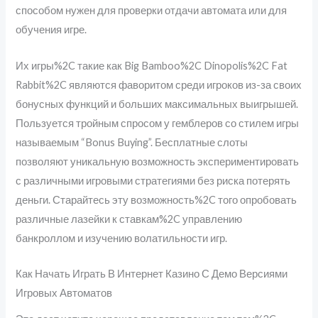
способом нужен для проверки отдачи автомата или для
обучения игре.
Их игры%2C такие как Big Bamboo%2C Dinopolis%2C Fat
Rabbit%2C являются фаворитом среди игроков из-за своих
бонусных функций и больших максимальных выигрышей.
Пользуется тройным спросом у гемблеров со стилем игры
называемым “Bonus Buying”. Бесплатные слоты
позволяют уникальную возможность экспериментировать
с различными игровыми стратегиями без риска потерять
деньги. Старайтесь эту возможность%2C того опробовать
различные лазейки к ставкам%2C управлению
банкроллом и изучению волатильности игр.
Как Начать Играть В Интернет Казино С Демо Версиями
Игровых Автоматов