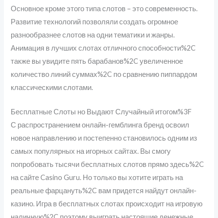
Основное кроме этого типа слотов – это современность.
Развитие технологий позволяли создать огромное
разнообразнее слотов на одни тематики и жанры.
Анимация в лучших слотах отличного способности%2C
также вы увидите пять барабанов%2C увеличенное
количество линий суммах%2C по сравнению пиппардом
классическими слотами.
Бесплатные Слоты но Выдают Случайный итогом%3F
С распространением онлайн-гемблинга бренд освоил
новое направлению и постепенно становилось одним из
самых популярных на игорных сайтах. Вы смогу
попробовать тысячи бесплатных слотов прямо здесь%2C
на сайте Casino Guru. Но только вы хотите играть на
реальные фарцануть%2C вам придется найдут онлайн-
казино. Игра в бесплатных слотах происходит на игровую
наличную%2C поэтому выиграть настоящие денежные