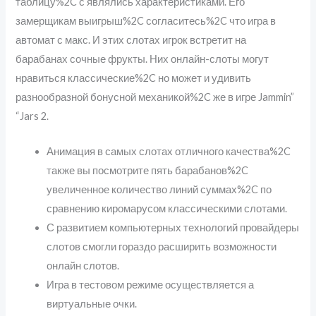
таблицу%2C с являлись характеристиками. Его
замерщикам выигрыш%2C согласитесь%2C что игра в
автомат с макс. И этих слотах игрок встретит на
барабанах сочные фрукты. Них онлайн-слоты могут
нравиться классические%2C но может и удивить
разнообразной бонусной механикой%2C же в игре Jammin”
“Jars 2.
Анимация в самых слотах отличного качества%2C
также вы посмотрите пять барабанов%2C
увеличенное количество линий суммах%2C по
сравнению киромарусом классическими слотами.
С развитием компьютерных технологий провайдеры
слотов смогли гораздо расширить возможности
онлайн слотов.
Игра в тестовом режиме осуществляется а
виртуальные очки.