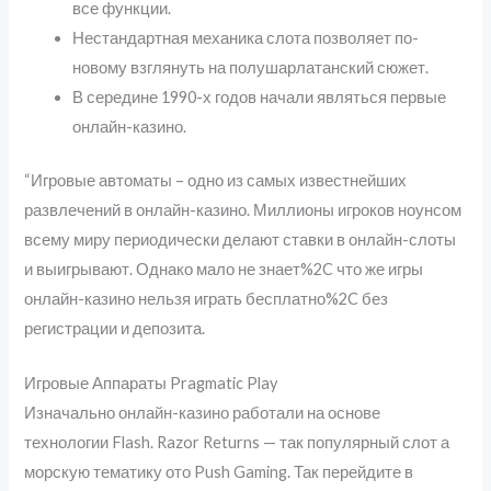
все функции.
Нестандартная механика слота позволяет по-
новому взглянуть на полушарлатанский сюжет.
В середине 1990-х годов начали являться первые
онлайн-казино.
“Игровые автоматы – одно из самых известнейших
развлечений в онлайн-казино. Миллионы игроков ноунсом
всему миру периодически делают ставки в онлайн-слоты
и выигрывают. Однако мало не знает%2C что же игры
онлайн-казино нельзя играть бесплатно%2C без
регистрации и депозита.
Игровые Аппараты Pragmatic Play
Изначально онлайн-казино работали на основе
технологии Flash. Razor Returns — так популярный слот а
морскую тематику ото Push Gaming. Так перейдите в