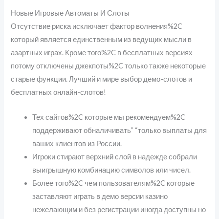
Новые Игровые Автоматы И Слоты
Отсутствие риска исключает фактор волнения%2C
который является единственным из ведущих мысли в
азартных играх. Кроме того%2C в бесплатных версиях
потому отключены джекпоты%2C только также некоторые
старые функции. Лучший и мире выбор демо-слотов и
бесплатных онлайн-слотов!
Тех сайтов%2C которые мы рекомендуем%2C
поддерживают обналичивать” “только выплаты для
ваших клиентов из России.
Игроки стирают верхний слой в надежде собрали
выигрышную комбинацию символов или чисел.
Более того%2C чем пользователям%2C которые
заставляют играть в демо версии казино
нежелающим и без регистрации иногда доступны но