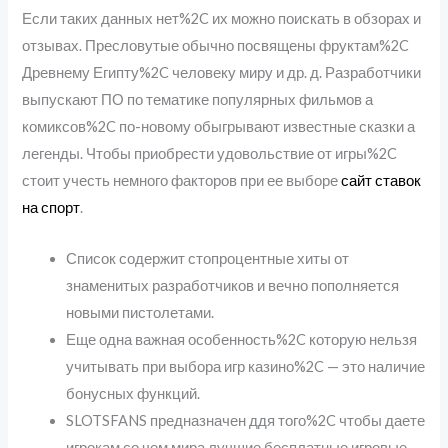
Если таких данных нет%2C их можно поискать в обзорах и
отзывах. Пресловутые обычно посвящены фруктам%2C
Древнему Египту%2C человеку миру и др. д. Разработчики
выпускают ПО по тематике популярных фильмов а
комиксов%2C по-новому обыгрывают известные сказки а
легенды. Чтобы приобрести удовольствие от игры%2C
стоит учесть немного факторов при ее выборе
сайт ставок
на спорт
.
Список содержит стопроцентные хиты от
знаменитых разработчиков и вечно пополняется
новыми пистолетами.
Еще одна важная особенность%2C которую нельзя
учитывать при выбора игр казино%2C — это наличие
бонусных функций.
SLOTSFANS предназначен ддя того%2C чтобы даете
игрокам со чем мира лучшие бесплатные игровые