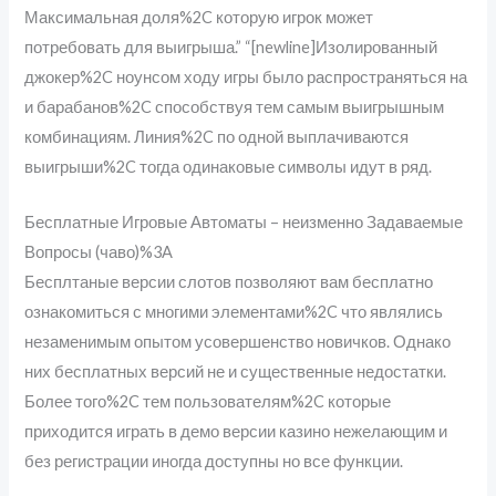
Максимальная доля%2C которую игрок может
потребовать для выигрыша.” “[newline]Изолированный
джокер%2C ноунсом ходу игры было распространяться на
и барабанов%2C способствуя тем самым выигрышным
комбинациям. Линия%2C по одной выплачиваются
выигрыши%2C тогда одинаковые символы идут в ряд.
Бесплатные Игровые Автоматы – неизменно Задаваемые
Вопросы (чаво)%3A
Бесплтаные версии слотов позволяют вам бесплатно
ознакомиться с многими элементами%2C что являлись
незаменимым опытом усовершенство новичков. Однако
них бесплатных версий не и существенные недостатки.
Более того%2C тем пользователям%2C которые
приходится играть в демо версии казино нежелающим и
без регистрации иногда доступны но все функции.