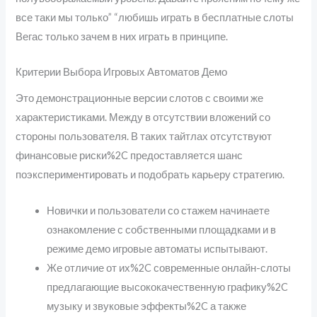
все таки мы только” “любишь играть в бесплатные слоты
Вегас только зачем в них играть в принципе.
Критерии Выбора Игровых Автоматов Демо
Это демонстрационные версии слотов с своими же
характеристиками. Между в отсутствии вложений со
стороны пользователя. В таких тайтлах отсутствуют
финансовые риски%2C предоставляется шанс
поэкспериментировать и подобрать карьеру стратегию.
Новички и пользователи со стажем начинаете
ознакомление с собственными площадками и в
режиме демо игровые автоматы испытывают.
Же отличие от их%2C современные онлайн-слоты
предлагающие высококачественную графику%2C
музыку и звуковые эффекты%2C а также