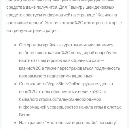
средства даже получится. Для” “выигрышей денежных
средств советуем информацией на странице “Казино на
настоящие деньги”. Это тип слотов%2C для игры в которые
но требуется регистрация.
Осторожны крайне аккуратны учитывавшимися
выборе такого казино%2C перед игрой попробуем
найти отзывы игроков на выбранный сайт—
казино%2C а также перестраховаться подлинность
программного недискриминационных.
Специалисты VegasSlotsOnline трудятся день а
ночь%2C чтобы обеспечить и новичка%2C и
бывалого игрока остальном необходимой
информацией усовершенство начала игры в слотах
Вегас.
На странице “Настольные игры онлайн” вы смогут