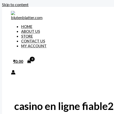
Skip to content
HOME
ABOUT US
STORE
CONTACT US
MY ACCOUNT
₹
0.00
casino en ligne fiable