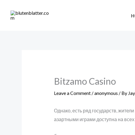
Skip
to
H
content
Bitzamo Casino
Leave a Comment
/
anonymous
/ By
Jay
Однако, есть ряд государств, жител
азартными играми доступна на всех 