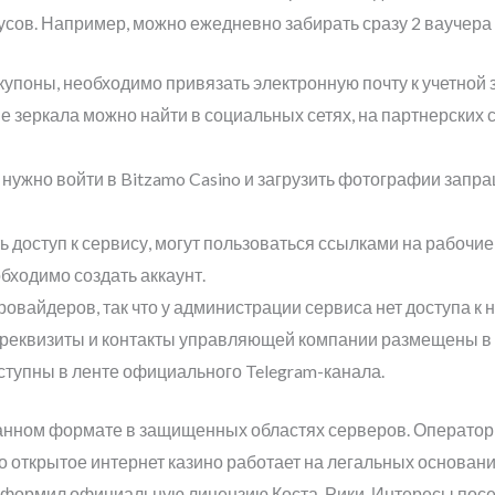
сов. Например, можно ежедневно забирать сразу 2 ваучера 
купоны, необходимо привязать электронную почту к учетной 
 зеркала можно найти в социальных сетях, на партнерских 
нужно войти в Bitzamo Casino и загрузить фотографии запр
доступ к сервису, могут пользоваться ссылками на рабочие
бходимо создать аккаунт.
овайдеров, так что у администрации сервиса нет доступа к 
 реквизиты и контакты управляющей компании размещены в 
ступны в ленте официального Telegram-канала.
ном формате в защищенных областях серверов. Оператор 
о открытое интернет казино работает на легальных основа
— оформил официальную лицензию Коста-Рики. Интересы посе