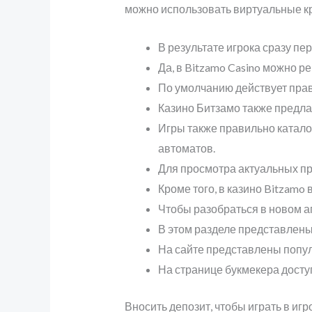
можно использовать виртуальные к
В результате игрока сразу п
Да, в Bitzamo Casino можно 
По умолчанию действует прав
Казино Битзамо также предлаг
Игры также правильно катало
автоматов.
Для просмотра актуальных пр
Кроме того, в казино Bitzamo
Чтобы разобраться в новом ап
В этом разделе представлены
На сайте представлены попу
На странице букмекера досту
Вносить депозит, чтобы играть в иг