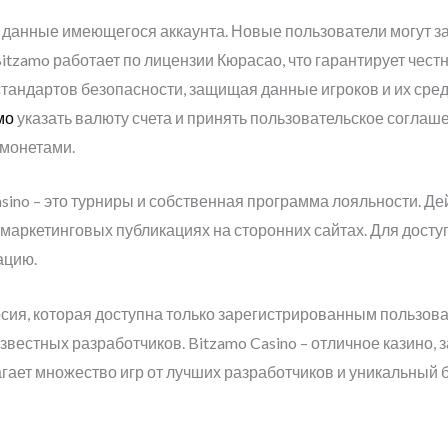
 данные имеющегося аккаунта. Новые пользователи могут з
tzamo работает по лицензии Кюрасао, что гарантирует честно
тандартов безопасности, защищая данные игроков и их средс
мо
указать валюту счета и принять пользовательское соглаше
 монетами.
ino – это турниры и собственная программа лояльности. Д
 маркетинговых публикациях на сторонних сайтах. Для досту
ацию.
ия, которая доступна только зарегистрированным пользова
известных разработчиков. Bitzamo Casino – отличное казино
гает множество игр от лучших разработчиков и уникальный б