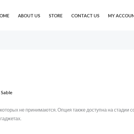
OME
ABOUT US
STORE
CONTACT US
MY ACCOU
 Sable
и которых не принимаются. Опция также доступна на стадии 
гаджетах.