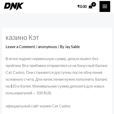
Skip
₹
0.00
to
content
казино Кэт
Leave a Comment
/
anonymous
/ By
Jay Sable
В итоге поднял нормальную сумму, деньги вывел без
проблем. Все прибавки отправляются на бонусный баланс
Сat Сasino. Они становятся доступны после обнуления
основного счета. Для начисления нужно пополнить баланс
на $20 и более. Минимальная сумма депозита для новых
пользователей — 500 RUB.
официальный сайт казино Cat Casino