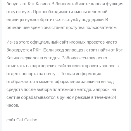
бонусы от Кэт Казино. В Личном кабинете данная функция
отсутствует. При необходимости смены денежной
единицы нужно обратиться в службу поддержки. В
ближайшее время она станет доступна пользователям.
Из-за этого официальный сайт игорных проектов часто
блокируется РКН. Если вход запрещен, стоит найти от Кэт
Казино зеркало на сегодня. Рабочую ссылку легко
отыскать на партнерских сайтах или отправить запрос в
отдел саппорта на почту — Точная информация
отображается в момент оформления заявки на вывод
средств после выбора платежного метода. Запросы на
снятие обрабатываются в ручном режиме в течение 24
часов.
сайт Cat Casino