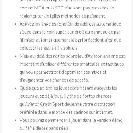
comme MGA ou UKGC eine sont pas pressées de
réglementer de telles méthodes de paiement.
Activez los angeles fonction de address automatique
située dans le coin supérieur droit du panneau de pari
fill miser automatiquement le pari précédent ainsi que
collecter les gains s’il y sobre a.
Mais au-delà des règles sobre jeu d’Aviator, arianne est
important d’utiliser différentes stratégies et tactiques
qui vous permettront d’optimiser ces mises et
d’augmenter vos chances de succès.
Quels que soient les jeux sobre hasard auxquels les
joueurs avez déjà joué, il y the de fortes chances
qu’Aviator Crash Sport devienne votre distraction
préférée dans le monde des casinos sur internet.
Vous pouvez commencer à jouer dans la version démo
ou faire dieses paris réels.