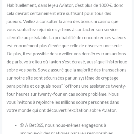
Habituellement, dans le jeu Aviator, c’est plus de 1000 €, donc
cela devrait certainement être suffisant pour tous des
joueurs. Veillez à consulter la area des bonus ni casino que
vous souhaitez rejoindre systems à contacter son service
clientèle au préalable. La probabilité de rencontrer ces valeurs
est énormément plus élevée que celle de observer une seule.
De plus, il est possible de surveiller vos dernières transactions
de paris, votre lieu où l’avion s’est écrasé, aussi que l’historique
sobre vos paris. Soyez assuré que la majorité des transactions
sur notre site sont sécurisées par un système de cryptage
para pointe et os quais nous” “offrons une assistance twenty-
four heures sur twenty-four en cas sobre problème. Nous
vous invitons à rejoindre les millions sobre personnes dans
votre monde qui ont découvert l’excitation sobre Aviator.
🔞 À Bet365, nous nous-mêmes engageons à
promouvoir des pratiques para jeu responsables.