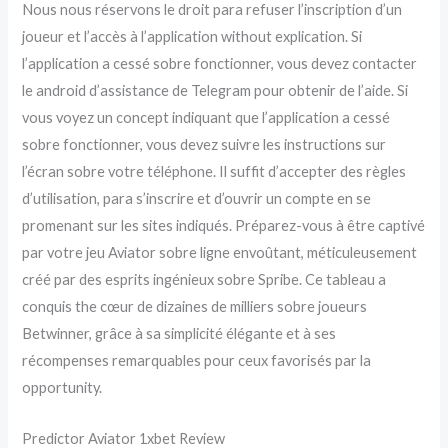
Nous nous réservons le droit para refuser l’inscription d’un
joueur et l’accès à l’application without explication. Si
l’application a cessé sobre fonctionner, vous devez contacter
le android d’assistance de Telegram pour obtenir de l’aide. Si
vous voyez un concept indiquant que l’application a cessé
sobre fonctionner, vous devez suivre les instructions sur
l’écran sobre votre téléphone. Il suffit d’accepter des règles
d’utilisation, para s’inscrire et d’ouvrir un compte en se
promenant sur les sites indiqués. Préparez-vous à être captivé
par votre jeu Aviator sobre ligne envoûtant, méticuleusement
créé par des esprits ingénieux sobre Spribe. Ce tableau a
conquis the cœur de dizaines de milliers sobre joueurs
Betwinner, grâce à sa simplicité élégante et à ses
récompenses remarquables pour ceux favorisés par la
opportunity.
Predictor Aviator 1xbet Review