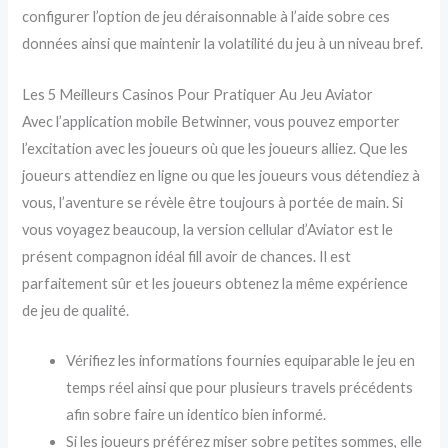
configurer l’option de jeu déraisonnable à l’aide sobre ces
données ainsi que maintenir la volatilité du jeu à un niveau bref.
Les 5 Meilleurs Casinos Pour Pratiquer Au Jeu Aviator
Avec l’application mobile Betwinner, vous pouvez emporter
l’excitation avec les joueurs où que les joueurs alliez. Que les
joueurs attendiez en ligne ou que les joueurs vous détendiez à
vous, l’aventure se révèle être toujours à portée de main. Si
vous voyagez beaucoup, la version cellular d’Aviator est le
présent compagnon idéal fill avoir de chances. Il est
parfaitement sûr et les joueurs obtenez la même expérience
de jeu de qualité.
Vérifiez les informations fournies equiparable le jeu en
temps réel ainsi que pour plusieurs travels précédents
afin sobre faire un identico bien informé.
Si les joueurs préférez miser sobre petites sommes, elle