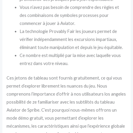
Vous n’avez pas besoin de comprendre des règles et
des combinaisons de symboles processes pour
commencer à jouer à Aviator.
La technologie Provably Fair les joueurs permet de
vérifier indépendamment les excursions impartiaux,
éliminant toute manipulation et depuis le jeu équitable.
Ce nombre est multiplié par la mise avec laquelle vous
entrez dans votre niveau.
Ces jetons de tableau sont fournis gratuitement, ce qui vous
permet d’explorer librement les nuances du jeu. Nous
comprenons l’importance d’offrir à nos utilisateurs los angeles
possibilité de ze familiariser avec les subtilités du tableau
Aviator de Spribe. C’est pourquoi nous-mêmes offrons un
mode démo gratuit, vous permettant d’explorer les
mécanismes, les caractéristiques ainsi que l’expérience globale