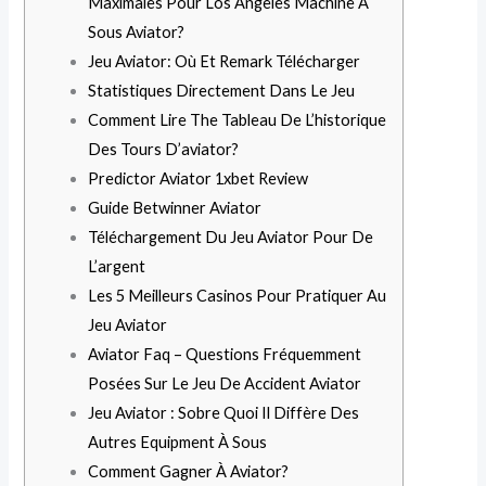
Maximales Pour Los Angeles Machine À
Sous Aviator?
Jeu Aviator: Où Et Remark Télécharger
Statistiques Directement Dans Le Jeu
Comment Lire The Tableau De L’historique
Des Tours D’aviator?
Predictor Aviator 1xbet Review
Guide Betwinner Aviator
Téléchargement Du Jeu Aviator Pour De
L’argent
Les 5 Meilleurs Casinos Pour Pratiquer Au
Jeu Aviator
Aviator Faq – Questions Fréquemment
Posées Sur Le Jeu De Accident Aviator
Jeu Aviator : Sobre Quoi Il Diffère Des
Autres Equipment À Sous
Comment Gagner À Aviator?