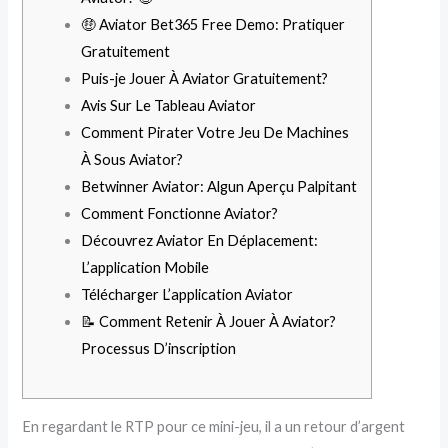
🤑 Aviator Bet365 Free Demo: Pratiquer
Gratuitement
Puis-je Jouer À Aviator Gratuitement?
Avis Sur Le Tableau Aviator
Comment Pirater Votre Jeu De Machines
À Sous Aviator?
Betwinner Aviator: Algun Aperçu Palpitant
Comment Fonctionne Aviator?
Découvrez Aviator En Déplacement:
L’application Mobile
Télécharger L’application Aviator
📝 Comment Retenir À Jouer À Aviator?
Processus D’inscription
En regardant le RTP pour ce mini-jeu, il a un retour d’argent