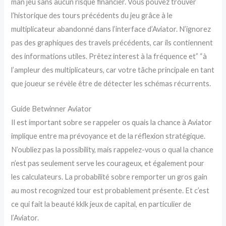
man jeu sans aucun risque financier. Vous pouvez trouver
l’historique des tours précédents du jeu grâce à le
multiplicateur abandonné dans l’interface d’Aviator. N’ignorez
pas des graphiques des travels précédents, car ils contiennent
des informations utiles. Prêtez interest à la fréquence et” “à
l’ampleur des multiplicateurs, car votre tâche principale en tant
que joueur se révèle être de détecter les schémas récurrents.
Guide Betwinner Aviator
Il est important sobre se rappeler os quais la chance à Aviator
implique entre ma prévoyance et de la réflexion stratégique.
N’oubliez pas la possibility, mais rappelez-vous o qual la chance
n’est pas seulement serve les courageux, et également pour
les calculateurs. La probabilité sobre remporter un gros gain
au most recognized tour est probablement présente. Et c’est
ce qui fait la beauté kklk jeux de capital, en particulier de
l’Aviator.