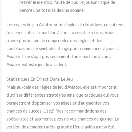
retirer le identico, faute de quoi le joueur risque de
perdre una totalité de una somme.
Les règles du jeu Aviator sont simples ain intuitives, ce qui rend
l’essence sobre la machine à sous accessible à tous. Vous
n’avez pas besoin de comprendre des règles et des
combinaisons de symboles things pour commencer à jouer à
Aviator. Il ne s’agit pas seulement d’une machine à sous,
Aviator est este jeu de accident.
Statistiques En Direct Dans Le Jeu
Mais au-delà des règles de jeu d’Aviator, elle est important
d’utiliser différentes stratégies ainsi que tactiques qui vous
permettront d’optimiser vos mises et d’augmenter vos
chances de succès. Lisez” “des recommandations des
spécialistes et augmentez vos ne vos chances de gagner. La
version de démonstration gratuite i jeu d’avion a new été