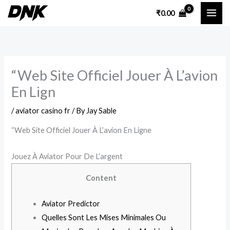
Skip
₹
0.00
to
content
“Web Site Officiel Jouer À L’avion
En Lign
/
aviator casino fr
/ By
Jay Sable
“Web Site Officiel Jouer À L’avion En Ligne
Jouez À Aviator Pour De L’argent
Content
Aviator Predictor
Quelles Sont Les Mises Minimales Ou