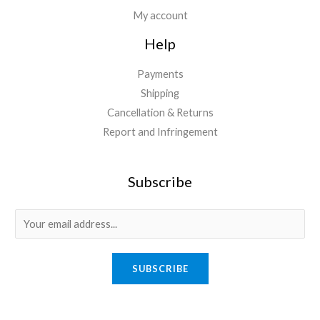
My account
Help
Payments
Shipping
Cancellation & Returns
Report and Infringement
Subscribe
E
m
a
SUBSCRIBE
i
l
*