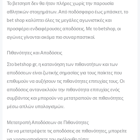
Το βετσηοπ δεν θα ήταν πλήρες χωρίς την παρουσία
αθλητικών στοιχημάτων. Από ποδόσφαιρο έως μπάσκετ, το
bet shop καλύπτει όλες τις μεγάλες αγωνιστικές και
προσφέρει ενδιαφέρουσες αποδόσεις. Με το betshop, οι
αγώνες γίνονται ακόμα πιο συναρπαστικοί.
Πιθανότητες και Αποδόσεις
Στο betshop gr, η κατανόηση των πιθανοτήτων και των
αποδόσεων είναι ζωτικής σημασίας για τους παίκτες που
επιθυμούν να αυξήσουν τις πιθανότητες επιτυχίας τους. Οι
αποδόσεις αντανακλούν την πιθανότητα επιτυχίας ενός
συμβάντος και μπορούν να μετατραπούν σε πιθανότητες
μέσω απλών υπολογισμών.
Μετατροπή Αποδόσεων σε Πιθανότητες
Για να μετατρέψετε τις αποδόσεις σε πιθανότητες, μπορείτε
να χρησιμοποιήσετε τον ακόλουθο τύπο: