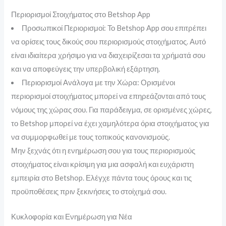
Περιορισμοί Στοιχήματος στο Betshop App
Προσωπικοί Περιορισμοί: Το Betshop App σου επιτρέπει
να ορίσεις τους δικούς σου περιορισμούς στοιχήματος. Αυτό
είναι ιδιαίτερα χρήσιμο για να διαχειρίζεσαι τα χρήματά σου
και να αποφεύγεις την υπερβολική εξάρτηση.
Περιορισμοί Ανάλογα με την Χώρα: Ορισμένοι
περιορισμοί στοιχήματος μπορεί να επηρεάζονται από τους
νόμους της χώρας σου. Για παράδειγμα, σε ορισμένες χώρες,
το Betshop μπορεί να έχει χαμηλότερα όρια στοιχήματος για
να συμμορφωθεί με τους τοπικούς κανονισμούς.
Μην ξεχνάς ότι η ενημέρωση σου για τους περιορισμούς
στοιχήματος είναι κρίσιμη για μια ασφαλή και ευχάριστη
εμπειρία στο Betshop. Ελέγχε πάντα τους όρους και τις
προϋποθέσεις πριν ξεκινήσεις το στοίχημά σου.
Κυκλοφορία και Ενημέρωση για Νέα