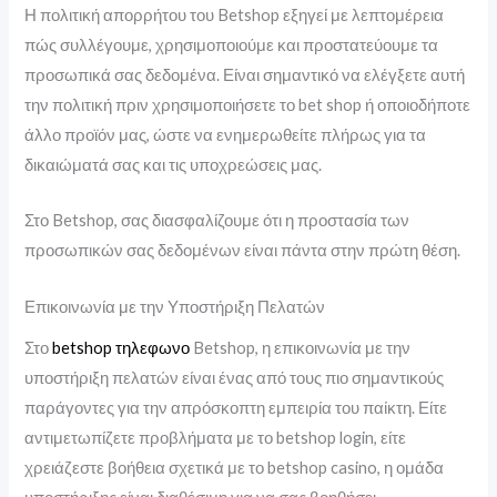
Η πολιτική απορρήτου του Betshop εξηγεί με λεπτομέρεια
πώς συλλέγουμε, χρησιμοποιούμε και προστατεύουμε τα
προσωπικά σας δεδομένα. Είναι σημαντικό να ελέγξετε αυτή
την πολιτική πριν χρησιμοποιήσετε το bet shop ή οποιοδήποτε
άλλο προϊόν μας, ώστε να ενημερωθείτε πλήρως για τα
δικαιώματά σας και τις υποχρεώσεις μας.
Στο Betshop, σας διασφαλίζουμε ότι η προστασία των
προσωπικών σας δεδομένων είναι πάντα στην πρώτη θέση.
Επικοινωνία με την Υποστήριξη Πελατών
Στο
betshop τηλεφωνο
Betshop, η επικοινωνία με την
υποστήριξη πελατών είναι ένας από τους πιο σημαντικούς
παράγοντες για την απρόσκοπτη εμπειρία του παίκτη. Είτε
αντιμετωπίζετε προβλήματα με το betshop login, είτε
χρειάζεστε βοήθεια σχετικά με το betshop casino, η ομάδα