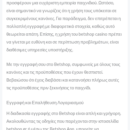
προσφέρουν μια ευχάριστη εμπειρία παιχνιδιού. Ωστόσο,
είναι σημαντικό να γνωρίζεις ότι η χρήση τους υπόκειται σε
συγκεκριμένους κανόνες. Για παράδειγμα, δεν επιτρέπεται η
πολλαπλή εγγραφή με διαφορετικά στοιχεία, καθώς αυτό
θεωρείται απάτη. Επίσης, η χρήση του betshop casino πρέπει
να γίνεται με ευθύνη και σε περίπτωση προβλημάτων, είναι
διαθέσιμες υπηρεσίες υποστήριξης.
Με την εγγραφή σου στο Betshop, συμφωνείς με όλους τους
κανόνες και τις προϋποθέσεις που έχουν θεσπιστεί.
Βεβαιώσου ότι έχεις διαβάσει και κατανοήσει πλήρως αυτές
τις προϋποθέσεις πριν ξεκινήσεις το παιχνίδι.
Εγγραφή και Επαλήθευση Λογαριασμού
Η διαδικασία εγγραφής στο Betshop είναι απλή και γρήγορη.
Ακολουθώντας τις οδηγίες που παρέχονται στην ιστοσελίδα
betshop.gr ή μέσω της Betshop App, μπορείτε να