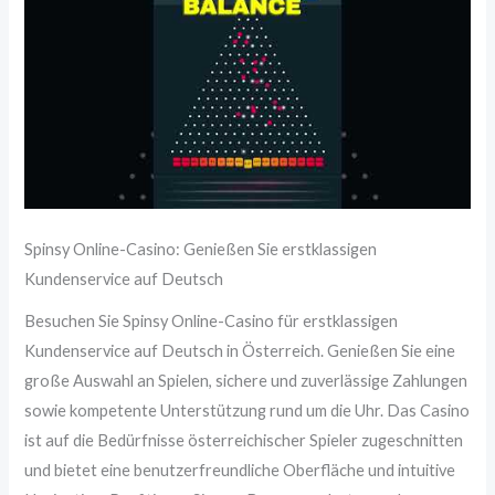
Spinsy Online-Casino: Genießen Sie erstklassigen
Kundenservice auf Deutsch
Besuchen Sie Spinsy Online-Casino für erstklassigen
Kundenservice auf Deutsch in Österreich. Genießen Sie eine
große Auswahl an Spielen, sichere und zuverlässige Zahlungen
sowie kompetente Unterstützung rund um die Uhr. Das Casino
ist auf die Bedürfnisse österreichischer Spieler zugeschnitten
und bietet eine benutzerfreundliche Oberfläche und intuitive