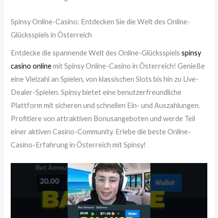
Spinsy Online-Casino: Entdecken Sie die Welt des Online-
Glücksspiels in Österreich
Entdecke die spannende Welt des Online-Glücksspiels
spinsy
casino online
mit Spinsy Online-Casino in Österreich! Genieße
eine Vielzahl an Spielen, von klassischen Slots bis hin zu Live-
Dealer-Spielen. Spinsy bietet eine benutzerfreundliche
Plattform mit sicheren und schnellen Ein- und Auszahlungen.
Profitiere von attraktiven Bonusangeboten und werde Teil
einer aktiven Casino-Community. Erlebe die beste Online-
Casino-Erfahrung in Österreich mit Spinsy!