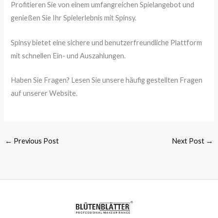
Profitieren Sie von einem umfangreichen Spielangebot und
genießen Sie Ihr Spielerlebnis mit Spinsy.
Spinsy bietet eine sichere und benutzerfreundliche Plattform
mit schnellen Ein- und Auszahlungen.
Haben Sie Fragen? Lesen Sie unsere häufig gestellten Fragen
auf unserer Website.
←
Previous Post
Next Post
→