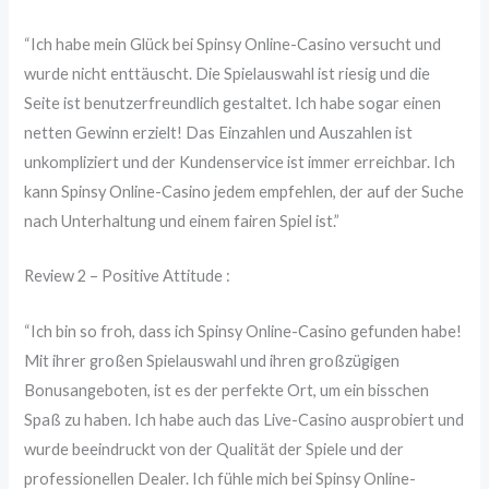
“Ich habe mein Glück bei Spinsy Online-Casino versucht und
wurde nicht enttäuscht. Die Spielauswahl ist riesig und die
Seite ist benutzerfreundlich gestaltet. Ich habe sogar einen
netten Gewinn erzielt! Das Einzahlen und Auszahlen ist
unkompliziert und der Kundenservice ist immer erreichbar. Ich
kann Spinsy Online-Casino jedem empfehlen, der auf der Suche
nach Unterhaltung und einem fairen Spiel ist.”
Review 2 – Positive Attitude :
“Ich bin so froh, dass ich Spinsy Online-Casino gefunden habe!
Mit ihrer großen Spielauswahl und ihren großzügigen
Bonusangeboten, ist es der perfekte Ort, um ein bisschen
Spaß zu haben. Ich habe auch das Live-Casino ausprobiert und
wurde beeindruckt von der Qualität der Spiele und der
professionellen Dealer. Ich fühle mich bei Spinsy Online-