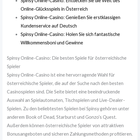
Spinsy Online-Casino: Entdecken Sie die Welt des
Online-Glücksspiels in Österreich
Spinsy Online-Casino: Genießen Sie erstklassigen
Kundenservice auf Deutsch
Spinsy Online-Casino: Holen Sie sich fantastische
Willkommensboni und Gewinne
Spinsy Online-Casino: Die besten Spiele für österreichische
Spieler
Spinsy Online-Casino ist eine hervorragende Wahl für
österreichische Spieler, die auf der Suche nach den besten
Casinospielen sind. Die Seite bietet eine beeindruckende
Auswahl an Spielautomaten, Tischspielen und Live-Dealer-
Spielen. Zu den beliebtesten Spielen bei Spinsy gehören unter
anderem Book of Dead, Starburst und Gonzo’s Quest.
Außerdem können österreichische Spieler von attraktiven
Bonusangeboten und sicheren Zahlungsmethoden profitieren.