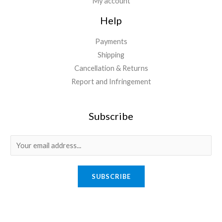
My account
Help
Payments
Shipping
Cancellation & Returns
Report and Infringement
Subscribe
E
m
a
SUBSCRIBE
i
l
*