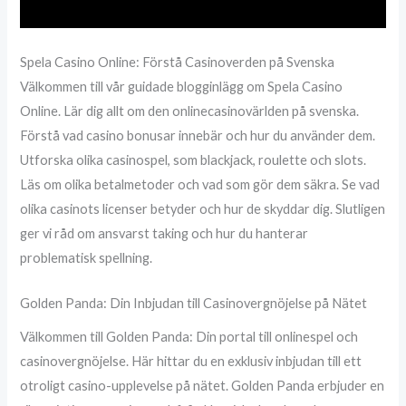
Spela Casino Online: Förstå Casinoverden på Svenska
Välkommen till vår guidade blogginlägg om Spela Casino
Online. Lär dig allt om den onlinecasinovärlden på svenska.
Förstå vad casino bonusar innebär och hur du använder dem.
Utforska olika casinospel, som blackjack, roulette och slots.
Läs om olika betalmetoder och vad som gör dem säkra. Se vad
olika casinots licenser betyder och hur de skyddar dig. Slutligen
ger vi råd om ansvarst taking och hur du hanterar
problematisk spellning.
Golden Panda: Din Inbjudan till Casinovergnöjelse på Nätet
Välkommen till Golden Panda: Din portal till onlinespel och
casinovergnöjelse. Här hittar du en exklusiv inbjudan till ett
otroligt casino-upplevelse på nätet. Golden Panda erbjuder en