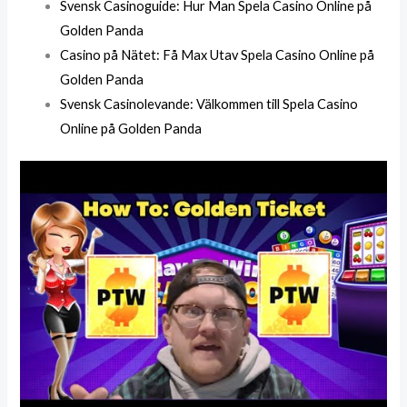
Svensk Casinoguide: Hur Man Spela Casino Online på
Golden Panda
Casino på Nätet: Få Max Utav Spela Casino Online på
Golden Panda
Svensk Casinolevande: Välkommen till Spela Casino
Online på Golden Panda