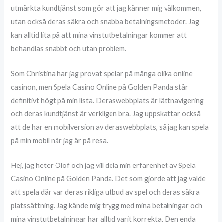
utmärkta kundtjänst som gör att jag känner mig välkommen,
utan också deras säkra och snabba betalningsmetoder. Jag
kan alltid lita på att mina vinstutbetalningar kommer att
behandlas snabbt och utan problem.
Som Christina har jag provat spelar på många olika online
casinon, men Spela Casino Online på Golden Panda står
definitivt högt på min lista. Deraswebbplats är lättnavigering
och deras kundtjänst är verkligen bra. Jag uppskattar också
att de har en mobilversion av deraswebbplats, så jag kan spela
på min mobil när jag är på resa.
Hej, jag heter Olof och jag vill dela min erfarenhet av Spela
Casino Online på Golden Panda. Det som gjorde att jag valde
att spela där var deras rikliga utbud av spel och deras säkra
platssättning. Jag kände mig trygg med mina betalningar och
mina vinstutbetalningar har alltid varit korrekta. Den enda