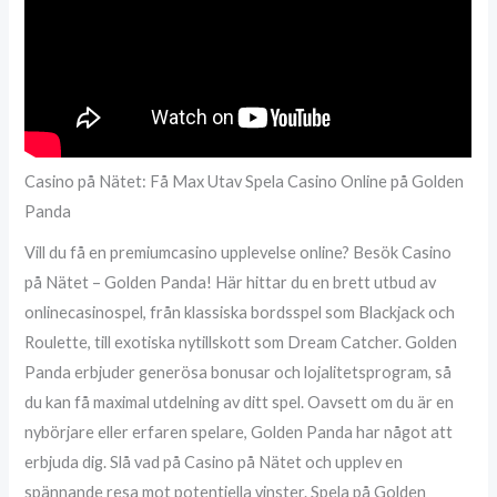
Casino på Nätet: Få Max Utav Spela Casino Online på Golden
Panda
Vill du få en premiumcasino upplevelse online? Besök Casino
på Nätet – Golden Panda! Här hittar du en brett utbud av
onlinecasinospel, från klassiska bordsspel som Blackjack och
Roulette, till exotiska nytillskott som Dream Catcher. Golden
Panda erbjuder generösa bonusar och lojalitetsprogram, så
du kan få maximal utdelning av ditt spel. Oavsett om du är en
nybörjare eller erfaren spelare, Golden Panda har något att
erbjuda dig. Slå vad på Casino på Nätet och upplev en
spännande resa mot potentiella vinster. Spela på Golden