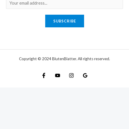
E
m
a
SUBSCRIBE
i
l
*
Copyright © 2024 BlutenBlatter. All rights reserved.