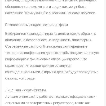
Наконец, следите за новинками. Online casino регулярно
обновляют коллекцию игр, и среди них могут быть
настоящие “жемчужины” с высокими шансами на успех.
Безопасность и надежность платформ
Выбирая топ казино для игры на деньги, важно обратить
внимание на безопасность и надежность платформы.
Современные casino online используют передовые
технологии шифрования данных, чтобы защитить личную
информацию и финансовые операции игроков. Это
гарантирует, что ваши данные останутся
конфиденциальными, а игры на деньги будут проходить в
безопасной среде.
Лицензии и сертификаты
Лучшие online casino работают только с официальными
лицензиями от авторитетных регуляторов, таких как