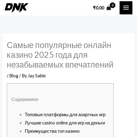
Skip
₹
0.00
to
content
Самые популярные онлайн
казино 2025 года для
незабываемых впечатлений
/
Blog
/ By
Jay Sable
Содержимое
Топовые платформы для азартных игр
Лучшие casino online для игр на деньги
Преимущества топ казино