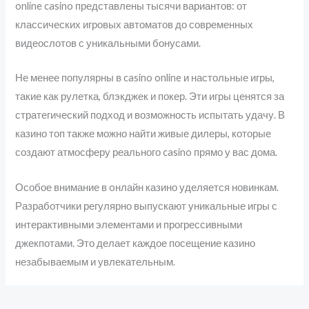
online casino представлены тысячи вариантов: от
классических игровых автоматов до современных
видеослотов с уникальными бонусами.
Не менее популярны в casino online и настольные игры,
такие как рулетка, блэкджек и покер. Эти игры ценятся за
стратегический подход и возможность испытать удачу. В
казино топ также можно найти живые дилеры, которые
создают атмосферу реального casino прямо у вас дома.
Особое внимание в oнлайн казино уделяется новинкам.
Разработчики регулярно выпускают уникальные игры с
интерактивными элементами и прогрессивными
джекпотами. Это делает каждое посещение казино
незабываемым и увлекательным.