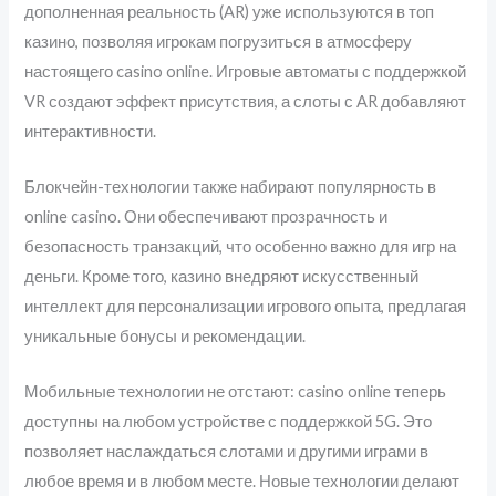
дополненная реальность (AR) уже используются в топ
казино, позволяя игрокам погрузиться в атмосферу
настоящего casino online. Игровые автоматы с поддержкой
VR создают эффект присутствия, а слоты с AR добавляют
интерактивности.
Блокчейн-технологии также набирают популярность в
online casino. Они обеспечивают прозрачность и
безопасность транзакций, что особенно важно для игр на
деньги. Кроме того, казино внедряют искусственный
интеллект для персонализации игрового опыта, предлагая
уникальные бонусы и рекомендации.
Мобильные технологии не отстают: casino online теперь
доступны на любом устройстве с поддержкой 5G. Это
позволяет наслаждаться слотами и другими играми в
любое время и в любом месте. Новые технологии делают