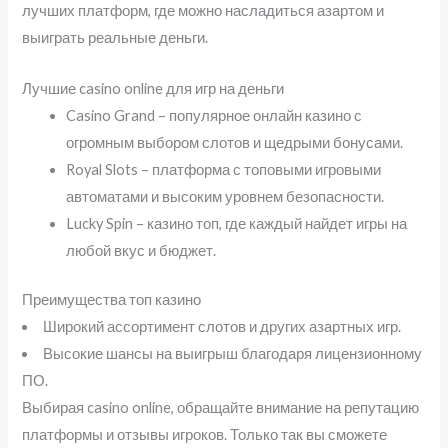
лучших платформ, где можно насладиться азартом и
выиграть реальные деньги.
Лучшие casino online для игр на деньги
Casino Grand – популярное онлайн казино с
огромным выбором слотов и щедрыми бонусами.
Royal Slots – платформа с топовыми игровыми
автоматами и высоким уровнем безопасности.
Lucky Spin – казино топ, где каждый найдет игры на
любой вкус и бюджет.
Преимущества топ казино
Широкий ассортимент слотов и других азартных игр.
Высокие шансы на выигрыш благодаря лицензионному
ПО.
Выбирая casino online, обращайте внимание на репутацию
платформы и отзывы игроков. Только так вы сможете