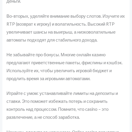
деньги.
Во-вторых, уделяйте внимание выбору слотов. Изучите их
RTP (возврат к игроку) и волатильность. Высокий RTP
увеличивает шансы на выигрыш, а низковолатильные
автоматы подходят для стабильного дохода.
Не забывайте про бонусы. Многие oнлайн казино
предлагают приветственные пакеты, фриспины и кэшбэк.
Используйте их, чтобы увеличить игровой бюджет и
продлить время за игровыми автоматами.
Играйте с умом: устанавливайте лимиты на депозиты и
ставки. Это поможет избежать потерь и сохранить
контроль над процессом. Помните, что casino – это
развлечение, а не способ заработка.