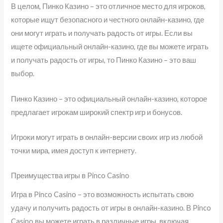
В целом, Пинко Казино – это отличное место для игроков,
которые ищут безопасного и честного онлайн-казино, где
они могут играть и получать радость от игры. Если вы
ищете официальный онлайн-казино, где вы можете играть
и получать радость от игры, то Пинко Казино – это ваш
выбор.
Пинко Казино – это официальный онлайн-казино, которое
предлагает игрокам широкий спектр игр и бонусов.
Игроки могут играть в онлайн-версии своих игр из любой
точки мира, имея доступ к интернету.
Преимущества игры в Pinco Casino
Игра в Pinco Casino – это возможность испытать свою
удачу и получить радость от игры в онлайн-казино. В Pinco
Casino вы можете играть в различные игры, включая