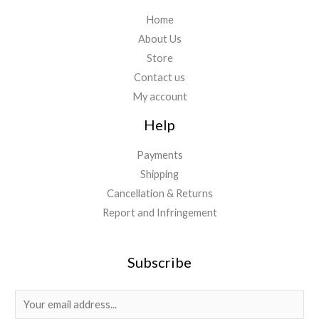
Home
About Us
Store
Contact us
My account
Help
Payments
Shipping
Cancellation & Returns
Report and Infringement
Subscribe
E
m