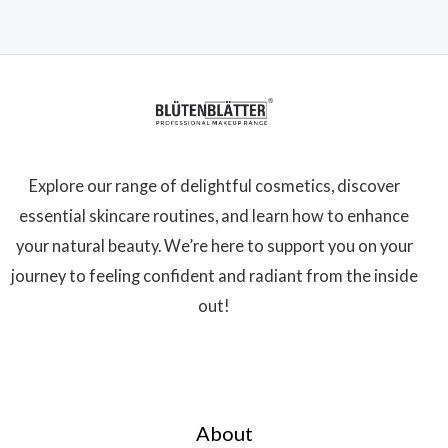
Explore our range of delightful cosmetics, discover
essential skincare routines, and learn how to enhance
your natural beauty. We’re here to support you on your
journey to feeling confident and radiant from the inside
out!
About