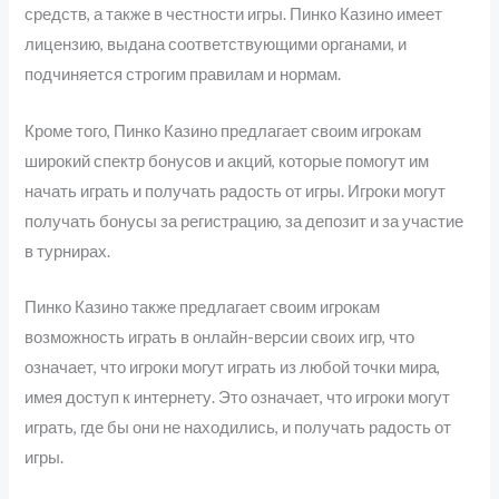
средств, а также в честности игры. Пинко Казино имеет
лицензию, выдана соответствующими органами, и
подчиняется строгим правилам и нормам.
Кроме того, Пинко Казино предлагает своим игрокам
широкий спектр бонусов и акций, которые помогут им
начать играть и получать радость от игры. Игроки могут
получать бонусы за регистрацию, за депозит и за участие
в турнирах.
Пинко Казино также предлагает своим игрокам
возможность играть в онлайн-версии своих игр, что
означает, что игроки могут играть из любой точки мира,
имея доступ к интернету. Это означает, что игроки могут
играть, где бы они не находились, и получать радость от
игры.