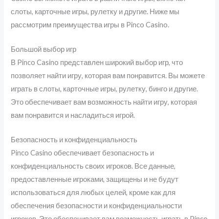
слоты, карточные игры, рулетку и другие. Ниже мы
рассмотрим преимущества игры в Pinco Casino.
Большой выбор игр
В Pinco Casino представлен широкий выбор игр, что
позволяет найти игру, которая вам понравится. Вы можете
играть в слоты, карточные игры, рулетку, бинго и другие.
Это обеспечивает вам возможность найти игру, которая
вам понравится и насладиться игрой.
Безопасность и конфиденциальность
Pinco Casino обеспечивает безопасность и
конфиденциальность своих игроков. Все данные,
предоставленные игроками, защищены и не будут
использоваться для любых целей, кроме как для
обеспечения безопасности и конфиденциальности
игроков. Это обеспечивает вам возможность играть в Pinco