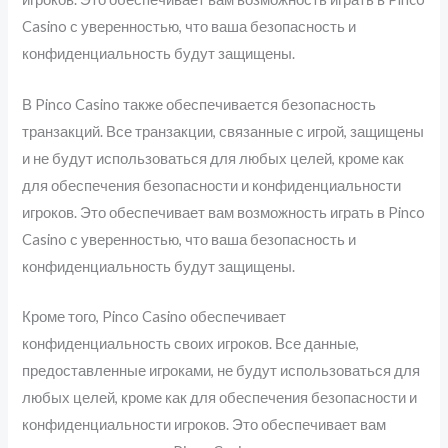
Casino с уверенностью, что ваша безопасность и
конфиденциальность будут защищены.
В Pinco Casino также обеспечивается безопасность
транзакций. Все транзакции, связанные с игрой, защищены
и не будут использоваться для любых целей, кроме как
для обеспечения безопасности и конфиденциальности
игроков. Это обеспечивает вам возможность играть в Pinco
Casino с уверенностью, что ваша безопасность и
конфиденциальность будут защищены.
Кроме того, Pinco Casino обеспечивает
конфиденциальность своих игроков. Все данные,
предоставленные игроками, не будут использоваться для
любых целей, кроме как для обеспечения безопасности и
конфиденциальности игроков. Это обеспечивает вам