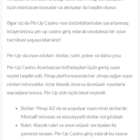
üçün müntəzəm bonuslar və aksiyalar da təqdim olunur.
Əgər siz də Pin Up Casino-nun üstünlüklərindən yararlanmaq
istəyirsinizsə, pin-up casino giriş edərək unudulmaz bir oyun
təcrübəsi yaşaya bilərsiniz!
Pin-Up-da oyun növləri: slotlar, rulet, poker və daha çoxu
Pin-Up Casino Azərbaycan istifadəçiləri üçün geniş oyun
seçimi təqdim edir. Pinap platformasında hər zövqə uyğun oyun
növləri mövcuddur. İstər klassik, istərsə də müasir oyunlarla
maraqlanırsınızsa, Pin-Up sizin üçün ideal seçimdir.
Slotlar: Pinup AZ-da ən populyar oyun növü slotlardır.
Müxtəlif mövzulu və xüsusiyyətli slotlar sizi gözləyir.
Rulet: Klassik rulet və onun müasir versiyaları ilə
şansınızı sınayın. Pin-Up Casino giriş edərək bu oyuna