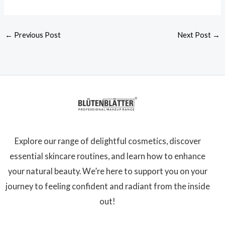
←
Previous Post
Next Post
→
Explore our range of delightful cosmetics, discover
essential skincare routines, and learn how to enhance
your natural beauty. We’re here to support you on your
journey to feeling confident and radiant from the inside
out!