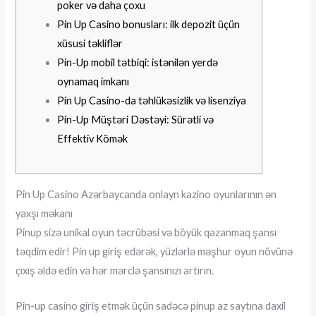
poker və daha çoxu
Pin Up Casino bonusları: ilk depozit üçün
xüsusi təkliflər
Pin-Up mobil tətbiqi: istənilən yerdə
oynamaq imkanı
Pin Up Casino-da təhlükəsizlik və lisenziya
Pin-Up Müştəri Dəstəyi: Sürətli və
Effektiv Kömək
Pin Up Casino Azərbaycanda onlayn kazino oyunlarının ən
yaxşı məkanı
Pinup sizə unikal oyun təcrübəsi və böyük qazanmaq şansı
təqdim edir! Pin up giriş edərək, yüzlərlə məşhur oyun növünə
çıxış əldə edin və hər mərclə şansınızı artırın.
Pin-up casino giriş etmək üçün sadəcə pinup az saytına daxil