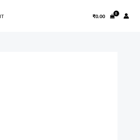
₹
0.00
NT