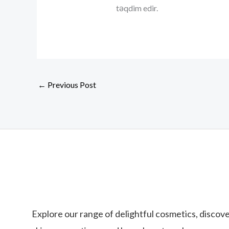
təqdim edir.
←
Previous Post
Explore our range of delightful cosmetics, discove