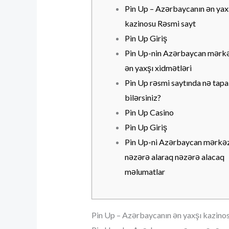
Pin Up – Azərbaycanın ən yax
kazinosu Rəsmi sayt
Pin Up Giriş
Pin Up-nin Azərbaycan mərk
ən yaxşı xidmətləri
Pin Up rəsmi saytında nə tapa
bilərsiniz?
Pin Up Casino
Pin Up Giriş
Pin Up-ni Azərbaycan mərkə
nəzərə alaraq nəzərə alacaq
məlumatlar
Pin Up – Azərbaycanın ən yaxşı kazinos