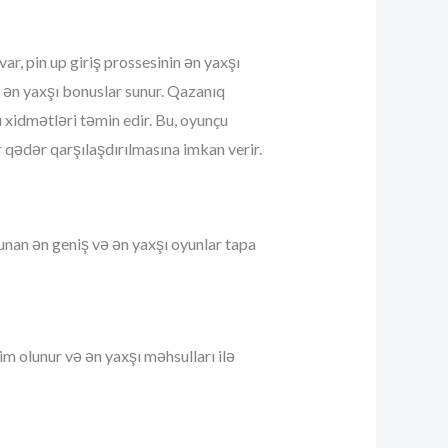
ar, pin up giriş prossesinin ən yaxşı
ən yaxşı bonuslar sunur. Qazanıq
 xidmətləri təmin edir. Bu, oyunçu
qədər qarşılaşdırılmasına imkan verir.
unan ən geniş və ən yaxşı oyunlar tapa
m olunur və ən yaxşı məhsulları ilə