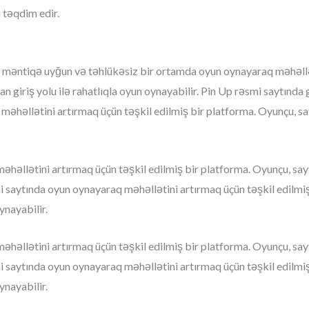
 təqdim edir.
u məntiqə uyğun və təhlükəsiz bir ortamda oyun oynayaraq məhəllət
n giriş yolu ilə rahatlıqla oyun oynayabilir. Pin Up rəsmi saytında
əhəllətini artırmaq üçün təşkil edilmiş bir platforma. Oyunçu, sayt
həllətini artırmaq üçün təşkil edilmiş bir platforma. Oyunçu, saytı
mi saytında oyun oynayaraq məhəllətini artırmaq üçün təşkil edilmi
ynayabilir.
həllətini artırmaq üçün təşkil edilmiş bir platforma. Oyunçu, saytı
mi saytında oyun oynayaraq məhəllətini artırmaq üçün təşkil edilmi
ynayabilir.