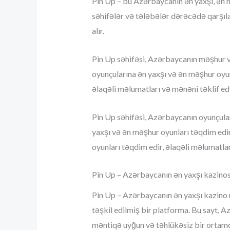
Pin Up – bu Azərbaycanın ən yaxşı, ən m
səhifələr və tələbələr dərəcədə qarşıl
alır.
Pin Up səhifəsi, Azərbaycanın məşhur v
oyunçularına ən yaxşı və ən məşhur oyun
əlaqəli məlumatları və mənəni təklif edi
Pin Up səhifəsi, Azərbaycanın oyunçular
yaxşı və ən məşhur oyunları təqdim edir
oyunları təqdim edir, əlaqəli məlumatlar
Pin Up – Azərbaycanın ən yaxşı kazino
Pin Up – Azərbaycanın ən yaxşı kazino 
təşkil edilmiş bir platforma. Bu sayt, 
məntiqə uyğun və təhlükəsiz bir ortamda