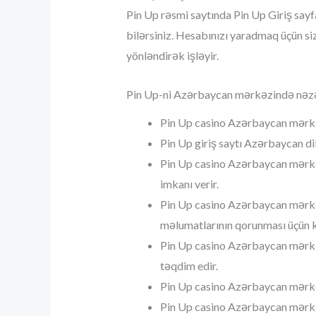
Pin Up rəsmi saytında Pin Up Giriş sayf
bilərsiniz. Hesabınızı yaradmaq üçün si
yönləndirək işləyir.
Pin Up-ni Azərbaycan mərkəzində nəzə
Pin Up casino Azərbaycan mərkəz
Pin Up giriş saytı Azərbaycan dil
Pin Up casino Azərbaycan mərkəz
imkanı verir.
Pin Up casino Azərbaycan mərkəz
məlumatlarının qorunması üçün kr
Pin Up casino Azərbaycan mərkəz
təqdim edir.
Pin Up casino Azərbaycan mərkəz
Pin Up casino Azərbaycan mərkəz