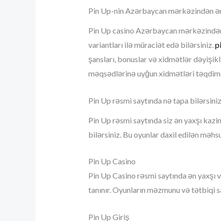
Pin Up-nin Azərbaycan mərkəzindən ən
Pin Up casino Azərbaycan mərkəzindən ən 
variantları ilə müraciət edə bilərsiniz.
p
şansları, bonuslar və xidmətlər dəyişik
məqsədlərinə uyğun xidmətləri təqdim e
Pin Up rəsmi saytında nə tapa bilərsini
Pin Up rəsmi saytında siz ən yaxşı kazi
bilərsiniz. Bu oyunlar daxil edilən məhsul
Pin Up Casino
Pin Up Casino rəsmi saytında ən yaxşı v
tanınır. Oyunların məzmunu və tətbiqi sa
Pin Up Giriş