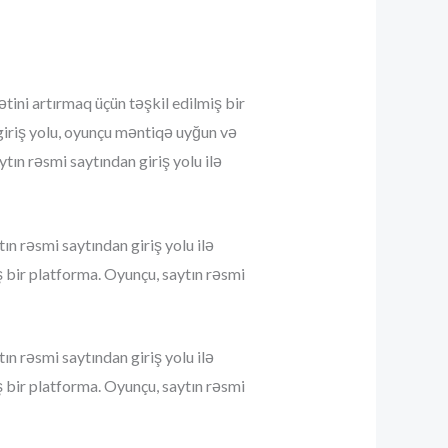
ini artırmaq üçün təşkil edilmiş bir
 giriş yolu, oyunçu məntiqə uyğun və
ın rəsmi saytından giriş yolu ilə
n rəsmi saytından giriş yolu ilə
ş bir platforma. Oyunçu, saytın rəsmi
n rəsmi saytından giriş yolu ilə
ş bir platforma. Oyunçu, saytın rəsmi