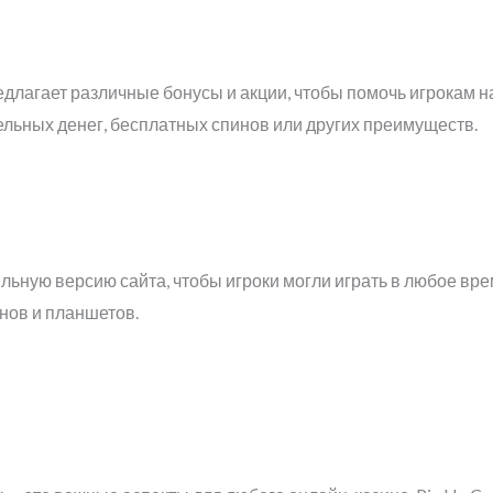
длагает различные бонусы и акции, чтобы помочь игрокам н
ельных денег, бесплатных спинов или других преимуществ.
ильную версию сайта, чтобы игроки могли играть в любое вр
нов и планшетов.