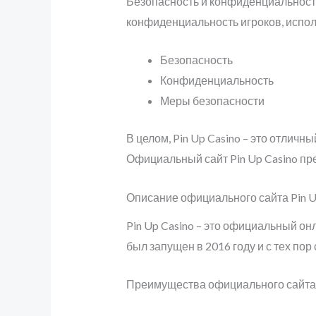
Безопасность и конфиденциальность 
конфиденциальность игроков, испол
Безопасность
Конфиденциальность
Меры безопасности
В целом, Pin Up Casino – это отлич
Официальный сайт Pin Up Casino пре
Описание официального сайта Pin U
Pin Up Casino – это официальный онл
был запущен в 2016 году и с тех по
Преимущества официального сайта