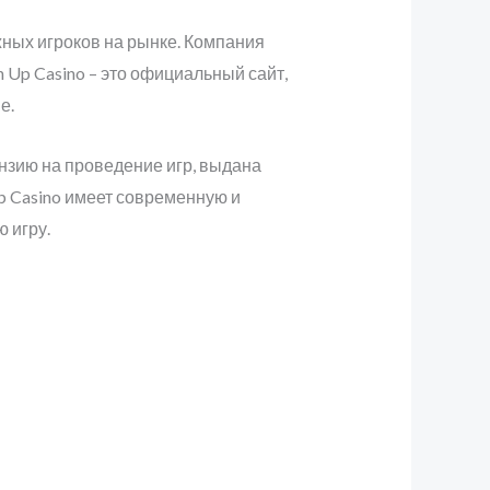
жных игроков на рынке. Компания
n Up Casino – это официальный сайт,
е.
ензию на проведение игр, выдана
Up Casino имеет современную и
 игру.