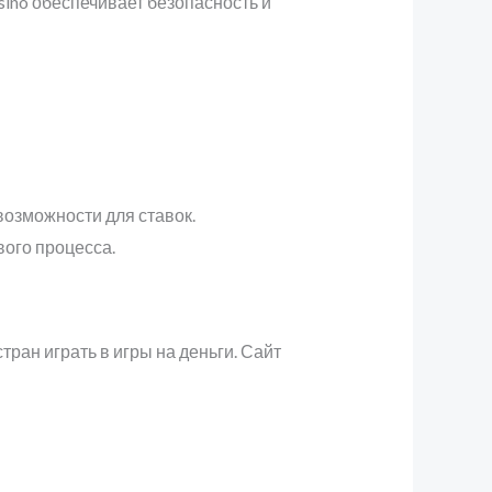
sino обеспечивает безопасность и
 возможности для ставок.
вого процесса.
тран играть в игры на деньги. Сайт