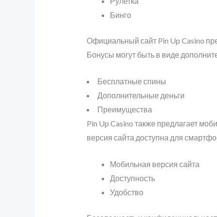
Рулетка
Бинго
Официальный сайт Pin Up Casino пре
Бонусы могут быть в виде дополнит
Бесплатные спины
Дополнительные деньги
Преимущества
Pin Up Casino также предлагает моб
версия сайта доступна для смартфо
Мобильная версия сайта
Доступность
Удобство