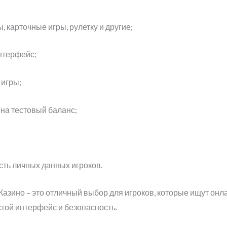
, карточные игры, рулетку и другие;
нтерфейс;
 игры;
 на тестовый баланс;
ть личных данных игроков.
Казино – это отличный выбор для игроков, которые ищут он
стой интерфейс и безопасность.