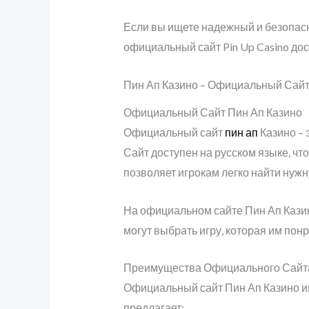
Если вы ищете надежный и безопасны
официальный сайт Pin Up Casino дост
Пин Ап Казино – Официальный Сайт
Официальный Сайт Пин Ап Казино
Официальный сайт
пин ап
Казино – 
Сайт доступен на русском языке, чт
позволяет игрокам легко найти нужну
На официальном сайте Пин Ап Казино
могут выбрать игру, которая им пон
Преимущества Официального Сайта
Официальный сайт Пин Ап Казино им
предлагает: