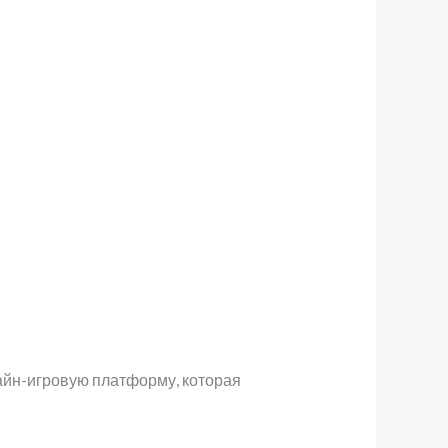
лайн-игровую платформу, которая