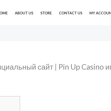
OME
ABOUT US
STORE
CONTACT US
MY ACCOU
иальный сайт | Pin Up Casino и