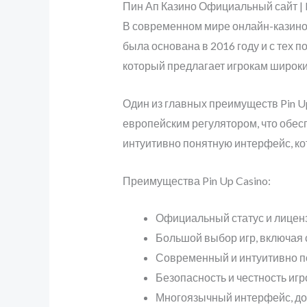
Пин Ап Казино Официальный сайт | P
В современном мире онлайн-казино,
была основана в 2016 году и с тех п
который предлагает игрокам широкий 
Один из главных преимуществ Pin Up
европейским регулятором, что обесп
интуитивно понятную интерфейс, кот
Преимущества Pin Up Casino:
Официальный статус и лиценз
Большой выбор игр, включая с
Современный и интуитивно 
Безопасность и честность игр
Многоязычный интерфейс, до