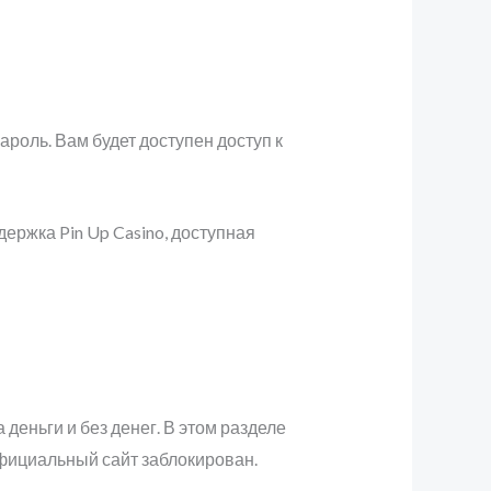
роль. Вам будет доступен доступ к
ержка Pin Up Casino, доступная
 деньги и без денег. В этом разделе
и официальный сайт заблокирован.