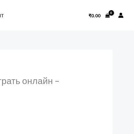
₹
0.00
NT
грать онлайн –