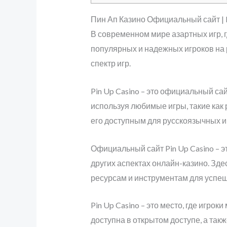
Пин Ап Казино Официальный сайт | P
В современном мире азартных игр, г
популярных и надежных игроков на 
спектр игр.
Pin Up Casino – это официальный сай
используя любимые игры, такие как р
его доступным для русскоязычных и
Официальный сайт Pin Up Casino – эт
других аспектах онлайн-казино. Зде
ресурсам и инструментам для успеш
Pin Up Casino – это место, где игро
доступна в открытом доступе, а так