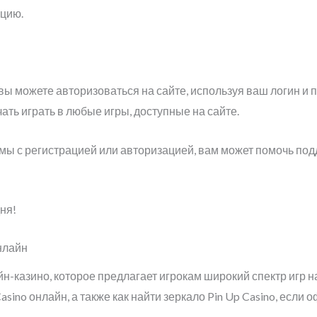
ацию.
 можете авторизоваться на сайте, используя ваш логин и па
ать играть в любые игры, доступные на сайте.
мы с регистрацией или авторизацией, вам может помочь подд
дня!
онлайн
йн-казино, которое предлагает игрокам широкий спектр игр на
Casino онлайн, а также как найти зеркало Pin Up Casino, есл