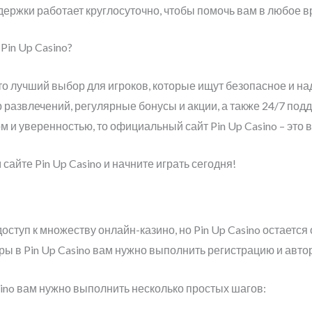
держки работает круглосуточно, чтобы помочь вам в любое в
in Up Casino?
то лучший выбор для игроков, которые ищут безопасное и н
развлечений, регулярные бонусы и акции, а также 24/7 под
ом и уверенностью, то официальный сайт Pin Up Casino – это 
айте Pin Up Casino и начните играть сегодня!
ступ к множеству онлайн-казино, но Pin Up Casino остается
ры в Pin Up Casino вам нужно выполнить регистрацию и авто
sino вам нужно выполнить несколько простых шагов: