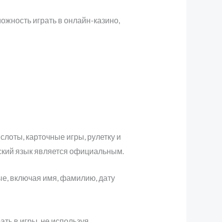
можность играть в онлайн-казино,
 слоты, карточные игры, рулетку и
усский язык является официальным.
ые, включая имя, фамилию, дату
ать в игры, не используя