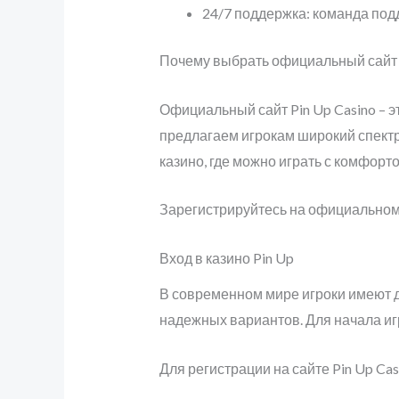
24/7 поддержка: команда под
Почему выбрать официальный сайт P
Официальный сайт Pin Up Casino – э
предлагаем игрокам широкий спектр 
казино, где можно играть с комфорт
Зарегистрируйтесь на официальном с
Вход в казино Pin Up
В современном мире игроки имеют до
надежных вариантов. Для начала иг
Для регистрации на сайте Pin Up Ca