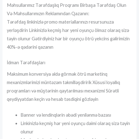
Məhsullarımız Tərəfdaşlıq Proqramı Birbaşa Tərəfdaş Olun
Və Məhsullarımızın Reklamından Qazanın:
Tərəfdaş linkinizlə promo materiallarınızı resursunuza
yerləşdirin Linkinizlə keçmiş hər yeni oyunçu ölməz olaraq sizə
təyin olunur Gətirdiyiniz hər bir oyunçu ötrü yekcins gəlirimizin
40%-ə qədərini qazanın
İdman Tərəfdaşları
Maksimum konversiya əldə görmək ötrü marketinq
mexanizmlərimizi müntəzəm təkmilləşdiririk Xüsusi loyallıq
proqramları və müştərinin qaytarılması mexanizmi Sürətli
qeydiyyatdan keçin və hesab təsdiqini gözləyin
Banner və lendinqlərin əbədi yenilənmə bazası
Linkinizlə keçmiş hər yeni oyunçu daimi olaraq sizə təyin
olunur