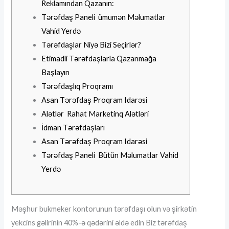
Reklamından Qazanın:
Tərəfdaş Paneli ümumən Məlumatlar
Vahid Yerdə
Tərəfdaşlar Niyə Bizi Seçirlər?
Etimadli Tərəfdaşlarla Qazanmağa
Başlayın
Tərəfdaşlıq Proqramı
Asan Tərəfdaş Proqram Idarəsi
Alətlər Rahat Marketinq Alətləri
İdman Tərəfdaşları
Asan Tərəfdaş Proqram Idarəsi
Tərəfdaş Paneli Bütün Məlumatlar Vahid
Yerdə
Məşhur bukmeker kontorunun tərəfdaşı olun və şirkətin
yekcins gəlirinin 40%-ə qədərini əldə edin Biz tərəfdaş