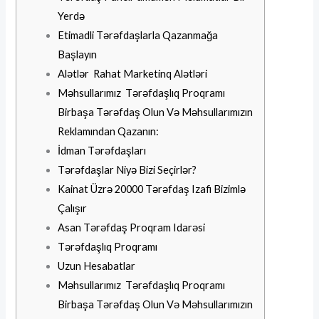
Yerdə
Etimadli Tərəfdaşlarla Qazanmağa
Başlayın
Alətlər Rahat Marketinq Alətləri
Məhsullarımız Tərəfdaşlıq Proqramı
Birbaşa Tərəfdaş Olun Və Məhsullarımızın
Reklamından Qazanın:
İdman Tərəfdaşları
Tərəfdaşlar Niyə Bizi Seçirlər?
Kainat Üzrə 20000 Tərəfdaş Izafi Bizimlə
Çalışır
Asan Tərəfdaş Proqram Idarəsi
Tərəfdaşlıq Proqramı
Uzun Hesabatlar
Məhsullarımız Tərəfdaşlıq Proqramı
Birbaşa Tərəfdaş Olun Və Məhsullarımızın