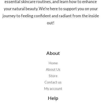
essential skincare routines, and learn how to enhance
your natural beauty. We’re here to support you on your
journey to feeling confident and radiant from the inside
out!
About
Home
About Us
Store
Contact us
My account
Help