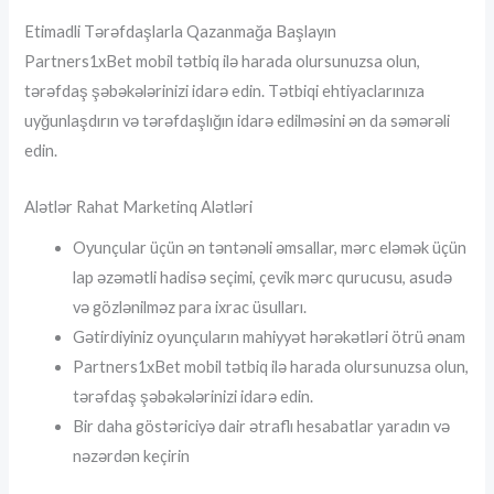
Etimadli Tərəfdaşlarla Qazanmağa Başlayın
Partners1xBet mobil tətbiq ilə harada olursunuzsa olun,
tərəfdaş şəbəkələrinizi idarə edin. Tətbiqi ehtiyaclarınıza
uyğunlaşdırın və tərəfdaşlığın idarə edilməsini ən da səmərəli
edin.
Alətlər Rahat Marketinq Alətləri
Oyunçular üçün ən təntənəli əmsallar, mərc eləmək üçün
lap əzəmətli hadisə seçimi, çevik mərc qurucusu, asudə
və gözlənilməz para ixrac üsulları.
Gətirdiyiniz oyunçuların mahiyyət hərəkətləri ötrü ənam
Partners1xBet mobil tətbiq ilə harada olursunuzsa olun,
tərəfdaş şəbəkələrinizi idarə edin.
Bir daha göstəriciyə dair ətraflı hesabatlar yaradın və
nəzərdən keçirin