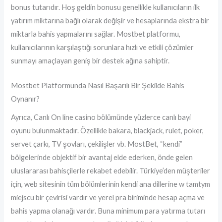
bonus tutarıdır. Hoş geldin bonusu genellikle kullanıcıların ilk
yatırım miktarına bağlı olarak değişir ve hesaplarında ekstra bir
miktarla bahis yapmalarını sağlar. Mostbet platformu,
kullanıcılarının karşılaştığı sorunlara hızlı ve etkili çözümler
sunmayı amaçlayan geniş bir destek ağına sahiptir.
Mostbet Platformunda Nasıl Başarılı Bir Şekilde Bahis
Oynanır?
Ayrıca, Canlı On line casino bölümünde yüzlerce canlı bayi
oyunu bulunmaktadır. Özellikle bakara, blackjack, rulet, poker,
servet çarkı, TV şovları, çekilişler vb. MostBet, “kendi”
bölgelerinde objektif bir avantaj elde ederken, önde gelen
uluslararası bahisçilerle rekabet edebilir. Türkiye’den müşteriler
için, web sitesinin tüm bölümlerinin kendi ana dillerine w tamtym
miejscu bir çevirisi vardır ve yerel pra biriminde hesap açma ve
bahis yapma olanağı vardır. Buna minimum para yatırma tutarı