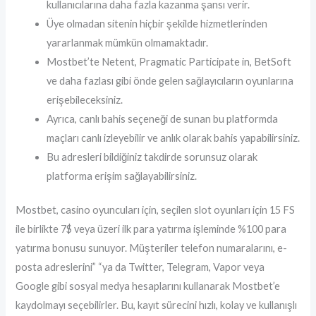
kullanıcılarına daha fazla kazanma şansı verir.
Üye olmadan sitenin hiçbir şekilde hizmetlerinden
yararlanmak mümkün olmamaktadır.
Mostbet’te Netent, Pragmatic Participate in, BetSoft
ve daha fazlası gibi önde gelen sağlayıcıların oyunlarına
erişebileceksiniz.
Ayrıca, canlı bahis seçeneği de sunan bu platformda
maçları canlı izleyebilir ve anlık olarak bahis yapabilirsiniz.
Bu adresleri bildiğiniz takdirde sorunsuz olarak
platforma erişim sağlayabilirsiniz.
Mostbet, casino oyuncuları için, seçilen slot oyunları için 15 FS
ile birlikte 7$ veya üzeri ilk para yatırma işleminde %100 para
yatırma bonusu sunuyor. Müşteriler telefon numaralarını, e-
posta adreslerini” “ya da Twitter, Telegram, Vapor veya
Google gibi sosyal medya hesaplarını kullanarak Mostbet’e
kaydolmayı seçebilirler. Bu, kayıt sürecini hızlı, kolay ve kullanışlı