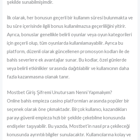
şekilde sunabilmişimdir.
İlk olarak, her bonusun geçerli bir kullanım süresi bulunmakta ve
bu süre içerisinde ilgili bonus kullanılmazsa geçerliliğini yitirir.
Ayrıca, bonuslar genellikle belirli oyunlar veya oyun kategorileri
için geçerli olup, tüm oyunlarda kullanılamayabilir. Ayrıca bu
platform, düzenli olarak güncellenen promosyon kodları ile de
bahis severlere ek avantajlar sunar. Bu kodlar, özel günlerde
veya belirli etkinlikler sırasında dağıtılabilir ve kullanıcının daha
fazla kazanmasına olanak tanır.
Mostbet Giriş Şifremi Unutursam Nenni Yapmalıyım?
Online bahis empieza casino platformları arasında popüler bir
seçenek olarak öne çıkmaktadır. Birçok kullanıcı, kazandıkları
parayı güvenli empieza hızlı bir şekilde çekebilme konusunda
endişeler taşıyabilir. Bu yazıda, Mostbet’in nasıl pra çekileceği
konusunda ayrıntılı bilgiler sunulacaktır. Kullanıcılarına kolay ve