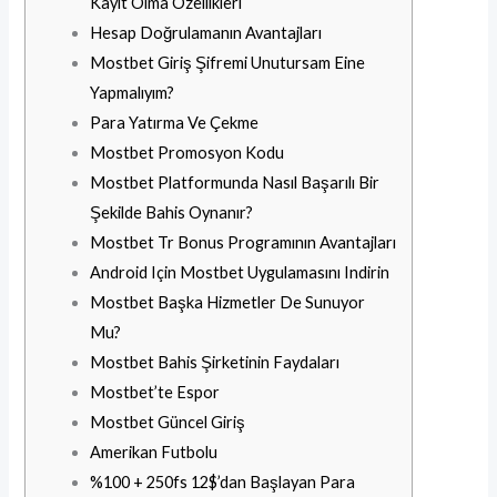
Kayıt Olma Özellikleri
Hesap Doğrulamanın Avantajları
Mostbet Giriş Şifremi Unutursam Eine
Yapmalıyım?
Para Yatırma Ve Çekme
Mostbet Promosyon Kodu
Mostbet Platformunda Nasıl Başarılı Bir
Şekilde Bahis Oynanır?
Mostbet Tr Bonus Programının Avantajları
Android Için Mostbet Uygulamasını Indirin
Mostbet Başka Hizmetler De Sunuyor
Mu?
Mostbet Bahis Şirketinin Faydaları
Mostbet’te Espor
Mostbet Güncel Giriş
Amerikan Futbolu
%100 + 250fs 12$’dan Başlayan Para