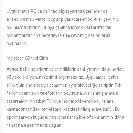
Uygulamaya PC ya da Mac bilgisayarınız üzerinden de
erişebilirsiniz. Aviator bugün piyasadaki en popüler çevrimiçi
oyunlardan biridir. Dünya çapında birçok kişi tarafından
oynanmaktadır ve neredeyse tüm çevrimiçi casinolarda
bulunabilir.
Mostbet Güncel Giriş
Ayrıca, belirli sporların ve etkinliklerin canlı yayınını da sunarlar,
böylece aksiyonun hiçbirini kaçırmazsınız. Uygulaması, bahis
şirketinin ana sitesiyle tamamen aynı işlevselliğe sahiptir. Tek
fark modern akıllı telefonların boyutuna uyarlanmış arayüz
tasarımıdır. Mostbet Türkiye indir mobil versiyonu ile ana
kaynak arasındaki temel fark, basitleştirilmiş arayüzüdür. Bu
optimizasyon küçük ekranlı cihazlarda bile ofis kullanımını daha
rahat hale getirmenizi sağlar.