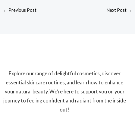
←
Previous Post
Next Post
→
Explore our range of delightful cosmetics, discover
essential skincare routines, and learn how to enhance
your natural beauty. We’re here to support you on your
journey to feeling confident and radiant from the inside
out!