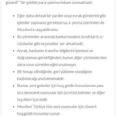
güvenli” “bir şekilde para yatırma imkanı sunmaktadır.
Eğer daha detaylı bir yardım veya evrak gönderimi gibi
işlemler yapmanız gerekiyorsa, e-posta üzerinden de
Mostbet’e ulaşabilirsiniz.
Bu yöntemler arasında banka havalesi, kredi kartı, e-
cüzdanlar gibi seçenekler yer almaktadır.
Ancak, bankanın transfer bilgilerini işlemesi ve
doğrulaması gerektiğinden, bunun diğer yöntemlerden
daha uzun sürebileceğini unutmayın.
Bir hesap silindiğinde, geri yükleme olasılığının
kaybolacağı unutulmamalıdır.
Bunlar, yeni gelenler için hoş geldin bonuslarının yanı
sıra deneyimli oyuncular için ücretsiz bahisler ve diğer
teşvikleri içerebilir.
Mostbet Türkiye tüm yeni oyuncular için cömert
hoşgeldin bonusları sunar.