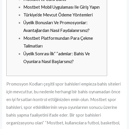
Mostbet Mobil Uygulaması Ile Giriş Yapın
Türkiye’de Mevcut Ödeme Yöntemleri
Üyelik Bonusları Ve Promosyonlar:
Avantajlardan Nasıl Faydalanırsınız?
Mostbet Platformundan Para Çekme
Talimatları
Üyelik Sonrası İlk” “adımlar: Bahis Ve
Oyunlara Nasıl Başlarsınız?
Promosyon Kodları çeşitli spor bahisleri empieza bahis siteleri
için mevcuttur, bu nedenle herhangi bir bahis oynamadan önce
en iyi fırsatları kontrol ettiğinizden emin olun. Mostbet spor
bahisleri, spor etkinliklerinin veya oyunlarının sonucu üzerine
bahis yapma faaliyetini ifade eder. Bir spor bahisleri
organizasyonu olan” “Mostbet, kullanıcılara futbol, basketbol,