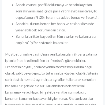
Ancak, oyuncu profili doldurmayı ve hesabı kayıttan
sonraki yarım saat içinde para yatırmayı başardıysa, ilk
depozitonun %125’i tutarında added bonus verilecektir.
Ancak bu durum hemen her bahis ve casino sitesinde
yaşanabilecek sorunlardan biridir.
Bununla birlikte, kaydedilen tüm ayarlar ve kullanıcı adı
empieza” “şifre sistemde kalacaktır.
Mostbet tr online casino’nun yeni kullanıcıları, ilk para yatırma
işlemlerinde kredilendirilen bir freebet’e güvenebilirler.
Freebet’in boyutu, promosyonun mevcut koşullarına bağlı
olarak sabit veya depozito tutarının bir yüzdesi olabilir. Sitenin
canlı destek hizmeti, ayrıntılı paragraflar kullanarak sorunları
kapsamlı bir şekilde ele alır. Kullanıcıların beklentilerini
karşılamak ve açıklayıcı bir şekilde yanıtlar sunmak için,
konunun tamamını kapsayan bilgiler sunar. Rhetorik sorular
kullanarak, kullanıcının düşünmeye yönlendirir ve onlara daha