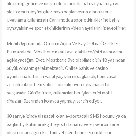
blooming getirir ve müşterilerin anında bahis oynamaya ve
platformun keyfini çıkarmaya başlamasına olanak tanır.
Uygulama kullanıcıları Canlı modda spor etkinliklerine bahis
oynayabilir ve spor etkinliklerinin video yayınlarını izleyebilirler.
Mobil Uygulamada Oturum Açma Ve Kayıt Olma Özellikleri
Bu makalede, Mostbet‘e nasıl kayıt olabileceğinizi adım adım
açıklayacağım. Evet, Mostbet’e üye olabilmek için 18 yaşından
büyük olmanız gerekmektedir. Online bahis ve casino
oyunlarına katılımın yasal yaş sınırını sağlamak, hem yasal
zorunluluktur hem sobre sorumlu oyun oynamanın bir
parçasıdır. Günümüzde, kullanıcılar her işlemlerini mobil
cihazları üzerinden kolayca yapmayı tercih ediyor.
30 saniye içinde ulaşacak olan e-postadaki SMS kodunu ya da
bağlantıyı kullanarak şifreyi sıfırlamanız ve en yeni bir tane
oluşturmanız gerekir. Tüm yetkilendirme seçeneklerine