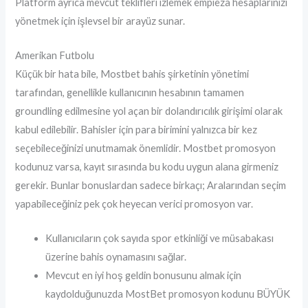
Platform ayrıca mevcut teklifleri izlemek empieza hesaplarınızı
yönetmek için işlevsel bir arayüz sunar.
Amerikan Futbolu
Küçük bir hata bile, Mostbet bahis şirketinin yönetimi
tarafından, genellikle kullanıcının hesabının tamamen
groundling edilmesine yol açan bir dolandırıcılık girişimi olarak
kabul edilebilir. Bahisler için para birimini yalnızca bir kez
seçebileceğinizi unutmamak önemlidir. Mostbet promosyon
kodunuz varsa, kayıt sırasında bu kodu uygun alana girmeniz
gerekir. Bunlar bonuslardan sadece birkaçı; Aralarından seçim
yapabileceğiniz pek çok heyecan verici promosyon var.
Kullanıcıların çok sayıda spor etkinliği ve müsabakası
üzerine bahis oynamasını sağlar.
Mevcut en iyi hoş geldin bonusunu almak için
kaydolduğunuzda MostBet promosyon kodunu BÜYÜK