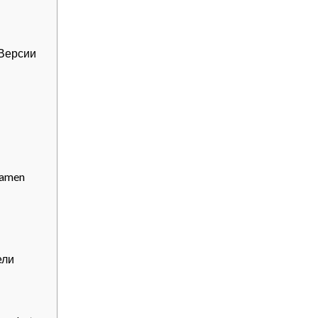
Версии
Ramen
И
ели