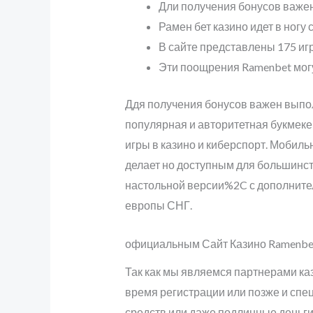
Дли получения бонусов важе
Рамен бет казино идет в ногу
В сайте представлены 175 и
Эти поощрения Ramenbet могу
Ддя получения бонусов важен выпол
популярная и авторитетная букмек
игры в казино и киберспорт. Мобиль
делает но доступным для большинст
настольной версии%2C с дополните
европы СНГ.
официальным Сайт Казино Ramenbe
Так как мы являемся партнерами ка
время регистрации или позже и сп
средств или даже подлинные деньги