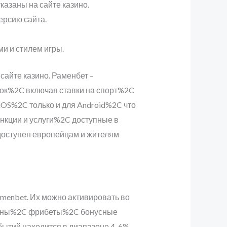
азаны на сайте казино.
ерсию сайта.
и и стилем игры.
айте казино. Раменбет –
ок%2C включая ставки на спорт%2C
iOS%2C только и для Android%2C что
нкции и услуги%2C доступные в
доступен европейцам и жителям
amenbet. Их можно активировать во
испины%2C фрибеты%2C бонусные
ытий находится в диапазоне 4-6%.