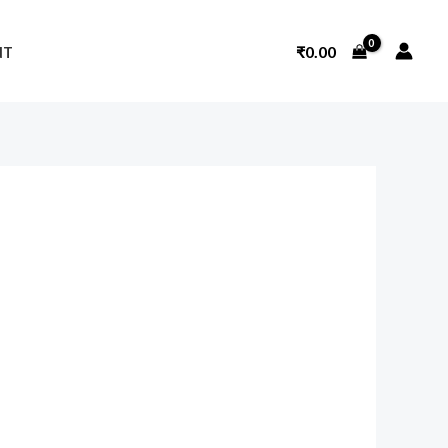
₹
0.00
NT