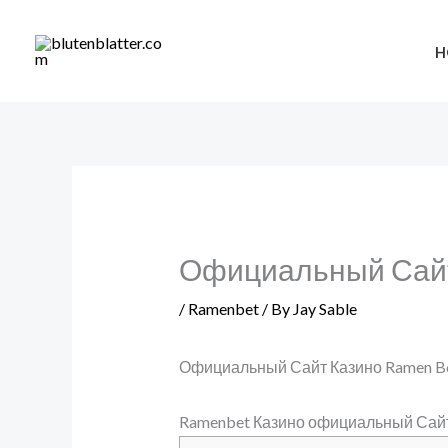
Skip
to
H
content
Официальный Сайт
/
Ramenbet
/ By
Jay Sable
Официальный Сайт Казино Ramen B
Ramenbet Казино официальный Сай