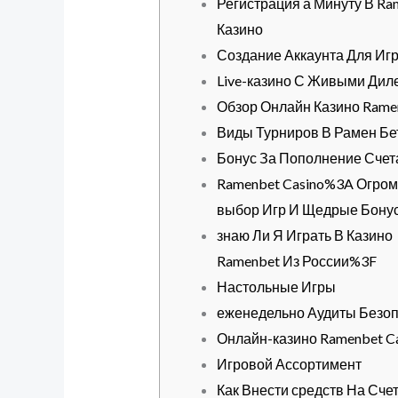
Регистрация а Минуту В Ra
Казино
Создание Аккаунта Для Иг
Live-казино С Живыми Дил
Обзор Онлайн Казино Rame
Виды Турниров В Рамен Б
Бонус За Пополнение Счет
Ramenbet Casino%3A Огро
выбор Игр И Щедрые Бону
знаю Ли Я Играть В Казино
Ramenbet Из России%3F
Настольные Игры
еженедельно Аудиты Безо
Онлайн-казино Ramenbet C
Игровой Ассортимент
Как Внести средств На Сч