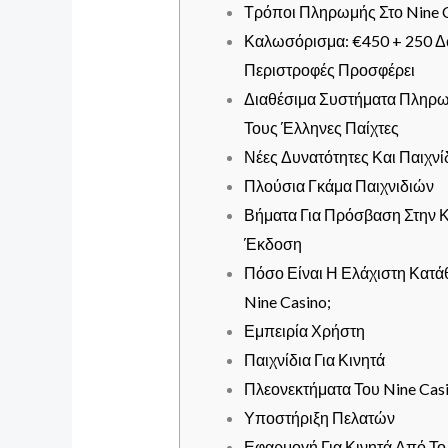
Τρόποι Πληρωμής Στο Nine 
Καλωσόρισμα: €450 + 250 
Περιστροφές Προσφέρει
Διαθέσιμα Συστήματα Πληρω
Τους Έλληνες Παίχτες
Νέες Δυνατότητες Και Παιχνί
Πλούσια Γκάμα Παιχνιδιών
Βήματα Για Πρόσβαση Στην Κ
Έκδοση
Πόσο Είναι Η Ελάχιστη Κατά
Nine Casino;
Εμπειρία Χρήστη
Παιχνίδια Για Κινητά
Πλεονεκτήματα Του Nine Cas
Υποστήριξη Πελατών
Εφαρμογή Για Κινητά Από Το