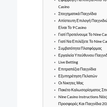
Casino
Στοιχηματικά Παιχνίδια
Απίστευτη Επιλογή Παιχνιδι
Είναι Το 9 Casino
Γιατί Προτείνουμε Το Nine Ca
Γιατί Να Επιλέξετε Το Nine Ca
Συμβατότητα Πλατφόρμας
Εργαλεία Υπεύθυνου Παιχνι
Live Betting
Επιτραπέζια Παιχνίδια
Εξυπηρέτηση Πελατών
Οι Νικητες Μας
Πακέτο Καλωσορίσματος Σπ
Nine Casino Instructions Νέε
Προσφορές Και Παιχνίδια 20