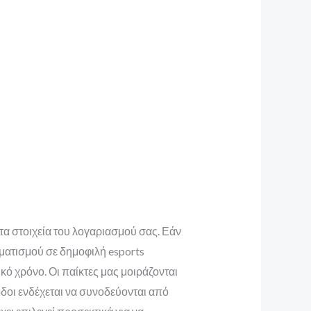
 τα στοιχεία του λογαριασμού σας. Εάν
ματισμού σε δημοφιλή esports
ό χρόνο. Οι παίκτες μας μοιράζονται
οδοι ενδέχεται να συνοδεύονται από