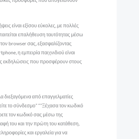
ψεις είναι εξίσου εύκολες, με πολλές
παιτείται επαλήθευση ταυτότητας μέσω
στον browser σας, εξασφαλίζοντας
tphone, η εμπειρία παιχνιδιού είναι
κές εκδηλώσεις που προσφέρουν στους
όλα διεξαγόμενα από επαγγελματίες
είτε το σύνδεσμο” “”Ξέχασα τον κωδικό
ρετε τον κωδικό σας μέσω της
αφή του και την πρώτη του κατάθεση,
ληροφορίες και εργαλεία για να