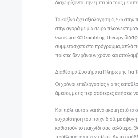
διαχειρίζονται την εμπειρία τους με υπ
Το καζίνο έχει αξιολόγηση 4, 5/5 στην
στην αγορά με μια σειρά πλεονεκτημάτ
GamCare και Gambling Therapy διασφαλ
συμμετάσχετε στο πρόγραμμα, απλά παί
παίκτες δεν χάνουν χρόνο και απολαμβά
Διαθέσιμα Συστήματα Πληρωμής Για Τ
Οι χρόνοι επεξεργασίας για τις καταθέσ
άμεσοι, με τις περισσότερες αιτήσεις 
Και πάλι, αυτό είναι ένα ακόμη από τα 
ευχαρίστηση του παιχνιδιού, με άψογη
καθιστούν το παιχνίδι σας καλύτερο.
πρόβλημα αντιμετωπίζετε. Αν το πρόβλ