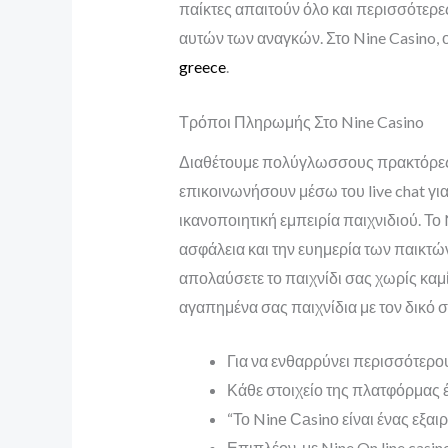
παίκτες απαιτούν όλο και περισσότερες
αυτών των αναγκών. Στο Nine Casino, 
greece
.
Τρόποι Πληρωμής Στο Nine Casino
Διαθέτουμε πολύγλωσσους πρακτόρες,
επικοινωνήσουν μέσω του live chat γι
ικανοποιητική εμπειρία παιχνιδιού. Το
ασφάλεια και την ευημερία των παικτών 
απολαύσετε το παιχνίδι σας χωρίς καμί
αγαπημένα σας παιχνίδια με τον δικό 
Για να ενθαρρύνει περισσότερο
Κάθε στοιχείο της πλατφόρμας έχ
“Το Ninе Саsinо είναι ένας εξα
Επιπλέον, με Nine On line cas