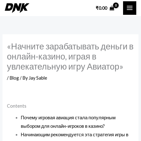
Skip
₹
0.00
to
content
«Начните зарабатывать деньги в
онлайн-казино, играя в
увлекательную игру Авиатор»
/
Blog
/ By
Jay Sable
Contents
Почему игровая авиация стала популярным
выбором для онлайн-игроков в казино?
Начинающим рекомендуется эта стратегия игры в