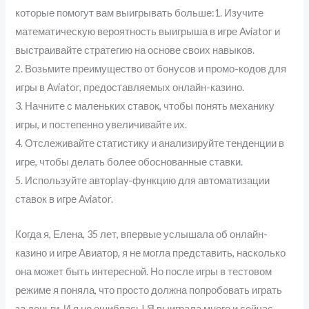
которые помогут вам выигрывать больше:1. Изучите
математическую вероятность выигрыша в игре Aviator и
выстраивайте стратегию на основе своих навыков.
2. Возьмите преимущество от бонусов и промо-кодов для
игры в Aviator, предоставляемых онлайн-казино.
3. Начните с маленьких ставок, чтобы понять механику
игры, и постепенно увеличивайте их.
4. Отслеживайте статистику и анализируйте тенденции в
игре, чтобы делать более обоснованные ставки.
5. Используйте автоplay-функцию для автоматизации
ставок в игре Aviator.
Когда я, Елена, 35 лет, впервые услышала об онлайн-
казино и игре Авиатор, я не могла представить, насколько
она может быть интересной. Но после игры в тестовом
режиме я поняла, что просто должна попробовать играть
за деньги. И я не ошиблась! Я выиграла много и сейчас