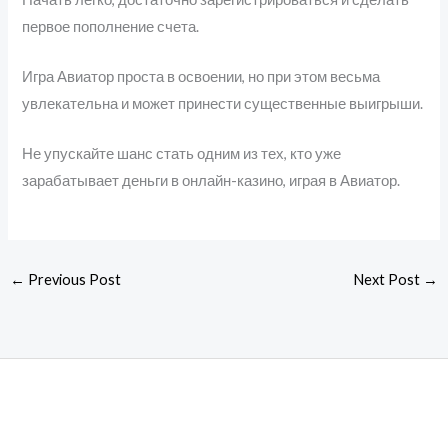
первое пополнение счета.
Игра Авиатор проста в освоении, но при этом весьма
увлекательна и может принести существенные выигрыши.
Не упускайте шанс стать одним из тех, кто уже
зарабатывает деньги в онлайн-казино, играя в Авиатор.
←
Previous Post
Next Post
→