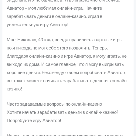
Авиатор – моя любимая онлайн-игра. Начните
зарабатывать деньги в онлайн-казино, играя в
увлекательную игру Авиатор!
Мне, Николаю, 43 года, всегда нравились азартные игры,
но я никогда не мог себе этого позволить. Теперь,
благодаря онлайн-казино и игре Авиатор, я могу играть, не
выходя из дома. И самое главное, что я могу выигрывать
хорошие деньги. Рекомендую всем попробовать Авиатор,
вы тоже сможете начинать зарабатывать деньги в онлайн-
казино!
Часто задаваемые вопросы по онлайн-казино
Хотите начать зарабатывать деньги в онлайн-казино?
Попробуйте игру Авиатор!
Начать легко, достаточно зарегистрироваться и сделать