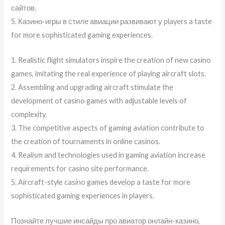
сайтов.
5. Казино-игры в стиле авиации развивают у players a taste
for more sophisticated gaming experiences.
1. Realistic flight simulators inspire the creation of new casino
games, imitating the real experience of playing aircraft slots.
2. Assembling and upgrading aircraft stimulate the
development of casino games with adjustable levels of
complexity.
3. The competitive aspects of gaming aviation contribute to
the creation of tournaments in online casinos.
4. Realism and technologies used in gaming aviation increase
requirements for casino site performance.
5. Aircraft-style casino games develop a taste for more
sophisticated gaming experiences in players.
Познайте лучшие инсайды про авиатор онлайн-казино,