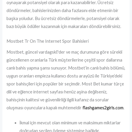
oynayarak potansiyel olarak para kazanabilirler. Ücretsiz
döndürmeler, bahislerinizden daha fazlasını elde etmenin bir
başka yoludur. Bu ücretsiz döndürmelerle, potansiyel olarak
bazı büyük ödüller kazanmak için makaraları döndürebilirsiniz.
Mostbet Tr On The Internet Spor Bahisleri
Mostbet, güncel vardagskl?der ve maç durumuna göre sürekli
güncellenen oranlarla Türk müşterilerine çeşitli spor dallarına
canlı bahis yapma şansı sunuyor. Mostbet’in canlı bahis bölümü,
uygun oranları empieza kullanıcı dostu arayüzü ile Türkiye’deki
spor bahisçileri için popüler bir seçimdir. Most Bet kumar türçe
dili ve eğlence internet sayfası henüz aşina değilseniz,
bahisçinin kalitesi ve güvenilirliği ilgili kafanız da sorular
oluşması oyunculara kapalı muhtemeldir
flashgames2girls.com
.
İkmal için mevcut olan minimum ve maksimum miktarlar
doğrudan seçilen ödeme sistemine bağlıdır.