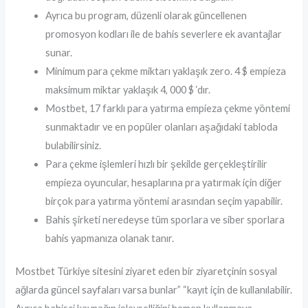
Ayrıca bu program, düzenli olarak güncellenen
promosyon kodları ile de bahis severlere ek avantajlar
sunar.
Minimum para çekme miktarı yaklaşık zero. 4 $ empieza
maksimum miktar yaklaşık 4, 000 $ ‘dır.
Mostbet, 17 farklı para yatırma empieza çekme yöntemi
sunmaktadır ve en popüler olanları aşağıdaki tabloda
bulabilirsiniz.
Para çekme işlemleri hızlı bir şekilde gerçekleştirilir
empieza oyuncular, hesaplarına pra yatırmak için diğer
birçok para yatırma yöntemi arasından seçim yapabilir.
Bahis şirketi neredeyse tüm sporlara ve siber sporlara
bahis yapmanıza olanak tanır.
Mostbet Türkiye sitesini ziyaret eden bir ziyaretçinin sosyal
ağlarda güncel sayfaları varsa bunlar” “kayıt için de kullanılabilir.