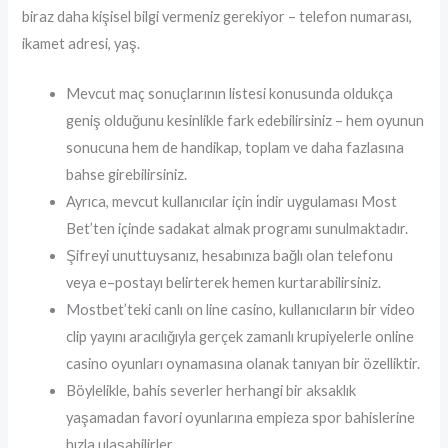
biraz daha kişisel bilgi vermeniz gerekiyor – telefon numarası,
ikamet adresi, yaş.
Mevcut maç sonuçlarının listesi konusunda oldukça
geniş olduğunu kesinlikle fark edebilirsiniz – hem oyunun
sonucuna hem de handikap, toplam ve daha fazlasına
bahse girebilirsiniz.
Ayrıca, mevcut kullanıcılar için i̇ndir uygulaması Most
Bet’ten içinde sadakat almak programı sunulmaktadır.
Şifreyi unuttuysanız, hesabınıza bağlı olan telefonu
veya e–postayı belirterek hemen kurtarabilirsiniz.
Mostbet’teki canlı on line casino, kullanıcıların bir video
clip yayını aracılığıyla gerçek zamanlı krupiyelerle online
casino oyunları oynamasına olanak tanıyan bir özelliktir.
Böylelikle, bahis severler herhangi bir aksaklık
yaşamadan favori oyunlarına empieza spor bahislerine
hızla ulaşabilirler.