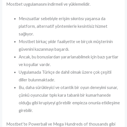
Mostbet uygulamasını indirmeli ve yüklemelidir.
Mevzuatlar sebebiyle erişim sıkıntısı yaşansa da
platform, alternatif yöntemlerle kesintisiz hizmet
sağlıyor.
Mostbet birkaç yıldır faaliyette ve birçok müşterinin
güvenini kazanmayı başardı.
Ancak, bu bonuslardan yararlanabilmek için bazı şartlar
ve koşullar vardır.
Uygulamada Türkçe de dahil olmak üzere çok çeşitli
diller bulunmaktadır.
Bu, daha sürükleyici ve otantik bir oyun deneyimi sunar,
çünkü oyuncular tıpkı kara tabanlı bir kumarhanede
olduğu gibi krupiyeyi görebilir empieza onunla etkileşime
girebilir.
Mostbet’te Powerball ve Mega Hundreds of thousands gibi