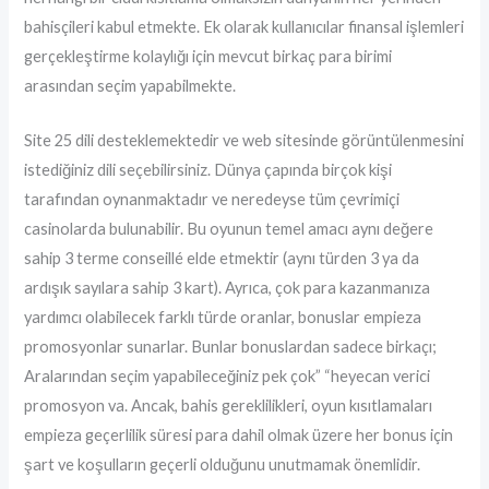
bahisçileri kabul etmekte. Ek olarak kullanıcılar finansal işlemleri
gerçekleştirme kolaylığı için mevcut birkaç para birimi
arasından seçim yapabilmekte.
Site 25 dili desteklemektedir ve web sitesinde görüntülenmesini
istediğiniz dili seçebilirsiniz. Dünya çapında birçok kişi
tarafından oynanmaktadır ve neredeyse tüm çevrimiçi
casinolarda bulunabilir. Bu oyunun temel amacı aynı değere
sahip 3 terme conseillé elde etmektir (aynı türden 3 ya da
ardışık sayılara sahip 3 kart). Ayrıca, çok para kazanmanıza
yardımcı olabilecek farklı türde oranlar, bonuslar empieza
promosyonlar sunarlar. Bunlar bonuslardan sadece birkaçı;
Aralarından seçim yapabileceğiniz pek çok” “heyecan verici
promosyon va. Ancak, bahis gereklilikleri, oyun kısıtlamaları
empieza geçerlilik süresi para dahil olmak üzere her bonus için
şart ve koşulların geçerli olduğunu unutmamak önemlidir.