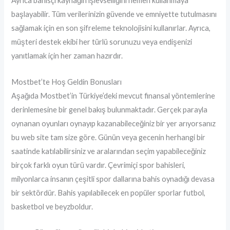
Ayrıca bahisçi kaynağın işlevselliğini hemen kullanmaya
başlayabilir. Tüm verilerinizin güvende ve emniyette tutulmasını
sağlamak için en son şifreleme teknolojisini kullanırlar. Ayrıca,
müşteri destek ekibi her türlü sorunuzu veya endişenizi
yanıtlamak için her zaman hazırdır.
Mostbet’te Hoş Geldin Bonusları
Aşağıda Mostbet’in Türkiye’deki mevcut finansal yöntemlerine
derinlemesine bir genel bakış bulunmaktadır. Gerçek parayla
oynanan oyunları oynayıp kazanabileceğiniz bir yer arıyorsanız
bu web site tam size göre. Günün veya gecenin herhangi bir
saatinde katılabilirsiniz ve aralarından seçim yapabileceğiniz
birçok farklı oyun türü vardır. Çevrimiçi spor bahisleri,
milyonlarca insanın çeşitli spor dallarına bahis oynadığı devasa
bir sektördür. Bahis yapılabilecek en popüler sporlar futbol, ​​
basketbol ve beyzboldur.