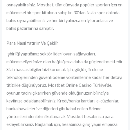
oynayabilirsiniz. Mostbet, tüm dünyada popüler sporları içeren
mükemmel bir spor kitabına sahiptir. 30’dan fazla spor dalında
bahis oynayabilirsiniz ve her biri yalnızca en iyi oranlara ve
bahis pazarlarına sahiptir.
Para Nasıl Yatırılır Ve Çekilir
İşbirliği yaptığımız sektör lideri oyun sağlayıcıları,
mükemmeliyetimize olan bağlılığımızı daha da güçlendirmektedir.
Sizin hassas bilgilerinizi korumak için, güçlü şifreleme
teknolojilerinden güvenli ödeme yöntemlerine kadar her detayı
titizlikle düşünüyoruz. Mostbet Online Casino Türkiye’de,
oyunun tadını çıkarırken güvende olduğunuzun bilinciyle
keyfinize odaklanabilirsiniz. Kredi/banka kartları, e-cüzdanlar,
banka havaleleri ve diğerleri gibi kabul edilen ödeme
yöntemlerinden birini kullanarak Mostbet hesabınıza para
ekleyebilirsiniz. Başlamak için, hesabınıza giriş yapın empieza