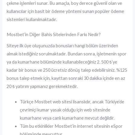
çekme işlemleri sunar. Bu amaçla, boy derece güvenli olan ve
kullanıcılar için basit bir ödeme yöntemi sunan popüler ödeme
sistemleri kullanılmaktadır.
Mostbet’in Diğer Bahis Sitelerinden Farkı Nedir?
Siteye ilk üye oluşunuzda bonusları hangi bölüm üzerinden
almak istediğiniz sorulmaktadır. Bundan sonra, işletmenin spor
ya da kumarhane bölümünde kullanabileceğiniz 2. 500 ₺’ye
kadar bir bonus ve 250 ücretsiz dönüş talep edebilirsiniz. %125
bonus talep etmek için, kayıttan sonraki 30 dakika içinde en az
20 ₺ yatırım yapmanız gerekmektedir.
Türkçe Mostbet web sitesi lisanslıdır, ancak Türkiye’de
çevrimiçi kumar yasak olduğu için web sitesinde
kumarhane veya canlı kumarhane mevcut değildir.
Tüm bu etkinlikler Mostbet’in internet sitesinin eSpor
bölümünde mevcuttur.