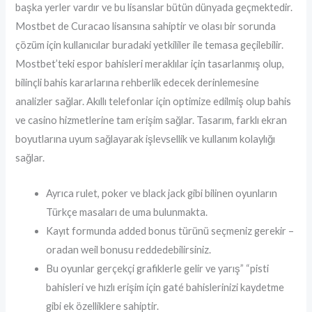
başka yerler vardır ve bu lisanslar bütün dünyada geçmektedir.
Mostbet de Curacao lisansına sahiptir ve olası bir sorunda
çözüm için kullanıcılar buradaki yetkililer ile temasa geçilebilir.
Mostbet’teki espor bahisleri meraklılar için tasarlanmış olup,
bilinçli bahis kararlarına rehberlik edecek derinlemesine
analizler sağlar. Akıllı telefonlar için optimize edilmiş olup bahis
ve casino hizmetlerine tam erişim sağlar. Tasarım, farklı ekran
boyutlarına uyum sağlayarak işlevsellik ve kullanım kolaylığı
sağlar.
Ayrıca rulet, poker ve black jack gibi bilinen oyunların
Türkçe masaları de uma bulunmakta.
Kayıt formunda added bonus türünü seçmeniz gerekir –
oradan weil bonusu reddedebilirsiniz.
Bu oyunlar gerçekçi grafiklerle gelir ve yarış” “pisti
bahisleri ve hızlı erişim için gaté bahislerinizi kaydetme
gibi ek özelliklere sahiptir.