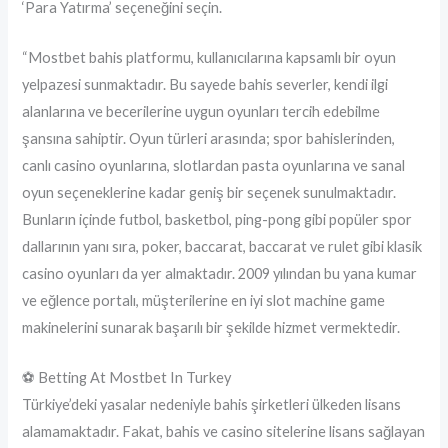
‘Para Yatırma’ seçeneğini seçin.
“Mostbet bahis platformu, kullanıcılarına kapsamlı bir oyun
yelpazesi sunmaktadır. Bu sayede bahis severler, kendi ilgi
alanlarına ve becerilerine uygun oyunları tercih edebilme
şansına sahiptir. Oyun türleri arasında; spor bahislerinden,
canlı casino oyunlarına, slotlardan pasta oyunlarına ve sanal
oyun seçeneklerine kadar geniş bir seçenek sunulmaktadır.
Bunların içinde futbol, basketbol, ping-pong gibi popüler spor
dallarının yanı sıra, poker, baccarat, baccarat ve rulet gibi klasik
casino oyunları da yer almaktadır. 2009 yılından bu yana kumar
ve eğlence portalı, müşterilerine en iyi slot machine game
makinelerini sunarak başarılı bir şekilde hizmet vermektedir.
⚽ Betting At Mostbet In Turkey
Türkiye’deki yasalar nedeniyle bahis şirketleri ülkeden lisans
alamamaktadır. Fakat, bahis ve casino sitelerine lisans sağlayan