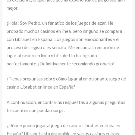
mejor.
¡Hola! Soy Pedro, un fanático de los juegos de azar. He
probado muchos casinos en línea, pero ninguno se compara
con Librabet en España. Los juegos son emocionantes y el
proceso de registro es sencillo. Me encanta la emoción de
jugar al casino en línea y Librabet lo ha logrado
perfectamente. ¡Definitivamente recomiendo probarlo!
¿Tienes preguntas sobre cómo jugar al emocionante juego de
casino Librabet en línea en España?
A continuación, encontrarás respuestas a algunas preguntas
frecuentes que puedan surgir.
¿Dónde puedo jugar al juego de casino Librabet en línea en
España? Librabet está disponible en varios casinos en línea