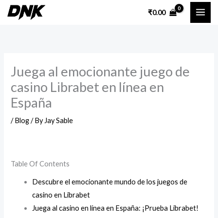
Skip
₹
0.00
to
content
Juega al emocionante juego de
casino Librabet en línea en
España
/
Blog
/ By
Jay Sable
Table Of Contents
Descubre el emocionante mundo de los juegos de
casino en Librabet
Juega al casino en línea en España: ¡Prueba Librabet!