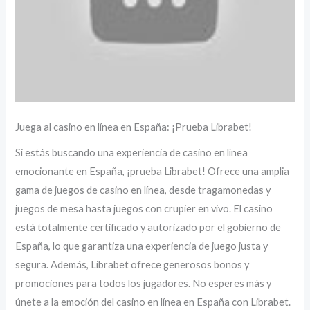
Juega al casino en línea en España: ¡Prueba Librabet!
Si estás buscando una experiencia de casino en línea
emocionante en España, ¡prueba Librabet! Ofrece una amplia
gama de juegos de casino en línea, desde tragamonedas y
juegos de mesa hasta juegos con crupier en vivo. El casino
está totalmente certificado y autorizado por el gobierno de
España, lo que garantiza una experiencia de juego justa y
segura. Además, Librabet ofrece generosos bonos y
promociones para todos los jugadores. No esperes más y
únete a la emoción del casino en línea en España con Librabet.