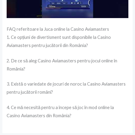
FAQ referitoare la Juca online la Casino Aviamasters
1. Ce opțiuni de divertisment sunt disponibile la Casino
Aviamasters pentru jucătorii din România?
2. De ce să aleg Casino Aviamasters pentru jocul online în
România?
3. Există o variedate de jocuri de noroc la Casino Aviamasters
pentru jucătorii români?
4. Ce mă necesită pentru a începe să joc în mod online la
Casino Aviamasters din România?