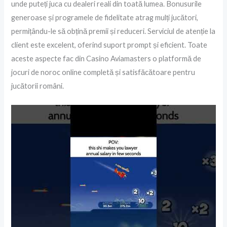
unde puteți juca cu dealeri reali din toată lumea. Bonusurile
generoase și programele de fidelitate atrag mulți jucători,
permițându-le să obțină premii și reduceri. Serviciul de atenție la
client este excelent, oferind suport prompt și eficient. Toate
aceste aspecte fac din Casino Aviamasters o platformă de
jocuri de noroc online completă și satisfăcătoare pentru
jucătorii români.