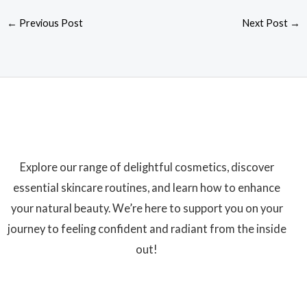
←
Previous Post
Next Post
→
Explore our range of delightful cosmetics, discover
essential skincare routines, and learn how to enhance
your natural beauty. We’re here to support you on your
journey to feeling confident and radiant from the inside
out!