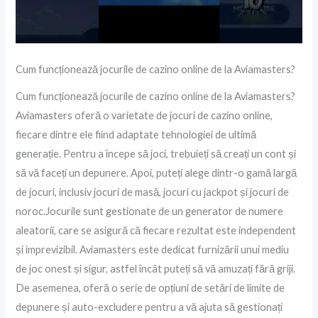
Cum funcționează jocurile de cazino online de la Aviamasters?
Cum funcționează jocurile de cazino online de la Aviamasters?
Aviamasters oferă o varietate de jocuri de cazino online,
fiecare dintre ele fiind adaptate tehnologiei de ultimă
generație. Pentru a începe să joci, trebuieți să creați un cont și
să vă faceți un depunere. Apoi, puteți alege dintr-o gamă largă
de jocuri, inclusiv jocuri de masă, jocuri cu jackpot și jocuri de
noroc.Jocurile sunt gestionate de un generator de numere
aleatorii, care se asigură că fiecare rezultat este independent
și imprevizibil. Aviamasters este dedicat furnizării unui mediu
de joc onest și sigur, astfel încât puteți să vă amuzați fără griji.
De asemenea, oferă o serie de opțiuni de setări de limite de
depunere și auto-excludere pentru a vă ajuta să gestionați