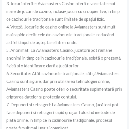
3. Jocuri oferite: Aviamasters Casino oferă o varietate mai
mare de jocuri de cazino, inclusiv jocuri cu croupier live, în timp
ce cazinourile tradiționale sunt limitate de spațiul fizic.
4. Viteză: Jocurile de cazino online la Aviamasters sunt mult
mai rapide decât cele din cazinourile tradiționale, reducând
astfel timpul de așteptare între runde.
5. Anonimat: La Aviamasters Casino, jucătorii pot rămâne
anonimi, în timp ce în cazinourile tradiționale, există o prezență
fizică și o identificare clară a jucătorilor.
6. Securitate: Atât cazinourile tradiționale, cât și Aviamasters
Casino sunt sigure, dar prin utilizarea tehnologiei online,
Aviamasters Casino poate oferi o securitate suplimentară prin
criptarea datelor și protecția contului.
7. Depuneri și retrageri: La Aviamasters Casino, jucătorii pot
face depuneri și retrageri rapid și ușor folosind metode de
plată online, în timp ce în cazinourile tradiționale, procesul
poate fi mult mai lung și complicat.