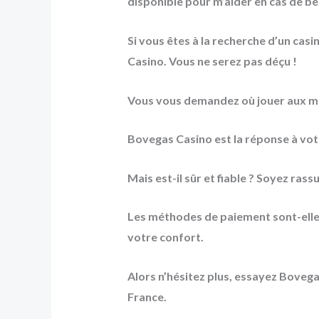
disponible pour m’aider en cas de be
Si vous êtes à la recherche d’un cas
Casino. Vous ne serez pas déçu !
Vous vous demandez où jouer aux meil
Bovegas Casino est la réponse à votr
Mais est-il sûr et fiable ? Soyez ras
Les méthodes de paiement sont-ell
votre confort.
Alors n’hésitez plus, essayez Bovega
France.