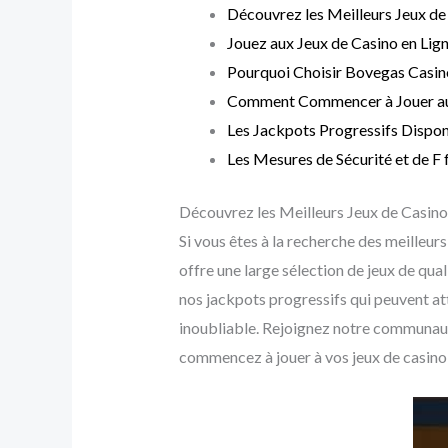
Découvrez les Meilleurs Jeux de
Jouez aux Jeux de Casino en Lign
Pourquoi Choisir Bovegas Casino
Comment Commencer à Jouer aux
Les Jackpots Progressifs Dispo
Les Mesures de Sécurité et de F 
Découvrez les Meilleurs Jeux de Casino
Si vous êtes à la recherche des meilleur
offre une large sélection de jeux de qua
nos jackpots progressifs qui peuvent at
inoubliable. Rejoignez notre communaut
commencez à jouer à vos jeux de casino