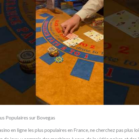
lus Populaires sur Bovegas
asino en ligne les plus populaires en France, ne cherchez pas plus l
n de jeux, y compris des machines à sous, de la vidéo poker, et des