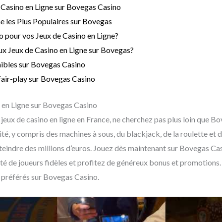
 Casino en Ligne sur Bovegas Casino
e les Plus Populaires sur Bovegas
 pour vos Jeux de Casino en Ligne?
 Jeux de Casino en Ligne sur Bovegas?
nibles sur Bovegas Casino
fair-play sur Bovegas Casino
 en Ligne sur Bovegas Casino
s jeux de casino en ligne en France, ne cherchez pas plus loin que B
lité, y compris des machines à sous, du blackjack, de la roulette e
teindre des millions d’euros. Jouez dès maintenant sur Bovegas Cas
é de joueurs fidèles et profitez de généreux bonus et promotions.
 préférés sur Bovegas Casino.