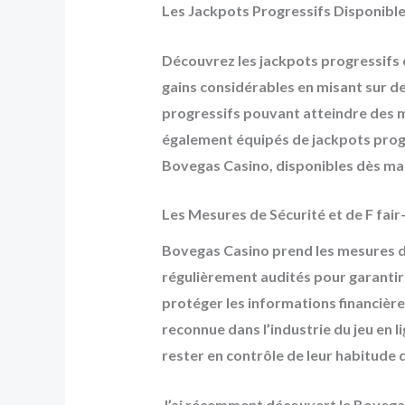
Les Jackpots Progressifs Disponibl
Découvrez les jackpots progressifs 
gains considérables en misant sur de
progressifs pouvant atteindre des mi
également équipés de jackpots progr
Bovegas Casino, disponibles dès mai
Les Mesures de Sécurité et de F fai
Bovegas Casino prend les mesures de 
régulièrement audités pour garantir 
protéger les informations financière
reconnue dans l’industrie du jeu en l
rester en contrôle de leur habitude d
J’ai récemment découvert le Bovegas 