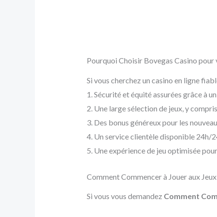
Pourquoi Choisir Bovegas Casino pour v
Si vous cherchez un casino en ligne fiabl
1. Sécurité et équité assurées grâce à u
2. Une large sélection de jeux, y compri
3. Des bonus généreux pour les nouveau
4. Un service clientèle disponible 24h/
5. Une expérience de jeu optimisée pour
Comment Commencer à Jouer aux Jeux d
Si vous vous demandez
Comment Comme