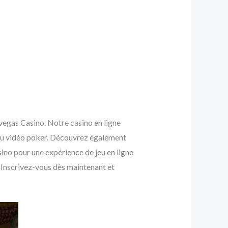
ovegas Casino. Notre casino en ligne
t du vidéo poker. Découvrez également
ino pour une expérience de jeu en ligne
 Inscrivez-vous dès maintenant et