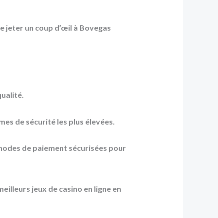
e jeter un coup d’œil à Bovegas
ualité.
mes de sécurité les plus élevées.
hodes de paiement sécurisées pour
illeurs jeux de casino en ligne en