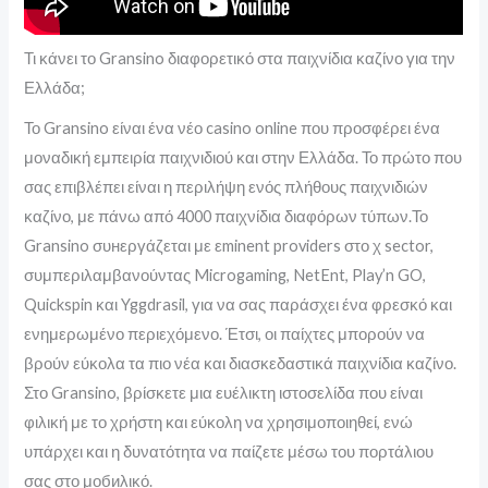
Τι κάνει το Gransino διαφορετικό στα παιχνίδια καζίνο για την
Ελλάδα;
Το Gransino είναι ένα νέο casino online που προσφέρει ένα
μοναδική εμπειρία παιχνιδιού και στην Ελλάδα. Το πρώτο που
σας επιβλέπει είναι η περιλήψη ενός πλήθους παιχνιδιών
καζίνο, με πάνω από 4000 παιχνίδια διαφόρων τύπων.Το
Gransino συнεργάζεται με εminent providers στο χ sector,
συμπεριλαμβανούντας Microgaming, NetEnt, Play’n GO,
Quickspin και Yggdrasil, για να σας παράσχει ένα φρεσκό και
ενημερωμένο περιεχόμενο. Έτσι, οι παίχτες μπορούν να
βρούν εύκολα τα πιο νέα και διασκεδαστικά παιχνίδια καζίνο.
Στο Gransino, βρίσκετε μια ευέλικτη ιστοσελίδα που είναι
φιλική με το χρήστη και εύκολη να χρησιμοποιηθεί, ενώ
υπάρχει και η δυνατότητα να παίζετε μέσω του πορτάλιου
σας στο μοбиλικό.