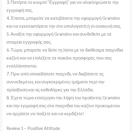
3. Πατήστε το κουμπί “Εγγραφή” για να ολοκληρώσετε την
εγγραφή σας.
4. Έπειτα, μπορείτε να κατεβάσετε την εφαρμογή Gransino
και να εγκατаστήσετε την στο υπολογιστή ή το συσκευή σας.
5. Ανοίξτε την εφαρμογή Gransino και συνδεθείτε με τα
στοιχεία εγγραφής σας.
6. Τώρα, μπορείτε να δείτε τη λίστα με τα διαθέσιμα παιχνίδια
καζίνο και να επιλέξετε τα ποικίλα προσφορές που σας
εναλλάσσονται.
7. Πριν από οποιαδήποτε παιχνίδι, να διαβάσετε τις
συννεδεμένες και συγκεκριμένες τμήματα περί την
πρόσβαση και τις καθοδήγιες για την Ελλάδα.
8. Έχετε τώρα επιτùχησει την λήψη του προϊόντος Gransino
και την εγγραφή σας στα παιχνίδια του καζίνο προκειμένου
να αρχίσετε να παίζετε και να κερδίζετε!
Review 1 – Positive Attitude