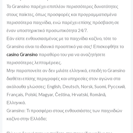
Το Gransino παρέχει επιπλέον περισσότερες δυνατότητες
στους παίκτες, όπως προσφορές και προγραμματισμένα
περισσότερα παιχνίδια, ενώ παρέχει επίσης πρόσβαση σε
έναν υποστηρικτικό προσωπικότητα 24/7.
Εάν είστε ενθουσιασμένος με τα παιχνίδια καζίνο, τότε το
Gransino είναι το ιδανικό προοπτικό για σας! Επισκεφθήτε το
casino Gransino
παραθύρο του για να αναζητήσετε
περισσότερες λεπτομέρειες.
Μην παραπονείτε αν δεν μιλάτε ελληνικά, επειδή το Gransino
διαθέτει επίσης περιγραφές και υπηρεσίες στον αγώνα στα
ακόλουθα γλώσσες: English, Deutsch, Norsk, Suomi, Русский,
Français, Polski, Magyar, Čeština, Hrvatski, Română,
Ελληνικά.
Gransino: Τι προσφέρει στους ενθουσιάστες των παιχνιδιών
καζίνο στην Ελλάδα;