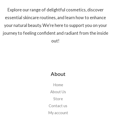
Explore our range of delightful cosmetics, discover
essential skincare routines, and learn how to enhance
your natural beauty. We’re here to support you on your
journey to feeling confident and radiant from the inside
out!
About
Home
About Us
Store
Contact us
My account