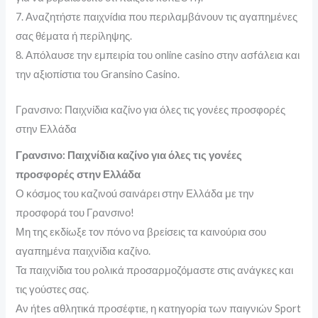
7. Αναζητήστε παιχνídια που περιλαμβάνουν τις αγαπημένες
σας θέματα ή περίληψης.
8. Απόλαυσε την εμπειρία του online casino στην ασfάλεια και
την αξιοπίστια του Gransino Casino.
Γρανσινο: Παιχνίδια καζίνο για όλες τις γονέες προσφορές
στην Ελλάδα
Γρανσινο: Παιχνίδια καζίνο για όλες τις γονέες
προσφορές στην Ελλάδα
Ο κόσμος του καζινοú σαινάρει στην Ελλάδα με την
προσφορά του Γρανσινο!
Μη της εκδίωξε τον πόνο να βρείσεις τα καινούρια σου
αγαπημένα παιχνίδια καζίνο.
Τα παιχνίδια του ρολικά προσαρμοζόμαστε στις ανάγκες και
τις γούστες σας.
Αν ήtes αθλητικά προσέφτιε, η κατηγορία των παιγνιών Sport