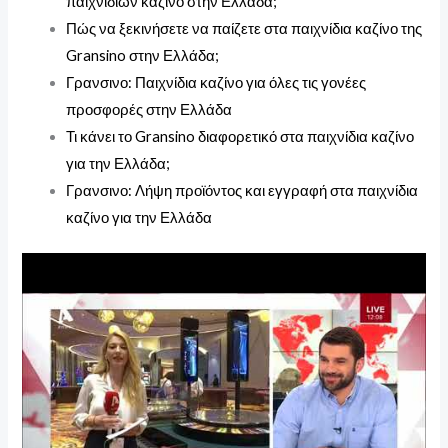
παιχνιδιών καζίνο στην Ελλάδα;
Πώς να ξεκινήσετε να παίζετε στα παιχνίδια καζίνο της
Gransino στην Ελλάδα;
Γρανσινο: Παιχνίδια καζίνο για όλες τις γονέες
προσφορές στην Ελλάδα
Τι κάνει το Gransino διαφορετικό στα παιχνίδια καζίνο
για την Ελλάδα;
Γρανσινο: Λήψη προϊόντος και εγγραφή στα παιχνίδια
καζίνο για την Ελλάδα