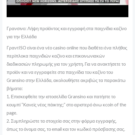
Γρανσινο: Λήψη προϊόντος και εγγραφή στα παιχνίδια καζίνο
για την Ελλάδα
ΓραντISO είναι ένα νέο casino online που διαθέτει ένα πλήθος
περίπλοκα παιχνιδιών καζίνο και επικοινωνιακών
διαδικασιών πληρωμής για τον χρήστη. Για να ανακτήσετε το
προϊόν και να εγγραφείτε στα παιχνίδια του καζίνο του
Gransino στην Ελλάδα, ακολουθήστε ακριβώς τα παρακάτω
βήματα:
1. Επισκεφθείτε την ιστοσελίδα Gransino και πατήστε το
κουμπί “Κανείς νέος πάικτης;” στο αριστερό άνω κcoin of the
page.
2. Συμπληρώστε τα στοιχεία σας στην φόρμα εγγραφής,
όπως το όνομα σας, το email και τον κωδικό πρόσβασης σας.