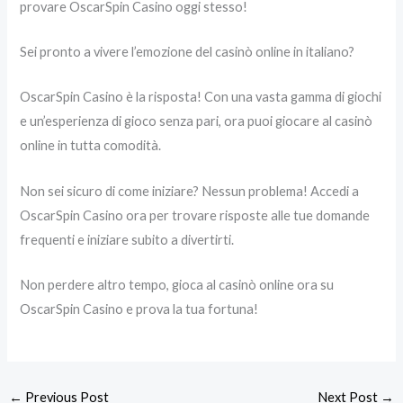
provare OscarSpin Casino oggi stesso!
Sei pronto a vivere l’emozione del casinò online in italiano?
OscarSpin Casino è la risposta! Con una vasta gamma di giochi
e un’esperienza di gioco senza pari, ora puoi giocare al casinò
online in tutta comodità.
Non sei sicuro di come iniziare? Nessun problema! Accedi a
OscarSpin Casino ora per trovare risposte alle tue domande
frequenti e iniziare subito a divertirti.
Non perdere altro tempo, gioca al casinò online ora su
OscarSpin Casino e prova la tua fortuna!
←
Previous Post
Next Post
→