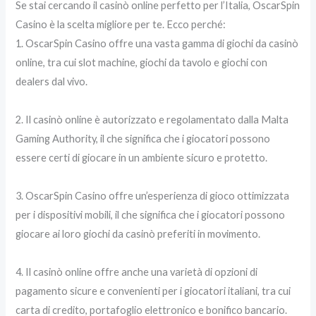
Se stai cercando il casinò online perfetto per l’Italia, OscarSpin
Casino è la scelta migliore per te. Ecco perché:
1. OscarSpin Casino offre una vasta gamma di giochi da casinò
online, tra cui slot machine, giochi da tavolo e giochi con
dealers dal vivo.
2. Il casinò online è autorizzato e regolamentato dalla Malta
Gaming Authority, il che significa che i giocatori possono
essere certi di giocare in un ambiente sicuro e protetto.
3. OscarSpin Casino offre un’esperienza di gioco ottimizzata
per i dispositivi mobili, il che significa che i giocatori possono
giocare ai loro giochi da casinò preferiti in movimento.
4. Il casinò online offre anche una varietà di opzioni di
pagamento sicure e convenienti per i giocatori italiani, tra cui
carta di credito, portafoglio elettronico e bonifico bancario.