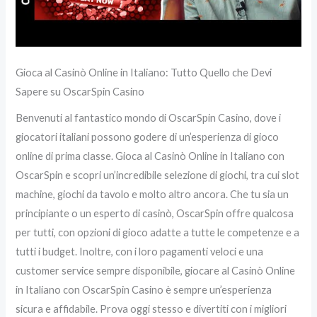
Gioca al Casinò Online in Italiano: Tutto Quello che Devi
Sapere su OscarSpin Casino
Benvenuti al fantastico mondo di OscarSpin Casino, dove i
giocatori italiani possono godere di un’esperienza di gioco
online di prima classe. Gioca al Casinò Online in Italiano con
OscarSpin e scopri un’incredibile selezione di giochi, tra cui slot
machine, giochi da tavolo e molto altro ancora. Che tu sia un
principiante o un esperto di casinò, OscarSpin offre qualcosa
per tutti, con opzioni di gioco adatte a tutte le competenze e a
tutti i budget. Inoltre, con i loro pagamenti veloci e una
customer service sempre disponibile, giocare al Casinò Online
in Italiano con OscarSpin Casino è sempre un’esperienza
sicura e affidabile. Prova oggi stesso e divertiti con i migliori