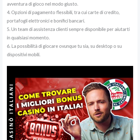
avventura di gioco nel modo giusto.
4. Opzioni di pagamento flessibili, tra cui carte di credito,
portafogli elettronici e bonifici bancari.
5. Un team di assistenza clienti sempre disponibile per aiutarti
in qualsiasi momento.
6. La possibilità di giocare ovunque tu sia, su desktop o su
dispositivi mobili.