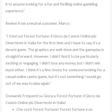
it to anyone looking for a fun and thrilling online gambling
experience.”
Review from a neutral customer, Marco :
“I tried out Forest Fortune: il Gioco da Casinò Online più
Divertente in Italia for the first time and I have to say, it’s a
decent game. The graphics are well-done and the gameplay is
straightforward. However, I didn’t find it to be particularly
exciting or engaging. I didn’t lose any money, but I didn’t win
much either. I think it’s a fine choice for someone looking for a
casual online casino game, but it’s not something I would go
out of my way to play again.”
Domande Frequenti su Gioca a Forest Fortune: il Gioco da
Casinò Online più Divertente in Italia!
Che cos’è Forest Fortune? Forest Fortune è un