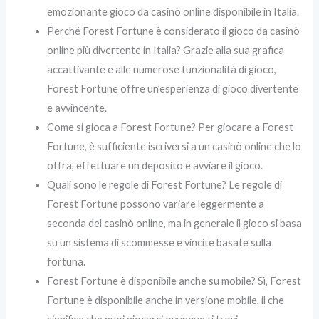
emozionante gioco da casinò online disponibile in Italia.
Perché Forest Fortune è considerato il gioco da casinò
online più divertente in Italia? Grazie alla sua grafica
accattivante e alle numerose funzionalità di gioco,
Forest Fortune offre un’esperienza di gioco divertente
e avvincente.
Come si gioca a Forest Fortune? Per giocare a Forest
Fortune, è sufficiente iscriversi a un casinò online che lo
offra, effettuare un deposito e avviare il gioco.
Quali sono le regole di Forest Fortune? Le regole di
Forest Fortune possono variare leggermente a
seconda del casinò online, ma in generale il gioco si basa
su un sistema di scommesse e vincite basate sulla
fortuna.
Forest Fortune è disponibile anche su mobile? Sì, Forest
Fortune è disponibile anche in versione mobile, il che