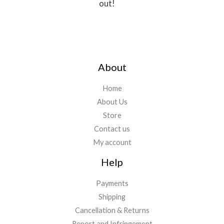
out!
About
Home
About Us
Store
Contact us
My account
Help
Payments
Shipping
Cancellation & Returns
Report and Infringement