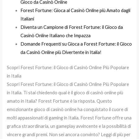
Gioco da Casinò Online
Forest Fortune: Gioca al Casinò Online più Amato dagli
Italiani
Diventa un Campione di Forest Fortune: il Gioco da
Casinò Online Italiano che Impazza
Domande Frequenti su Gioca a Forest Fortune: il Gioco
da Casinò Online più Divertente in Italia!
Scopri Forest Fortune: il Gioco di Casinò Online Più Popolare
in Italia
Scopri Forest Fortune: il Gioco di Casinò Online Più Popolare
in Italia. Ti stai chiedendo qual è il gioco di casinò online più
amato in Italia? Forest Fortune è la risposta. Questo
emozionante gioco di casinò online ha conquistato il cuore di
molti appassionati di gaming in Italia. Forest Fortune offre una
grafica straordinaria, un gameplay avvincente e la possibilità di
vincere grandi premi. Non sei ancora convinto? Leggi di più per