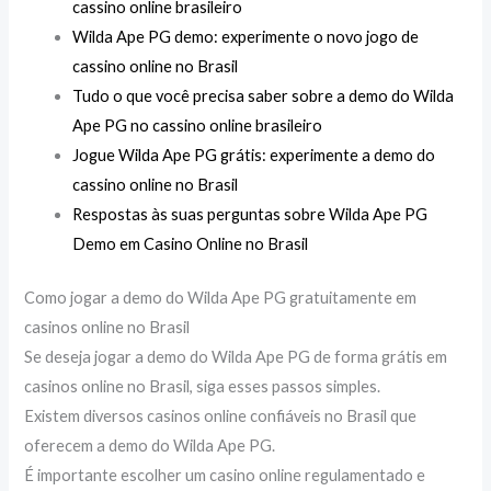
cassino online brasileiro
Wilda Ape PG demo: experimente o novo jogo de
cassino online no Brasil
Tudo o que você precisa saber sobre a demo do Wilda
Ape PG no cassino online brasileiro
Jogue Wilda Ape PG grátis: experimente a demo do
cassino online no Brasil
Respostas às suas perguntas sobre Wilda Ape PG
Demo em Casino Online no Brasil
Como jogar a demo do Wilda Ape PG gratuitamente em
casinos online no Brasil
Se deseja jogar a demo do Wilda Ape PG de forma grátis em
casinos online no Brasil, siga esses passos simples.
Existem diversos casinos online confiáveis no Brasil que
oferecem a demo do Wilda Ape PG.
É importante escolher um casino online regulamentado e