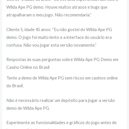
Wilda Ape PG demo. Houve muitos atrasos e bugs que
atrapalharam o meu jogo. Não recomendaria.”
Cliente 5, idade 45 anos: “Eu não gostei do Wilda Ape PG
demo. O jogo foi muito lento e a interface do usuário era
confusa. Não vou jogar esta versão novamente.”
Respostas às suas perguntas sobre Wilda Ape PG Demo em
Casino Online no Brasil
Tente a demo de Wilda Ape PG sem riscos em casinos online
do Brasil.
Não é necessário realizar um depósito para jogar a versão
demo de Wilda Ape PG.
Experimente as funcionalidades e gráficos do jogo antes de