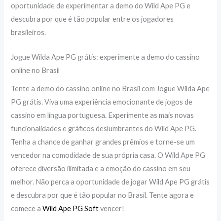
oportunidade de experimentar a demo do Wild Ape PG e
descubra por que é tão popular entre os jogadores
brasileiros.
Jogue Wilda Ape PG grátis: experimente a demo do cassino
online no Brasil
Tente a demo do cassino online no Brasil com Jogue Wilda Ape
PG grátis. Viva uma experiência emocionante de jogos de
cassino em língua portuguesa. Experimente as mais novas
funcionalidades e gráficos deslumbrantes do Wild Ape PG.
Tenha a chance de ganhar grandes prêmios e torne-se um
vencedor na comodidade de sua própria casa. O Wild Ape PG
oferece diversão ilimitada e a emoção do cassino em seu
melhor. Não perca a oportunidade de jogar Wild Ape PG grátis
e descubra por que é tão popular no Brasil. Tente agora e
comece a
Wild Ape PG Soft
vencer!