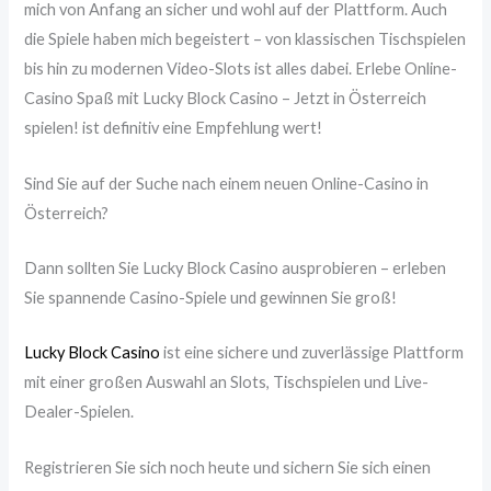
mich von Anfang an sicher und wohl auf der Plattform. Auch
die Spiele haben mich begeistert – von klassischen Tischspielen
bis hin zu modernen Video-Slots ist alles dabei. Erlebe Online-
Casino Spaß mit Lucky Block Casino – Jetzt in Österreich
spielen! ist definitiv eine Empfehlung wert!
Sind Sie auf der Suche nach einem neuen Online-Casino in
Österreich?
Dann sollten Sie Lucky Block Casino ausprobieren – erleben
Sie spannende Casino-Spiele und gewinnen Sie groß!
Lucky Block Casino
ist eine sichere und zuverlässige Plattform
mit einer großen Auswahl an Slots, Tischspielen und Live-
Dealer-Spielen.
Registrieren Sie sich noch heute und sichern Sie sich einen