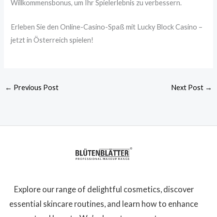
Willkommensbonus, um Ihr Spielerlebnis zu verbessern.
Erleben Sie den Online-Casino-Spaß mit Lucky Block Casino –
jetzt in Österreich spielen!
←
Previous Post
Next Post
→
Explore our range of delightful cosmetics, discover
essential skincare routines, and learn how to enhance