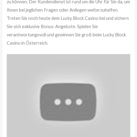
zu können. Der Kundendienst ist rund um die Uhr für Sie da, um
Ihnen bei jeglichen Fragen oder Anliegen weiterzuhelfen.
Treten Sie noch heute dem Lucky Block Casino bei und sichern
Sie sich exklusive Bonus-Angebote. Spielen Sie
verantwortungsvoll und gewinnen Sie groß beim Lucky Block
Casino in Österreich.