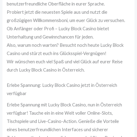
benutzerfreundliche Oberfläche in eurer Sprache.
Probiert jetzt die neuesten Spiele aus und nutzt die
großzügigen Willkommensboni, um euer Glück zu versuchen.
Ob Anfänger oder Profi – Lucky Block Casino bietet
Unterhaltung und Gewinnchancen für jeden.
Also, warum noch warten? Besucht noch heute Lucky Block
Casino und stürzt euch ins Glücksspiel-Vergnügen!
Wir wünschen euch viel Spaß und viel Glück auf eurer Reise
durch Lucky Block Casino in Österreich.
Erlebe Spannung: Lucky Block Casino jetzt in Österreich
verfügbar
Erlebe Spannung mit Lucky Block Casino, nun in Österreich
verfügbar! Tauche ein in eine Welt voller Online-Slots,
Tischspiele und Live-Casino-Action. Genieße die Vorteile
eines benutzerfreundlichen Interfaces und sicherer