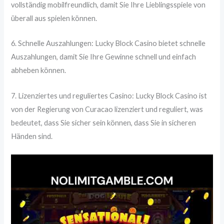
vollständig mobilfreundlich, damit Sie Ihre Lieblingsspiele von
überall aus spielen können.
6. Schnelle Auszahlungen: Lucky Block Casino bietet schnelle
Auszahlungen, damit Sie Ihre Gewinne schnell und einfach
abheben können.
7. Lizenziertes und reguliertes Casino: Lucky Block Casino ist
von der Regierung von Curacao lizenziert und reguliert, was
bedeutet, dass Sie sicher sein können, dass Sie in sicheren
Händen sind.