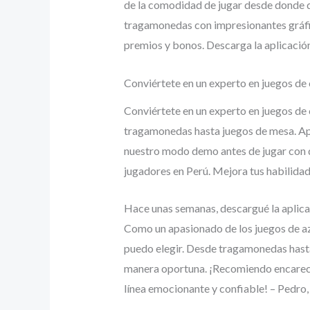
de la comodidad de jugar desde donde q
tragamonedas con impresionantes gráfic
premios y bonos. Descarga la aplicación 
Conviértete en un experto en juegos de 
Conviértete en un experto en juegos de 
tragamonedas hasta juegos de mesa. Apre
nuestro modo demo antes de jugar con d
jugadores en Perú. Mejora tus habilidad
Hace unas semanas, descargué la aplica
Como un apasionado de los juegos de aza
puedo elegir. Desde tragamonedas hasta 
manera oportuna. ¡Recomiendo encareci
línea emocionante y confiable! – Pedro,