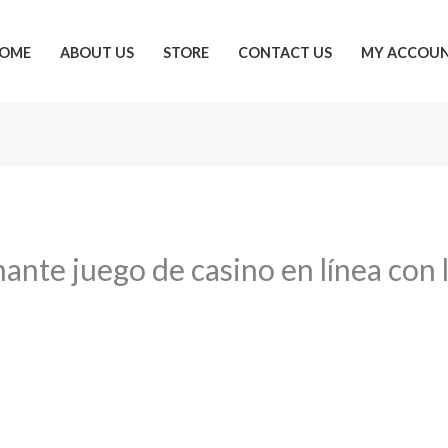
OME
ABOUT US
STORE
CONTACT US
MY ACCOU
ante juego de casino en línea con 