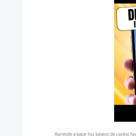
Aprende a jugar tus juegos de casino fa