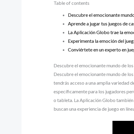
Table of contents
Descubre el emocionante mundo d
Aprende a jugar tus juegos de ca
La Aplicación Globo trae la emoc
Experimenta la emoción del juego
Conviértete en un experto en jue
Descubre el emocionante mundo de los c
Descubre el emocionante mundo de los ca
tendrás acceso a una amplia variedad de
específicamente para los jugadores per
o tableta. La Aplicación Globo también 
buscan una experiencia de juego en líne