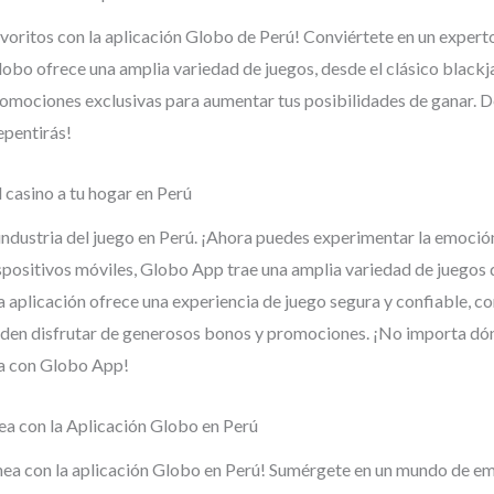
avoritos con la aplicación Globo de Perú! Conviértete en un experto
Globo ofrece una amplia variedad de juegos, desde el clásico blackj
omociones exclusivas para aumentar tus posibilidades de ganar. D
epentirás!
 casino a tu hogar en Perú
ndustria del juego en Perú. ¡Ahora puedes experimentar la emoció
spositivos móviles, Globo App trae una amplia variedad de juegos 
a aplicación ofrece una experiencia de juego segura y confiable, con
den disfrutar de generosos bonos y promociones. ¡No importa dón
cia con Globo App!
ea con la Aplicación Globo en Perú
ínea con la aplicación Globo en Perú! Sumérgete en un mundo de em