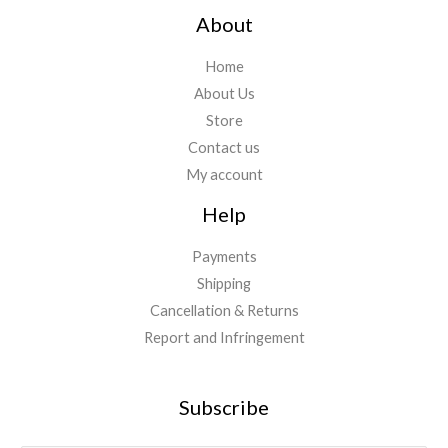
About
Home
About Us
Store
Contact us
My account
Help
Payments
Shipping
Cancellation & Returns
Report and Infringement
Subscribe