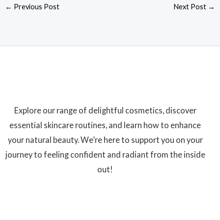
←
Previous Post
Next Post
→
Explore our range of delightful cosmetics, discover
essential skincare routines, and learn how to enhance
your natural beauty. We’re here to support you on your
journey to feeling confident and radiant from the inside
out!