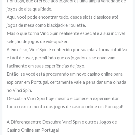
Portugal, que oferece aos jogadores uma ampla variedade de
jogos de alta qualidade.
Aqui, você pode encontrar tudo, desde slots clássicos até
jogos de mesa como blackjack e roulette.
Mas o que torna Vinci Spin realmente especial é a sua incrível
seleção de jogos de videopoker.
Além disso, Vinci Spin é conhecido por sua plataforma intuitiva
e fácil de usar, permitindo que os jogadores se envolvam
facilmente em suas experiências de jogo.
Então, se você está procurando um novo casino online para
explorar em Portugal, certamente vale a pena dar uma olhada
no Vinci Spin.
Descubra Vinci Spin hoje mesmo e comece a experimentar
todo o excitemento dos jogos de casino online em Portugal!
A Diferençaentre Descubra Vinci Spin e outros Jogos de
Casino Online em Portugal