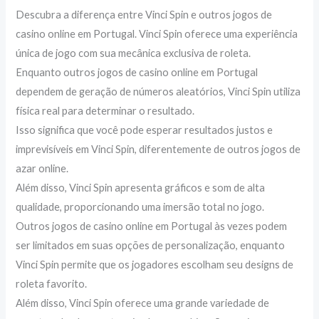
Descubra a diferença entre Vinci Spin e outros jogos de
casino online em Portugal. Vinci Spin oferece uma experiência
única de jogo com sua mecânica exclusiva de roleta.
Enquanto outros jogos de casino online em Portugal
dependem de geração de números aleatórios, Vinci Spin utiliza
física real para determinar o resultado.
Isso significa que você pode esperar resultados justos e
imprevisíveis em Vinci Spin, diferentemente de outros jogos de
azar online.
Além disso, Vinci Spin apresenta gráficos e som de alta
qualidade, proporcionando uma imersão total no jogo.
Outros jogos de casino online em Portugal às vezes podem
ser limitados em suas opções de personalização, enquanto
Vinci Spin permite que os jogadores escolham seu designs de
roleta favorito.
Além disso, Vinci Spin oferece uma grande variedade de