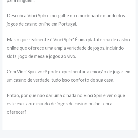
para ninguém.
Descubra Vinci Spin e mergulhe no emocionante mundo dos
jogos de casino online em Portugal.
Mas o que realmente é Vinci Spin? É uma plataforma de casino
online que oferece uma ampla variedade de jogos, incluindo
slots, jogo de mesa e jogos ao vivo.
Com Vinci Spin, você pode experimentar a emoção de jogar em
um casino de verdade, tudo isso conforto de sua casa.
Então, por que não dar uma olhada no Vinci Spin e ver o que
este excitante mundo de jogos de casino online tem a
oferecer?