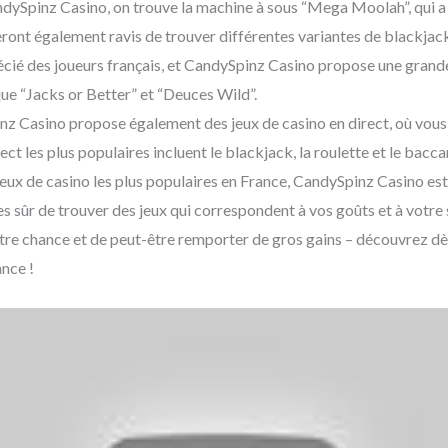
andySpinz Casino, on trouve la machine à sous “Mega Moolah”, qui a
ront également ravis de trouver différentes variantes de blackjack
cié des joueurs français, et CandySpinz Casino propose une grande 
que “Jacks or Better” et “Deuces Wild”.
inz Casino propose également des jeux de casino en direct, où vous
ect les plus populaires incluent le blackjack, la roulette et le bacca
 jeux de casino les plus populaires en France, CandySpinz Casino es
es sûr de trouver des jeux qui correspondent à vos goûts et à votre s
re chance et de peut-être remporter de gros gains – découvrez dès
nce !