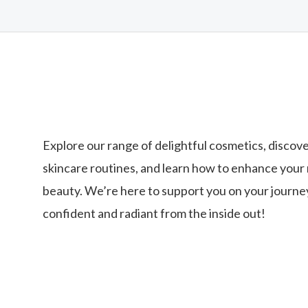
Explore our range of delightful cosmetics, discove
skincare routines, and learn how to enhance your 
beauty. We’re here to support you on your journey
confident and radiant from the inside out!