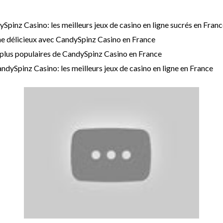
dySpinz Casino: les meilleurs jeux de casino en ligne sucrés en Fran
gne délicieux avec CandySpinz Casino en France
 plus populaires de CandySpinz Casino en France
ndySpinz Casino: les meilleurs jeux de casino en ligne en France