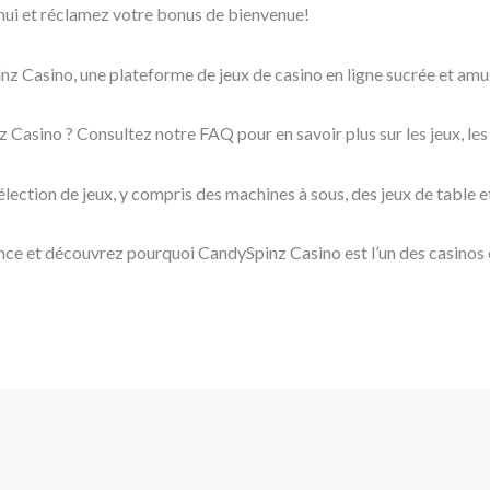
’hui et réclamez votre bonus de bienvenue!
z Casino, une plateforme de jeux de casino en ligne sucrée et amu
Casino ? Consultez notre FAQ pour en savoir plus sur les jeux, les
ction de jeux, y compris des machines à sous, des jeux de table et
ance et découvrez pourquoi CandySpinz Casino est l’un des casinos 