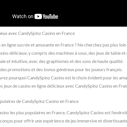
icieux avec CandySpinz Casino en France
 en ligne sucrée et amusante en France ? Ne cherchez pas plus loi
sino délicieux, y compris des machines à sous, des jeux de table et 
ale et intuitive, avec des graphismes et des sons de haute qualité.
s promotions et des bonus généreux pour les joueurs français.
vrez pourquoi CandySpinz Casino est le choix évident pour les amat
s jeux de casino en ligne délicieux avec CandySpinz Casino en Fran
populaires de CandySpinz Casino en France
casino les plus populaires en France, CandySpinz Casino est l’endroi
, conçus pour offrir une expérience de jeu immersive et divertissant