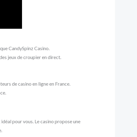
n que CandySpinz Casino.
des jeux de croupier en direct.
eurs de casino en ligne en France.
ce.
t idéal pour vous. Le casino propose une
e.