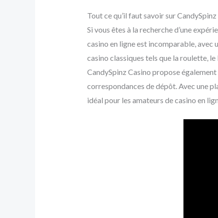
Tout ce qu’il faut savoir sur CandySpinz 
Si vous êtes à la recherche d’une expéri
casino en ligne est incomparable, avec u
casino classiques tels que la roulette, l
CandySpinz Casino propose également des
correspondances de dépôt. Avec une plat
idéal pour les amateurs de casino en lig