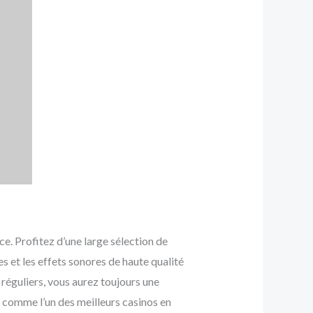
e. Profitez d’une large sélection de
s et les effets sonores de haute qualité
réguliers, vous aurez toujours une
 comme l’un des meilleurs casinos en