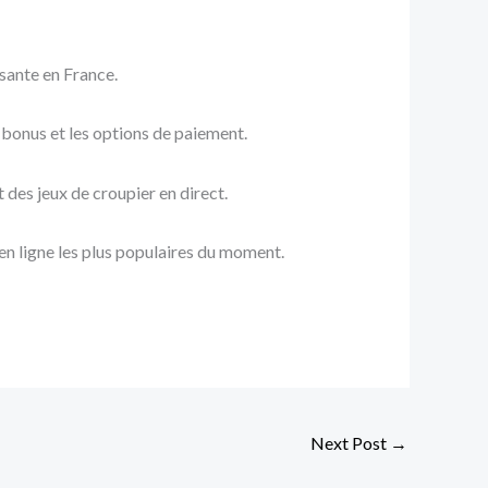
sante en France.
 bonus et les options de paiement.
 des jeux de croupier en direct.
en ligne les plus populaires du moment.
Next Post
→