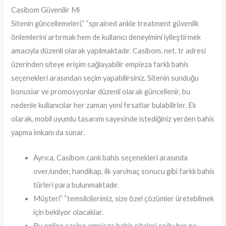
Casibom Güvenilir Mi
Sitenin güncellemeleri,” “sprained ankle treatment güvenlik
önlemlerini artırmak hem de kullanıcı deneyimini iyileştirmek
amacıyla düzenli olarak yapılmaktadır. Casibom. net. tr adresi
üzerinden siteye erişim sağlayabilir empieza farklı bahis
seçenekleri arasından seçim yapabilirsiniz. Sitenin sunduğu
bonuslar ve promosyonlar düzenli olarak güncellenir, bu
nedenle kullanıcılar her zaman yeni fırsatlar bulabilirler. Ek
olarak, mobil uyumlu tasarımı sayesinde istediğiniz yerden bahis
yapma imkanı da sunar.
Ayrıca, Casibom canlı bahis seçenekleri arasında
over/under, handikap, ilk yarı/maç sonucu gibi farklı bahis
türleri para bulunmaktadır.
Müşteri” “temsilcilerimiz, size özel çözümler üretebilmek
için bekliyor olacaklar.
Bu online casino empieza bahis siteleri çoğu her ne