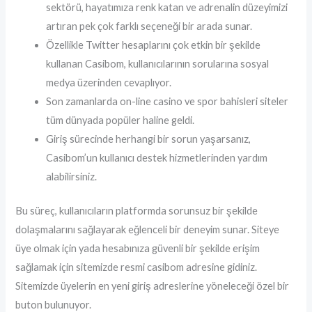
sektörü, hayatımıza renk katan ve adrenalin düzeyimizi
artıran pek çok farklı seçeneği bir arada sunar.
Özellikle Twitter hesaplarını çok etkin bir şekilde
kullanan Casibom, kullanıcılarının sorularına sosyal
medya üzerinden cevaplıyor.
Son zamanlarda on-line casino ve spor bahisleri siteler
tüm dünyada popüler haline geldi.
Giriş sürecinde herhangi bir sorun yaşarsanız,
Casibom’un kullanıcı destek hizmetlerinden yardım
alabilirsiniz.
Bu süreç, kullanıcıların platformda sorunsuz bir şekilde
dolaşmalarını sağlayarak eğlenceli bir deneyim sunar. Siteye
üye olmak için yada hesabınıza güvenli bir şekilde erişim
sağlamak için sitemizde resmi casibom adresine gidiniz.
Sitemizde üyelerin en yeni giriş adreslerine yöneleceği özel bir
buton bulunuyor.