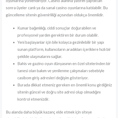
oyunlarına yönlendiriyor. Casino alanına yatırım yaptıktan
sonra üyeler canlı ya da sanal casino oyunlarına katılabilir. Bu
güncelleme sitenin güvenirliliği açısından oldukça önemlidir.
Kumar bağımlılığı, ciddi sonuçlar doğurabilen ve
profesyonel yardım gerektiren bir durum olabilir.
Yeni başlayanlar için bile kolayca gezinilebilir bir yapı
sunan platform, kullanıcıların aradıkları içeriklere hızlı bir
şekilde ulaşmalarını sağlar.
Bahis ve gazino oyun dünyasının en özel sitelerinden bir
tanesi olan bakım ve yenilenme çalışmaları sebebiyle
casibom giriş adresleri değişim gösteriyor.
Burada dikkat etmeniz gereken en önemli konu girdiğiniz
sitenin güncel ve doğru site adresi olup olmadığını
kontrol etmenizdir.
Bu alanda daha büyük kazanç elde etmek için siteye