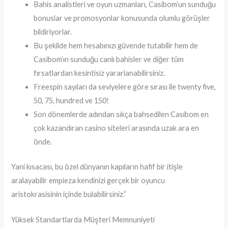
Bahis analistleri ve oyun uzmanları, Casibom’un sunduğu
bonuslar ve promosyonlar konusunda olumlu görüşler
bildiriyorlar.
Bu şekilde hem hesabınızı güvende tutabilir hem de
Casibom’ın sunduğu canlı bahisler ve diğer tüm
fırsatlardan kesintisiz yararlanabilirsiniz.
Freespin sayıları da seviyelere göre sırası ile twenty five,
50, 75, hundred ve 150!
Son dönemlerde adından sıkça bahsedilen Casibom en
çok kazandıran casino siteleri arasında uzak ara en
önde.
Yani kısacası, bu özel dünyanın kapıların hafif bir itişle
aralayabilir empieza kendinizi gerçek bir oyuncu
aristokrasisinin içinde bulabilirsiniz.”
Yüksek Standartlarda Müşteri Memnuniyeti