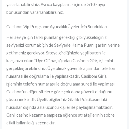
yararlanabilirsiniz. Ayrıca kayıplarınız için de %10 kayıp
bonusundan yararlanabilirsiniz.
Casibom Vip Programı: Ayrıcalıklı Üyeler İçin Sundukları
Her seviye için farklı puanlar gerektiği gibi yükseldiğiniz
seviyenizi korumak için de Seviyede Kalma Puanı şartını yerine
getirmeniz gerekiyor. Siteye girdiğinizde yeşil buton ile
karşınıza çıkan “Üye Ol” başlığından Casibom Giriş işlemini
gerçekleştirebilirsiniz. Üye olmak güvenlik açısından telefon
numarası ile doğrulama ile yapılmaktadır. Casibom Giriş
işleminin telefon numarası ile doğrulama sureti ile yapılması
Casibom’un diğer sitelere göre çok daha güvenli olduğunu
göstermektedir. Üyelik bilgileriniz Gizlilik Politikasındaki
hususlar dışında asla üçüncü kişiler ile paylaşılmamaktadır.
Canlı casino kazanma empieza eğlence stratejilerinin sobre
etkili kullanıldığı seçenektir.