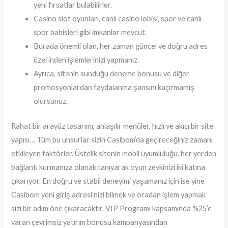
yeni fırsatlar bulabilirler.
Casino slot oyunları, canlı casino lobisi, spor ve canlı
spor bahisleri gibi imkanlar mevcut.
Burada önemli olan, her zaman güncel ve doğru adres
üzerinden işlemlerinizi yapmanız.
Ayrıca, sitenin sunduğu deneme bonusu ve diğer
promosyonlardan faydalanma şansını kaçırmamış
olursunuz.
Rahat bir arayüz tasarımı, anlaşılır menüler, hızlı ve akıcı bir site
yapısı… Tüm bu unsurlar sizin Casibom’da geçireceğiniz zamanı
etkileyen faktörler. Üstelik sitenin mobil uyumluluğu, her yerden
bağlantı kurmanıza olanak tanıyarak oyun zevkinizi iki katına
çıkarıyor. En doğru ve stabil deneyimi yaşamanız için ise yine
Casibom yeni giriş adresi’nizi bilmek ve oradan işlem yapmak
sizi bir adım öne çıkaracaktır. VIP Programı kapsamında %25’e
varan çevrimsiz yatırım bonusu kampanyasından