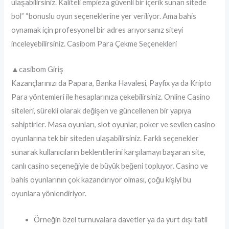
ulaşabilirsiniz. Kaliteli empieza güvenli bir içerik sunan sitede
bol” “bonuslu oyun seçeneklerine yer veriliyor. Ama bahis
oynamak için profesyonel bir adres arıyorsanız siteyi
inceleyebilirsiniz. Casibom Para Çekme Seçenekleri
▲casibom Giriş
Kazançlarınızı da Papara, Banka Havalesi, Payfix ya da Kripto
Para yöntemleri ile hesaplarınıza çekebilirsiniz. Online Casino
siteleri, sürekli olarak değişen ve güncellenen bir yapıya
sahiptirler. Masa oyunları, slot oyunlar, poker ve sevilen casino
oyunlarına tek bir siteden ulaşabilirsiniz. Farklı seçenekler
sunarak kullanıcıların beklentilerini karşılamayı başaran site,
canlı casino seçeneğiyle de büyük beğeni topluyor. Casino ve
bahis oyunlarının çok kazandırıyor olması, çoğu kişiyi bu
oyunlara yönlendiriyor.
Örneğin özel turnuvalara davetler ya da yurt dışı tatil