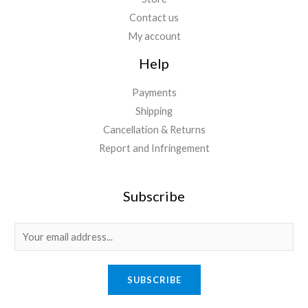
Contact us
My account
Help
Payments
Shipping
Cancellation & Returns
Report and Infringement
Subscribe
E
m
a
SUBSCRIBE
i
l