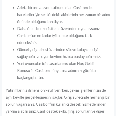
Adeta bir inovasyon tutkunu olan Casibom, bu
hareketleriyle sektördeki rakiplerinin her zaman bir adım
önünde olduğunu kanıtlıyor.
Daha önce benzeri siteler üzerinden oynadıysanız
Casibom’un ne kadar iyi bir site olduğunu fark
edeceksiniz.
Güncel giriş adresi üzerinden siteye kolayca erişim
sağlayabilir ve oyun keyfine hızlıca başlayabilirsiniz.
Yeni oyuncular için tasarlanmış olan Hoş Geldin
Bonusu ile Casibom dünyasına adımınızı güçlü bir
başlangıçla atın.
Yatırımlarınız dimension keyif verirken, çekim işlemlerinizin de
aynı keyifle gerçekleşmesini sağlar. Giriş sürecinde herhangi bir
sorun yaşarsanız, Casibom’un kullanıcı destek hizmetlerinden
yardım alabilirsiniz. Canlı destek ekibi, giriş sorunları ve diğer