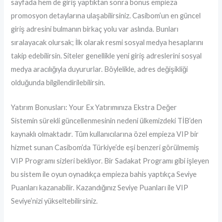
sayfada hem de giriş yaptıktan sonra bonus empieza
promosyon detaylarına ulaşabilirsiniz. Casibom’un en güncel
giriş adresini bulmanın birkaç yolu var aslında. Bunları
sıralayacak olursak; İlk olarak resmi sosyal medya hesaplarını
takip edebilirsin. Siteler genellikle yeni giriş adreslerini sosyal
medya aracılığıyla duyururlar. Böylelikle, adres değişikliği
olduğunda bilgilendirilebilirsin.
Yatırım Bonusları: Your Ex Yatırımınıza Ekstra Değer
Sistemin sürekli güncellenmesinin nedeni ülkemizdeki TİB’den
kaynaklı olmaktadır. Tüm kullanıcılarına özel empieza VIP bir
hizmet sunan Casibom’da Türkiye’de eşi benzeri görülmemiş
VIP Programı sizleri bekliyor. Bir Sadakat Programı gibi işleyen
bu sistem ile oyun oynadıkça empieza bahis yaptıkça Seviye
Puanları kazanabilir. Kazandığınız Seviye Puanları ile VIP
Seviye’nizi yükseltebilirsiniz.