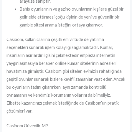
arayüze sahiptir.
Bahis oyunlarının ve gazino oyunlarının kişilere güzel bir
gelir elde ettirmesi çoğu kişinin de yeni ve güvenilir bir
gamble sitesi arama isteğini ortaya çıkarıyor.
Casibom, kullanıcılarına çeşitli em virtude de yatırma
seçenekleri sunarak işlem kolaylığı sağlamaktadır. Kumar,
insanların asırlardır ilgisini çekmektedir empieza internetin
yaygınlaşmasıyla beraber online kumar sitelerinin adresleri
hayatımıza girmiştir. Casibom gibi siteler, evimizin rahatlığında,
çeşitli oyunlar sunarak bizlere keyifli zamanlar vaat eder. Ancak
bu oyunların tadını çıkarırken, aynı zamanda kontrollü
oynamanın ve kendimizi korumanın yollarını da bilmeliyiz.
Elbette kazancınızı çekmek istediğinde de Casibom’un pratik
çözümleri var.
Casibom Güvenilir Mi?