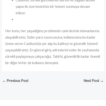
Casibom, sürekli güncellenen adresi ve sağlam altbier
yapısı ile size kesintisiz bir hizmet sunmaya devam
ediyor.
Her konu, her yaşadığınız problemde canlı destek elemanlarına
ulaşabilirsiniz. Sizler para oyuncusuna, kullanıcısına bu kadar
önem veren Casibom’da yer alıp bu kaliteyi ve güvenilir hizmeti
yaşayabilirsiniz. En güncel giriş adreslerini sizler ile sayfamızda
sürekli paylaşmaya çalışacağız. Tabii ki, güvenilirlik kadar önemli
bir diğer kriter de kullanıcı deneyimi.
←
Previous Post
Next Post
→