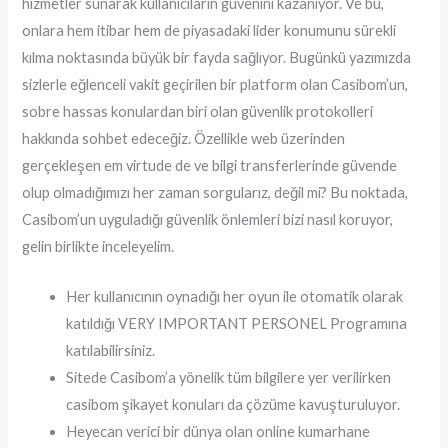
hizmetler sunarak kullanıcıların güvenini kazanıyor. Ve bu,
onlara hem itibar hem de piyasadaki lider konumunu sürekli
kılma noktasında büyük bir fayda sağlıyor. Bugünkü yazımızda
sizlerle eğlenceli vakit geçirilen bir platform olan Casibom’un,
sobre hassas konulardan biri olan güvenlik protokolleri
hakkında sohbet edeceğiz. Özellikle web üzerinden
gerçekleşen em virtude de ve bilgi transferlerinde güvende
olup olmadığımızı her zaman sorgularız, değil mi? Bu noktada,
Casibom’un uyguladığı güvenlik önlemleri bizi nasıl koruyor,
gelin birlikte inceleyelim.
Her kullanıcının oynadığı her oyun ile otomatik olarak
katıldığı VERY IMPORTANT PERSONEL Programına
katılabilirsiniz.
Sitede Casibom’a yönelik tüm bilgilere yer verilirken
casibom şikayet konuları da çözüme kavuşturuluyor.
Heyecan verici bir dünya olan online kumarhane