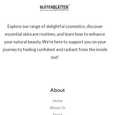
Explore our range of delightful cosmetics, discover
essential skincare routines, and learn how to enhance
your natural beauty. We’re here to support you on your
journey to feeling confident and radiant from the inside
out!
About
Home
About Us
Store