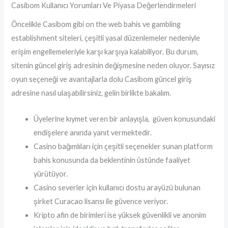
Casibom Kullanıcı Yorumları Ve Piyasa Değerlendirmeleri
Öncelikle Casibom gibi on the web bahis ve gambling
establishment siteleri, çeşitli yasal düzenlemeler nedeniyle
erişim engellemeleriyle karşı karşıya kalabiliyor. Bu durum,
sitenin güncel giriş adresinin değişmesine neden oluyor. Sayısız
oyun seçeneği ve avantajlarla dolu Casibom güncel giriş
adresine nasıl ulaşabilirsiniz, gelin birlikte bakalım.
Üyelerine kıymet veren bir anlayışla, güven konusundaki
endişelere anında yanıt vermektedir.
Casino bağımlıları için çeşitli seçenekler sunan platform
bahis konusunda da beklentinin üstünde faaliyet
yürütüyor.
Casino severler için kullanıcı dostu arayüzü bulunan
şirket Curacao lisansı ile güvence veriyor.
Kripto afin de birimleri ise yüksek güvenlikli ve anonim