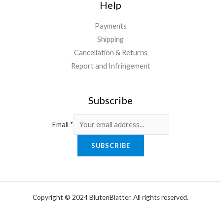
Help
Payments
Shipping
Cancellation & Returns
Report and Infringement
Subscribe
Email
*
SUBSCRIBE
Copyright © 2024 BlutenBlatter. All rights reserved.