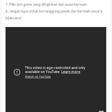
7. Pilih slot game yang diinginkan dan mulai bermain
8. Jangan lupa untuk bertanggung jawab dan bermain secara
bijaksana!