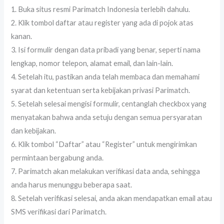
1. Buka situs resmi Parimatch Indonesia terlebih dahulu.
2. Klik tombol daftar atau register yang ada di pojok atas
kanan.
3. Isi formulir dengan data pribadi yang benar, seperti nama
lengkap, nomor telepon, alamat email, dan lain-lain.
4. Setelah itu, pastikan anda telah membaca dan memahami
syarat dan ketentuan serta kebijakan privasi Parimatch.
5. Setelah selesai mengisi formulir, centanglah checkbox yang
menyatakan bahwa anda setuju dengan semua persyaratan
dan kebijakan.
6. Klik tombol “Daftar” atau “Register” untuk mengirimkan
permintaan bergabung anda.
7. Parimatch akan melakukan verifikasi data anda, sehingga
anda harus menunggu beberapa saat.
8. Setelah verifikasi selesai, anda akan mendapatkan email atau
SMS verifikasi dari Parimatch.