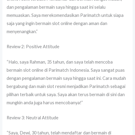
dan pengalaman bermain saya hingga saat ini selalu
memuaskan. Saya merekomendasikan Parimatch untuk siapa
saja yang ingin bermain slot online dengan aman dan
menyenangkan.”
Review 2: Positive Attitude
“Halo, saya Rahman, 35 tahun, dan saya telah mencoba
bermain slot online di Parimatch Indonesia. Saya sangat puas
dengan pengalaman bermain saya hingga saat ini. Cara mudah
bergabung dan main slot resmi menjadikan Parimatch sebagai
pilihan terbaik untuk saya. Saya akan terus bermain di sini dan
mungkin anda juga harus mencobanya!”
Review 3: Neutral Attitude
“Saya, Dewi, 30 tahun, telah mendaftar dan bermain di