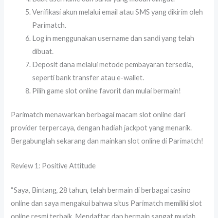
Verifikasi akun melalui email atau SMS yang dikirim oleh
Parimatch.
Log in menggunakan username dan sandi yang telah
dibuat.
Deposit dana melalui metode pembayaran tersedia,
seperti bank transfer atau e-wallet.
Pilih game slot online favorit dan mulai bermain!
Parimatch menawarkan berbagai macam slot online dari
provider terpercaya, dengan hadiah jackpot yang menarik.
Bergabunglah sekarang dan mainkan slot online di Parimatch!
Review 1: Positive Attitude
“Saya, Bintang, 28 tahun, telah bermain di berbagai casino
online dan saya mengakui bahwa situs Parimatch memiliki slot
online resmi terbaik. Mendaftar dan bermain sangat mudah,