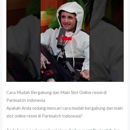
Cara Mudah Bergabung dan Main Slot Online resmi di
Parimatch Indonesia
Apakah Anda sedang mencari cara mudah bergabung dan main
slot online resmi di Parimatch Indonesia?