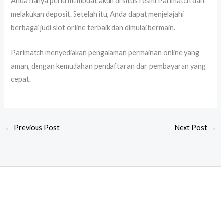
Anda hanya perlu membuat akun di situs resmi Parimatch dan
melakukan deposit. Setelah itu, Anda dapat menjelajahi
berbagai judi slot online terbaik dan dimulai bermain.
Parimatch menyediakan pengalaman permainan online yang
aman, dengan kemudahan pendaftaran dan pembayaran yang
cepat.
←
Previous Post
Next Post
→