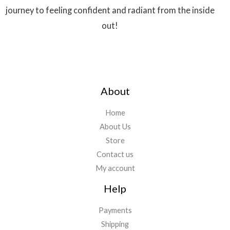
journey to feeling confident and radiant from the inside
out!
About
Home
About Us
Store
Contact us
My account
Help
Payments
Shipping