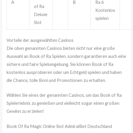
A
B
Ra 6
of Ra
Kostenlos
Deluxe
spielen
Slot
Vorteile der ausgewählten Casinos
Die oben genannten Casinos bieten nicht nur eine große
Auswahl an Book of Ra Spielen, sondern garantieren auch eine
sichere und faire Spielumgebung. Sie können Book of Ra
kostenlos ausprobieren oder um Echtgeld spielen und haben
die Chance, tolle Boni und Promotionen zu erhalten.
Wählen Sie eines der genannten Casinos, um das Book of Ra
Spielerlebnis zu genießen und vielleicht sogar einen großen
Gewinn zu erzielen!
Book Of Ra Magic Online Slot AdmiralBet Deutschland