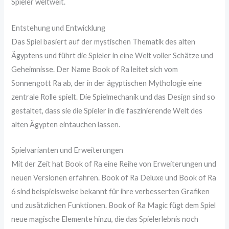
Spieler weltweit.
Entstehung und Entwicklung
Das Spiel basiert auf der mystischen Thematik des alten
Ägyptens und führt die Spieler in eine Welt voller Schätze und
Geheimnisse. Der Name Book of Ra leitet sich vom
Sonnengott Ra ab, der in der ägyptischen Mythologie eine
zentrale Rolle spielt. Die Spielmechanik und das Design sind so
gestaltet, dass sie die Spieler in die faszinierende Welt des
alten Ägypten eintauchen lassen.
Spielvarianten und Erweiterungen
Mit der Zeit hat Book of Ra eine Reihe von Erweiterungen und
neuen Versionen erfahren. Book of Ra Deluxe und Book of Ra
6 sind beispielsweise bekannt für ihre verbesserten Grafiken
und zusätzlichen Funktionen. Book of Ra Magic fügt dem Spiel
neue magische Elemente hinzu, die das Spielerlebnis noch