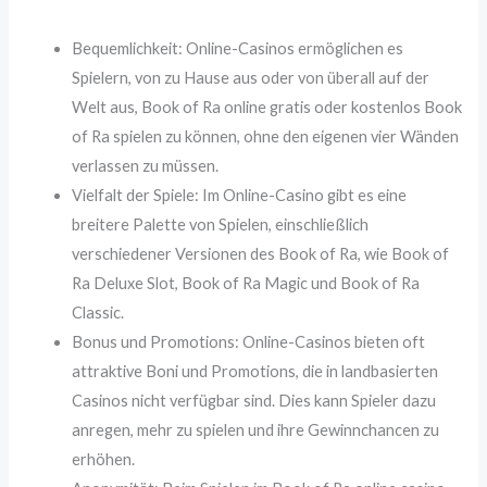
Bequemlichkeit: Online-Casinos ermöglichen es
Spielern, von zu Hause aus oder von überall auf der
Welt aus, Book of Ra online gratis oder kostenlos Book
of Ra spielen zu können, ohne den eigenen vier Wänden
verlassen zu müssen.
Vielfalt der Spiele: Im Online-Casino gibt es eine
breitere Palette von Spielen, einschließlich
verschiedener Versionen des Book of Ra, wie Book of
Ra Deluxe Slot, Book of Ra Magic und Book of Ra
Classic.
Bonus und Promotions: Online-Casinos bieten oft
attraktive Boni und Promotions, die in landbasierten
Casinos nicht verfügbar sind. Dies kann Spieler dazu
anregen, mehr zu spielen und ihre Gewinnchancen zu
erhöhen.