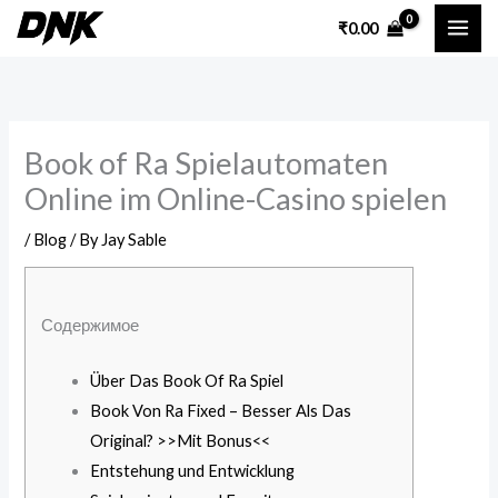
Skip
₹
0.00
to
content
Book of Ra Spielautomaten
Online im Online-Casino spielen
/
Blog
/ By
Jay Sable
Содержимое
Über Das Book Of Ra Spiel
Book Von Ra Fixed – Besser Als Das
Original? >>Mit Bonus<<
Entstehung und Entwicklung