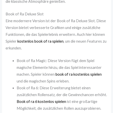
die klassische Atmosphäre genießen.
Book of Ra Deluxe Slot
Eine modernere Version ist der Book of Ra Deluxe Slot. Diese
Version bietet verbesserte Grafiken und einige zusätzliche
Funktionen, die das Spielerlebnis erweitern. Auch hier können
Spieler
kostenlos book of ra spielen
, um die neuen Features zu
erkunden.
Book of Ra Magic: Diese Version fügt dem Spiel
magische Elemente hinzu, die das Spiel interessanter
machen. Spieler können
book of ra kostenlos spielen
und die magischen Spins erleben.
Book of Ra 6: Diese Erweiterung bietet einen
zusätzlichen Rollensatz, der die Gewinnchancen erhöht.
Book of ra 6 kostenlos spielen
ist eine großartige
Möglichkeit, die zusätzlichen Rollen auszuprobieren.