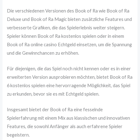
Die verschiedenen Versionen des Book of Ra wie Book of Ra
Deluxe und Book of Ra Magic bieten zusätzliche Features und
verbesserte Grafiken, die das Spielerlebnis weiter steigern.
Spieler können Book of Ra kostenlos spielen oder in einem
Book of Ra online casino Echtgeld einsetzen, um die Spannung
und die Gewinnchancen zu erhöhen.
Für diejenigen, die das Spiel noch nicht kennen oder es in einer
erweiterten Version ausprobieren möchten, bietet Book of Ra
6 kostenlos spielen eine hervorragende Möglichkeit, das Spiel
zu erkunden, bevor sie es mit Echtgeld spielen.
Insgesamt bietet der Book of Ra eine fesselnde
Spielerfahrung mit einem Mix aus klassischen und innovativen
Features, die sowohl Anfänger als auch erfahrene Spieler
begeistern.