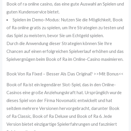
Book of ra online casino, das eine gute Auswahl an Spielen und
guten Kundenservice bietet.
Spielen im Demo-Modus: Nutzen Sie die Möglichkeit, Book
of Ra online gratis zu spielen, um Ihre Strategien zu testen und
das Spiel zu meistern, bevor Sie um Echtgeld spielen.
Durch die Anwendung dieser Strategien können Sie Ihre
Chancen auf einen erfolgreichen Spielverlauf erhöhen und das
Spielvergnügen beim Book of Ra im Online-Casino maximieren.
Book Von Ra Fixed – Besser Als Das Original? >>Mit Bonus<<
Book of Ra ist ein legendärer Slot-Spiel, das in den Online-
Casinos eine große Anziehungskraft hat. Ursprünglich wurde
dieses Spiel von der Firma Novomatic entwickelt und hat
seitdem mehrere Versionen hervorgebracht, darunter Book
of Ra Classic, Book of Ra Deluxe und Book of Ra 6. Jede
Version bietet einzigartige Spielerfahrungen und fasziniert