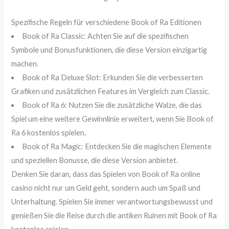
Spezifische Regeln für verschiedene Book of Ra Editionen
Book of Ra Classic: Achten Sie auf die spezifischen
Symbole und Bonusfunktionen, die diese Version einzigartig
machen.
Book of Ra Deluxe Slot: Erkunden Sie die verbesserten
Grafiken und zusätzlichen Features im Vergleich zum Classic.
Book of Ra 6: Nutzen Sie die zusätzliche Walze, die das
Spiel um eine weitere Gewinnlinie erweitert, wenn Sie Book of
Ra 6 kostenlos spielen.
Book of Ra Magic: Entdecken Sie die magischen Elemente
und speziellen Bonusse, die diese Version anbietet.
Denken Sie daran, dass das Spielen von Book of Ra online
casino nicht nur um Geld geht, sondern auch um Spaß und
Unterhaltung. Spielen Sie immer verantwortungsbewusst und
genießen Sie die Reise durch die antiken Ruinen mit Book of Ra