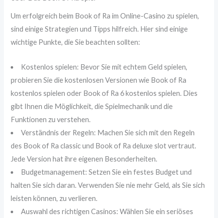
Um erfolgreich beim Book of Ra im Online-Casino zu spielen,
sind einige Strategien und Tipps hilfreich. Hier sind einige
wichtige Punkte, die Sie beachten sollten:
Kostenlos spielen: Bevor Sie mit echtem Geld spielen,
probieren Sie die kostenlosen Versionen wie Book of Ra
kostenlos spielen oder Book of Ra 6 kostenlos spielen. Dies
gibt Ihnen die Möglichkeit, die Spielmechanik und die
Funktionen zu verstehen.
Verständnis der Regeln: Machen Sie sich mit den Regeln
des Book of Ra classic und Book of Ra deluxe slot vertraut.
Jede Version hat ihre eigenen Besonderheiten.
Budgetmanagement: Setzen Sie ein festes Budget und
halten Sie sich daran. Verwenden Sie nie mehr Geld, als Sie sich
leisten können, zu verlieren.
Auswahl des richtigen Casinos: Wählen Sie ein seriöses