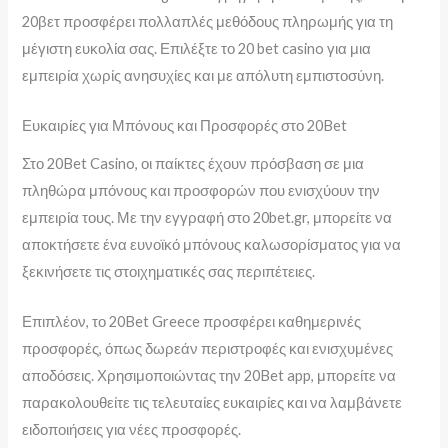
20βετ προσφέρει πολλαπλές μεθόδους πληρωμής για τη
μέγιστη ευκολία σας. Επιλέξτε το 20 bet casino για μια
εμπειρία χωρίς ανησυχίες και με απόλυτη εμπιστοσύνη.
Ευκαιρίες για Μπόνους και Προσφορές στο 20Bet
Στο 20Bet Casino, οι παίκτες έχουν πρόσβαση σε μια
πληθώρα μπόνους και προσφορών που ενισχύουν την
εμπειρία τους. Με την εγγραφή στο 20bet.gr, μπορείτε να
αποκτήσετε ένα ευνοϊκό μπόνους καλωσορίσματος για να
ξεκινήσετε τις στοιχηματικές σας περιπέτειες.
Επιπλέον, το 20Bet Greece προσφέρει καθημερινές
προσφορές, όπως δωρεάν περιστροφές και ενισχυμένες
αποδόσεις. Χρησιμοποιώντας την 20Bet app, μπορείτε να
παρακολουθείτε τις τελευταίες ευκαιρίες και να λαμβάνετε
ειδοποιήσεις για νέες προσφορές.