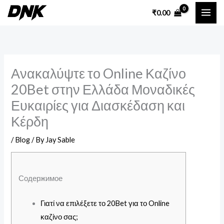
Skip
₹
0.00
to
content
Ανακαλύψτε το Online Καζίνο
20Bet στην Ελλάδα Μοναδικές
Ευκαιρίες για Διασκέδαση και
Κέρδη
/
Blog
/ By
Jay Sable
Содержимое
Γιατί να επιλέξετε το 20Bet για το Online
καζίνο σας;