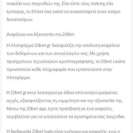
ποικιλία των παιχνιδιών της. Είτε είστε νέος παίκτης είτε
έμπειρος, το 20 bet σας καλεί να ανακαλύψετε έναν κόσμο
δυνατοτήτων.
Ασφάλεια και Αξιοπιστία στο 20Bet
Η πλατφόρμα 20bet.gr διασφαλίζει την απόλυτη ασφάλεια
των δεδομένων και των συναλλαγών σας. Με χρήση
προηγμένων τεχνολογιών κρυπτογράφησης, το 20bet casino
προστατεύει κάθε πληροφορία που εμπιστεύεστε στην
πλατφόρμα.
Η 20bet greece λειτουργεί με άδεια από αναγνωρισμένες
αρχές, εξασφαλίζοντας τη νομιμότητα και την αξιοπιστία της.
Μέσω της 20bet app, έχετε πρόσβαση σε ένα ασφαλές
περιβάλλον για να απολαύσετε τα αγαπημένα σας παιχνίδια.
Η διαδικασία 20bet login είναι γρήγορη και ασφαλής, ενώ η