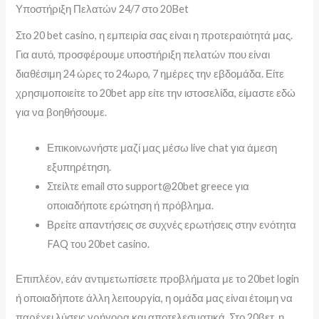
Υποστήριξη Πελατών 24/7 στο 20Bet
Στο 20 bet casino, η εμπειρία σας είναι η προτεραιότητά μας.
Για αυτό, προσφέρουμε υποστήριξη πελατών που είναι
διαθέσιμη 24 ώρες το 24ωρο, 7 ημέρες την εβδομάδα. Είτε
χρησιμοποιείτε το 20bet app είτε την ιστοσελίδα, είμαστε εδώ
για να βοηθήσουμε.
Επικοινωνήστε μαζί μας μέσω live chat για άμεση
εξυπηρέτηση.
Στείλτε email στο support@20bet greece για
οποιαδήποτε ερώτηση ή πρόβλημα.
Βρείτε απαντήσεις σε συχνές ερωτήσεις στην ενότητα
FAQ του 20bet casino.
Επιπλέον, εάν αντιμετωπίσετε προβλήματα με το 20bet login
ή οποιαδήποτε άλλη λειτουργία, η ομάδα μας είναι έτοιμη να
παρέχει λύσεις γρήγορα και αποτελεσματικά. Στο 20βετ, η