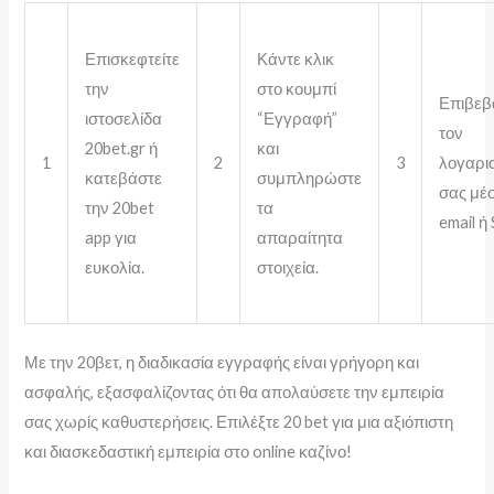
Επισκεφτείτε
Κάντε κλικ
την
στο κουμπί
Επιβεβ
ιστοσελίδα
“Εγγραφή”
τον
20bet.gr ή
και
1
2
3
λογαρι
κατεβάστε
συμπληρώστε
σας μέ
την 20bet
τα
email ή
app για
απαραίτητα
ευκολία.
στοιχεία.
Με την 20βετ, η διαδικασία εγγραφής είναι γρήγορη και
ασφαλής, εξασφαλίζοντας ότι θα απολαύσετε την εμπειρία
σας χωρίς καθυστερήσεις. Επιλέξτε 20 bet για μια αξιόπιστη
και διασκεδαστική εμπειρία στο online καζίνο!