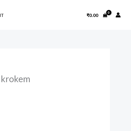
₹
0.00
NT
a krokem