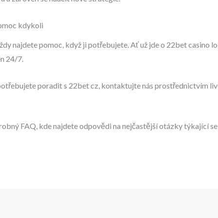
omoc kdykoli
 vždy najdete pomoc, když ji potřebujete. Ať už jde o 22bet casino 
n 24/7.
třebujete poradit s 22bet cz, kontaktujte nás prostřednictvím liv
obný FAQ, kde najdete odpovědi na nejčastější otázky týkající se 