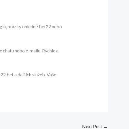
login, otázky ohledně bet22 nebo
e chatu nebo e-mailu. Rychle a
22 bet a dalších služeb. Vaše
Next Post
→