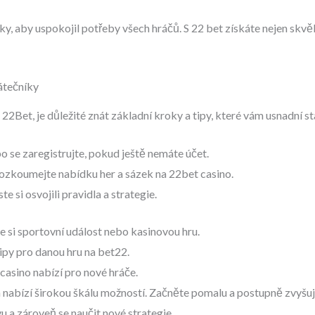
y, aby uspokojil potřeby všech hráčů. S 22 bet získáte nejen skvěl
átečníky
2Bet, je důležité znát základní kroky a tipy, které vám usnadní sta
 se zaregistrujte, pokud ještě nemáte účet.
rozkoumejte nabídku her a sázek na 22bet casino.
 si osvojili pravidla a strategie.
e si sportovní událost nebo kasinovou hru.
tipy pro danou hru na bet22.
casino nabízí pro nové hráče.
á nabízí širokou škálu možností. Začněte pomalu a postupně zvyšujt
u a zároveň se naučit nové strategie.