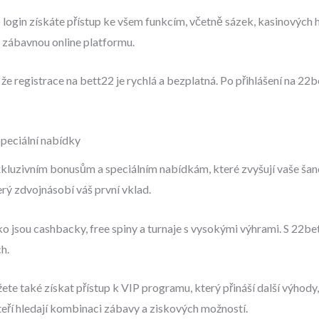
login získáte přístup ke všem funkcím, včetně sázek, kasinových he
 a zábavnou online platformu.
že registrace na bett22 je rychlá a bezplatná. Po přihlášení na 22
peciální nabídky
exkluzivním bonusům a speciálním nabídkám, které zvyšují vaše šan
erý zdvojnásobí váš první vklad.
ko jsou cashbacky, free spiny a turnaje s vysokými výhrami. S 22bet
h.
te také získat přístup k VIP programu, který přináší další výhody,
 kteří hledají kombinaci zábavy a ziskových možností.