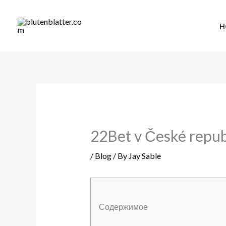
Skip
to
H
content
22Bet v České republ
/
Blog
/ By
Jay Sable
Содержимое