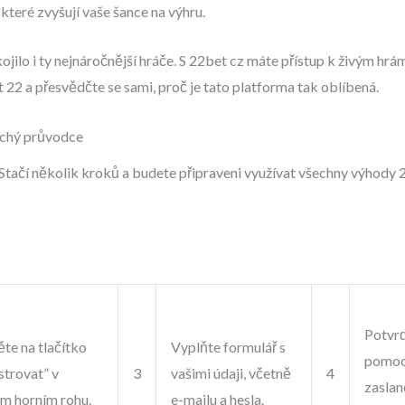
které zvyšují vaše šance na výhru.
ojilo i ty nejnáročnější hráče. S 22bet cz máte přístup k živým hr
2 a přesvědčte se sami, proč je tato platforma tak oblíbená.
uchý průvodce
 Stačí několik kroků a budete připraveni využívat všechny výhody 
Potvrď
ěte na tlačítko
Vyplňte formulář s
pomoc
strovat” v
3
vašimi údaji, včetně
4
zaslan
m horním rohu.
e-mailu a hesla.