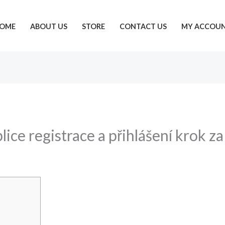
OME
ABOUT US
STORE
CONTACT US
MY ACCOU
ice registrace a přihlášení krok z