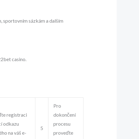
ám, sportovním sázkám a dalším
22bet casino.
Pro
te registraci
dokončení
í odkazu
procesu
5
ého na váš e-
proveďte