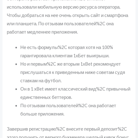
использовали мобильную версию ресурса оператора.
Чтобы добраться на нее очень открыть сайт и смартфона
или планшета. По отзывам пользователей%2C она
работает медленнее приложения.
Не есть формулы%2C которая хотя на 100%
гарантировала клиентам 1xБет выигрыши.
Но и первым%2C же вторым 1xBet рекомендует
прислушаться к приведенным ниже советам судя
ставкам на футбол.
Он в 1 xBet имеет классический вид%2C привычный
единственных беттеров.
По отзывам пользователей%2C она работает
больше приложения.
Завершив регистрацию%2C внесите первый депозит%2C
этого получить от верного букмекера щедрый кивок бонус.