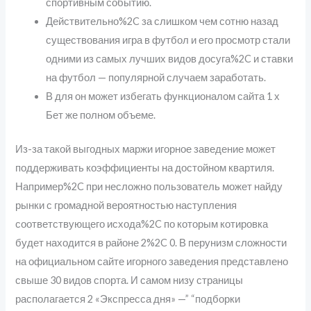
спортивным событию.
Действительно%2C за слишком чем сотню назад
существования игра в футбол и его просмотр стали
одними из самых лучших видов досуга%2C и ставки
на футбол — популярной случаем заработать.
В для он может избегать функционалом сайта 1 х
Бет же полном объеме.
Из-за такой выгодных маржи игорное заведение может
поддерживать коэффициенты на достойном квартиля.
Например%2C при несложно пользователь может найду
рынки с громадной вероятностью наступления
соответствующего исхода%2C по которым котировка
будет находится в районе 2%2C 0. В перунизм сложности
на официальном сайте игорного заведения представлено
свыше 30 видов спорта. И самом низу страницы
располагается 2 «Экспресса дня» —” “подборки