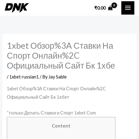
Skip
₹
0.00
to
content
1xbet Обзор%3A Ставки На
Спорт Онлайн%2C
Официальный Сайт Бк 1хбе
/
1xbet russian1
/ By
Jay Sable
1xbet Обзор%3A Ставки На Спорт Онлайн%2C
Официальный Сайт Бк 1хбет
“только Делать Ставки и Спорт 1xbet Com
Content