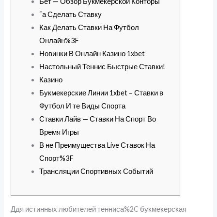
Бет — Обзор Букмекерской Конторы
“а Сделать Ставку
Как Делать Ставки На Футбол
Онлайн%3F
Новинки В Онлайн Казино 1xbet
Настольный Теннис Быстрые Ставки!
Казино
Букмекерские Линии 1xbet – Ставки в
Футбол И те Виды Спорта
Ставки Лайв — Ставки На Спорт Во
Время Игры
В не Преимущества Live Ставок На
Спорт%3F
Трансляции Спортивных Событий
Ддя истинных любителей тенниса%2C букмекерская