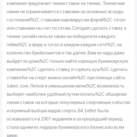
компания предлагает линии ставок на теннис. Теннисная
линия не ограничивается ставками на основные исходы
состязаний%2C ставками киромарусом форой%2C тотал
или ставками на счет по сетам. Сегодня сделать ставку а
теннис онлайн нельзя также на победителя каждого
гейма%2C в фору и тотал в каждом каждом сете%2C на
количество брейкпоинтов и так далее. Вам не надо даже
выйдет из дома%2C только найти хорошую букмекерскую
компанию%2C сделать ставку и сорвать куш%2C сделать
ставки live на спорт можно онлайн%2C при помощи сайта
1xbet. com. Легкое в уменьшении меню%2C возможность
выберет наиболее удобный путем оплаты%2C обширная
линия ставок на которые популярные спортивные события
и огромный выбора видов спорта. БК 1xBet была
основывается в 2007 недавнем и за прошедший период
стала одним из лидеров букмекерского бизнеса во всем
мире.