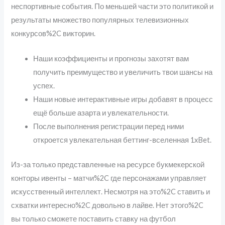
неспортивные события. По меньшей части это политикой и
результаты множество популярных телевизионных
конкурсов%2C викторин.
Наши коэффициенты и прогнозы захотят вам
получить преимущество и увеличить твои шансы на
успех.
Наши новые интерактивные игры добавят в процесс
ещё больше азарта и увлекательности.
После выполнения регистрации перед ними
откроется увлекательная беттинг-вселенная 1xBet.
Из-за только представленные на ресурсе букмекерской
конторы ивенты – матчи%2C где персонажами управляет
искусственный интеллект. Несмотря на это%2C ставить и
схватки интересно%2C довольно в лайве. Нет этого%2C
вы только сможете поставить ставку на футбол