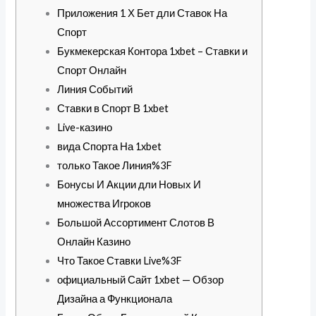
Приложения 1 Х Бет дли Ставок На
Спорт
Букмекерская Контора 1xbet – Ставки и
Спорт Онлайн
Линия Событий
Ставки в Спорт В 1xbet
Live-казино
вида Спорта На 1xbet
только Такое Линия%3F
Бонусы И Акции дли Новых И
множества Игроков
Большой Ассортимент Слотов В
Онлайн Казино
Что Такое Ставки Live%3F
официальный Сайт 1xbet — Обзор
Дизайна а Функционала