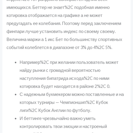
имеющихся. Беттер не знает%2C подобная именно
котировка отображается на графике а не может
предугадать ее колебания. Поэтому перед заключением
финпари лучше установить индекс по своему своему.
Величина маржи а 1 икс Бет по большинству спортивных
событий колеблется в диапазоне от 3% до 4%2C 5%.
Например%2C при желании пользователь может
найду рынки с громадной вероятностью
наступления бипатрида исхода%2C по ними
котировка будет находится в районе 2%2C 0.
С надежным букмекером можно поставленные и на
которых турниры — Чемпионшип%2C Кубок
лиги%2C Кубок Англии по футболу.
И беттинге чрезвычайно важно уметь
контролировать твои эмоции и настроеный