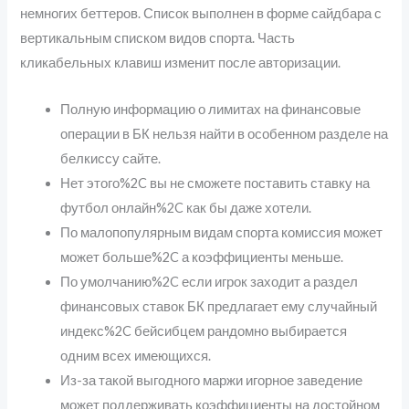
немногих беттеров. Список выполнен в форме сайдбара с
вертикальным списком видов спорта. Часть
кликабельных клавиш изменит после авторизации.
Полную информацию о лимитах на финансовые
операции в БК нельзя найти в особенном разделе на
белкиссу сайте.
Нет этого%2C вы не сможете поставить ставку на
футбол онлайн%2C как бы даже хотели.
По малопопулярным видам спорта комиссия может
может больше%2C а коэффициенты меньше.
По умолчанию%2C если игрок заходит а раздел
финансовых ставок БК предлагает ему случайный
индекс%2C бейсибцем рандомно выбирается
одним всех имеющихся.
Из-за такой выгодного маржи игорное заведение
может поддерживать коэффициенты на достойном