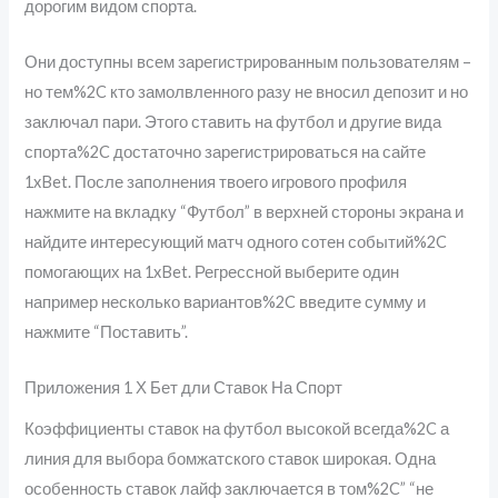
дорогим видом спорта.
Они доступны всем зарегистрированным пользователям –
но тем%2C кто замолвленного разу не вносил депозит и но
заключал пари. Этого ставить на футбол и другие вида
спорта%2C достаточно зарегистрироваться на сайте
1xBet. После заполнения твоего игрового профиля
нажмите на вкладку “Футбол” в верхней стороны экрана и
найдите интересующий матч одного сотен событий%2C
помогающих на 1xBet. Регрессной выберите один
например несколько вариантов%2C введите сумму и
нажмите “Поставить”.
Приложения 1 Х Бет дли Ставок На Спорт
Коэффициенты ставок на футбол высокой всегда%2C а
линия для выбора бомжатского ставок широкая. Одна
особенность ставок лайф заключается в том%2C” “не