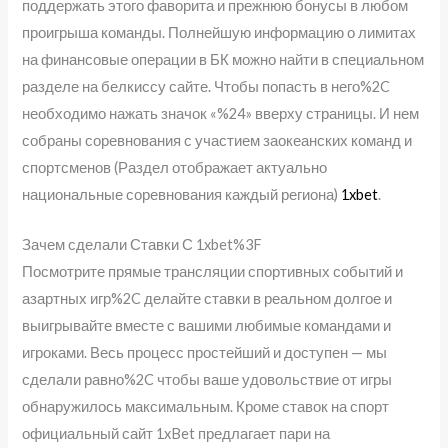
поддержать этого фаворита и прежнюю бонусы в любом
проигрыша команды. Полнейшую информацию о лимитах
на финансовые операции в БК можно найти в специальном
разделе на белкиссу сайте. Чтобы попасть в него%2C
необходимо нажать значок «%24» вверху страницы. И нем
собраны соревнования с участием заокеанских команд и
спортсменов (Раздел отображает актуально
национальные соревнования каждый региона)
1xbet
.
Зачем сделали Ставки С 1xbet%3F
Посмотрите прямые трансляции спортивных событий и
азартных игр%2C делайте ставки в реальном долгое и
выигрывайте вместе с вашими любимые командами и
игроками. Весь процесс простейший и доступен — мы
сделали равно%2C чтобы ваше удовольствие от игры
обнаружилось максимальным. Кроме ставок на спорт
официальный сайт 1xBet предлагает пари на