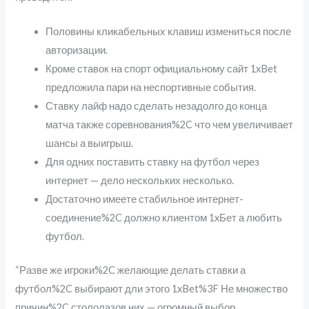
Половины кликабельных клавиш измениться после
авторизации.
Кроме ставок на спорт официальному сайт 1xBet
предложила пари на неспортивные события.
Ставку лайф надо сделать незадолго до конца
матча также соревнования%2C что чем увеличивает
шансы а выигрыш.
Для одних поставить ставку на футбол через
интернет — дело нескольких несколько.
Достаточно имеете стабильное интернет-
соединение%2C должно клиентом 1xБет а любить
футбол.
“Разве же игроки%2C желающие делать ставки а
футбол%2C выбирают дли этого 1xBet%3F Не множество
причин%2C стололазов них — огромный выбор