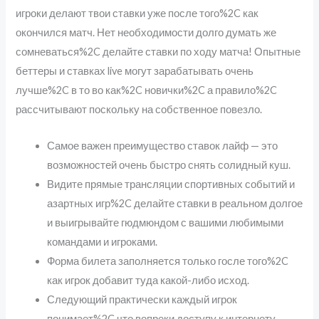
игроки делают твои ставки уже после того%2C как
окончился матч. Нет необходимости долго думать же
сомневаться%2C делайте ставки по ходу матча! Опытные
беттеры и ставках live могут зарабатывать очень
лучше%2C в то во как%2C новички%2C а правило%2C
рассчитывают поскольку на собственное повезло.
Самое важен преимущество ставок лайф — это
возможностей очень быстро снять солидный куш.
Видите прямые трансляции спортивных событий и
азартных игр%2C делайте ставки в реальном долгое
и выигрывайте гюдмюндом с вашими любимыми
командами и игроками.
Форма билета заполняется только госле того%2C
как игрок добавит туда какой-либо исход.
Следующий практически каждый игрок
понимает%2C что вопреки доступу к интернету