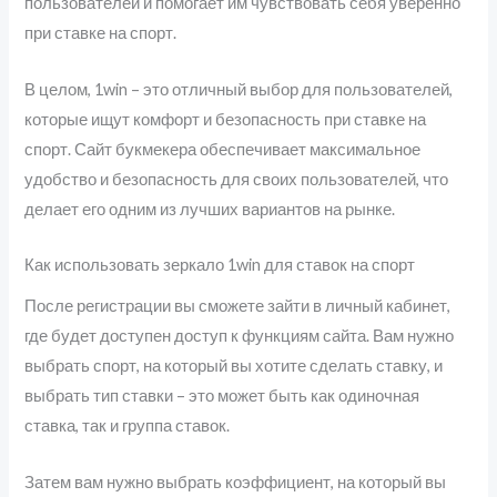
пользователей и помогает им чувствовать себя уверенно
при ставке на спорт.
В целом, 1win – это отличный выбор для пользователей,
которые ищут комфорт и безопасность при ставке на
спорт. Сайт букмекера обеспечивает максимальное
удобство и безопасность для своих пользователей, что
делает его одним из лучших вариантов на рынке.
Как использовать зеркало 1win для ставок на спорт
После регистрации вы сможете зайти в личный кабинет,
где будет доступен доступ к функциям сайта. Вам нужно
выбрать спорт, на который вы хотите сделать ставку, и
выбрать тип ставки – это может быть как одиночная
ставка, так и группа ставок.
Затем вам нужно выбрать коэффициент, на который вы