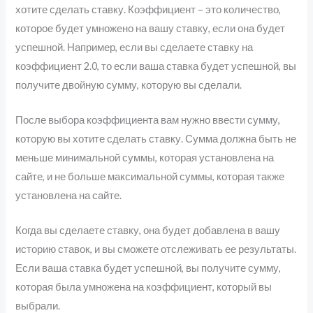
хотите сделать ставку. Коэффициент – это количество,
которое будет умножено на вашу ставку, если она будет
успешной. Например, если вы сделаете ставку на
коэффициент 2.0, то если ваша ставка будет успешной, вы
получите двойную сумму, которую вы сделали.
После выбора коэффициента вам нужно ввести сумму,
которую вы хотите сделать ставку. Сумма должна быть не
меньше минимальной суммы, которая установлена на
сайте, и не больше максимальной суммы, которая также
установлена на сайте.
Когда вы сделаете ставку, она будет добавлена в вашу
историю ставок, и вы сможете отслеживать ее результаты.
Если ваша ставка будет успешной, вы получите сумму,
которая была умножена на коэффициент, который вы
выбрали.