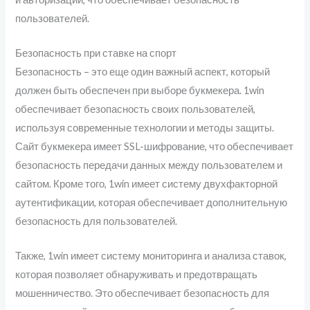
пользователей.
Безопасность при ставке на спорт
Безопасность – это еще один важный аспект, который
должен быть обеспечен при выборе букмекера. 1win
обеспечивает безопасность своих пользователей,
используя современные технологии и методы защиты.
Сайт букмекера имеет SSL-шифрование, что обеспечивает
безопасность передачи данных между пользователем и
сайтом. Кроме того, 1win имеет систему двухфакторной
аутентификации, которая обеспечивает дополнительную
безопасность для пользователей.
Также, 1win имеет систему мониторинга и анализа ставок,
которая позволяет обнаруживать и предотвращать
мошенничество. Это обеспечивает безопасность для